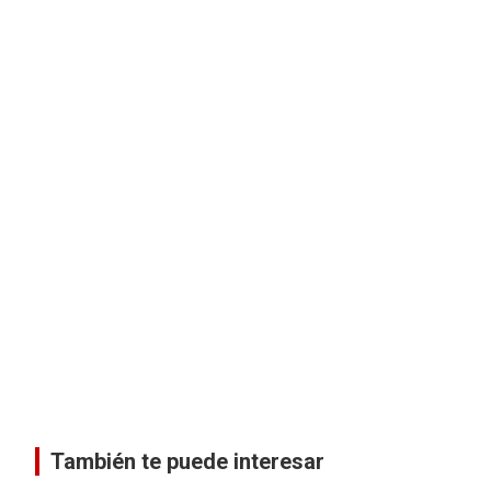
También te puede interesar