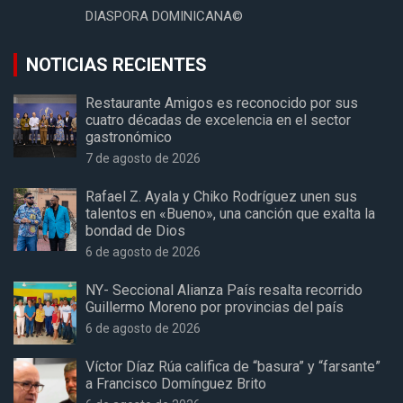
DIASPORA DOMINICANA©
NOTICIAS RECIENTES
Restaurante Amigos es reconocido por sus
cuatro décadas de excelencia en el sector
gastronómico
7 de agosto de 2026
Rafael Z. Ayala y Chiko Rodríguez unen sus
talentos en «Bueno», una canción que exalta la
bondad de Dios
6 de agosto de 2026
NY- Seccional Alianza País resalta recorrido
Guillermo Moreno por provincias del país
6 de agosto de 2026
Víctor Díaz Rúa califica de “basura” y “farsante”
a Francisco Domínguez Brito