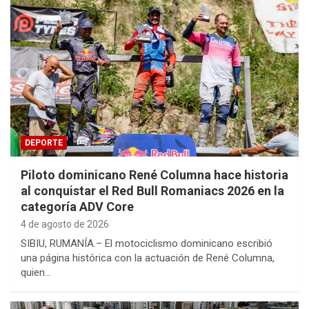
DEPORTE
Piloto dominicano René Columna hace historia
al conquistar el Red Bull Romaniacs 2026 en la
categoría ADV Core
4 de agosto de 2026
SIBIU, RUMANÍA.– El motociclismo dominicano escribió
una página histórica con la actuación de René Columna,
quien…