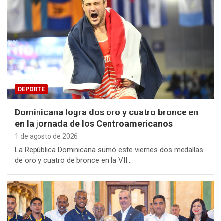
DEPORTE
Dominicana logra dos oro y cuatro bronce en
en la jornada de los Centroamericanos
1 de agosto de 2026
La República Dominicana sumó este viernes dos medallas
de oro y cuatro de bronce en la VII…