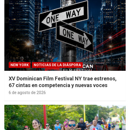
NEW YORK
NOTICIAS DE LA DIÁSPORA
XV Dominican Film Festival NY trae estrenos,
67 cintas en competencia y nuevas voces
6 de agosto de 2026