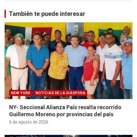
También te puede interesar
NEW YORK
NOTICIAS DE LA DIÁSPORA
NY- Seccional Alianza País resalta recorrido
Guillermo Moreno por provincias del país
6 de agosto de 2026