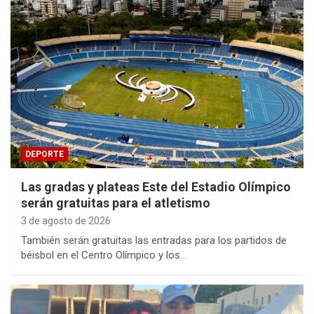
DEPORTE
Las gradas y plateas Este del Estadio Olímpico
serán gratuitas para el atletismo
3 de agosto de 2026
También serán gratuitas las entradas para los partidos de
béisbol en el Centro Olímpico y los…