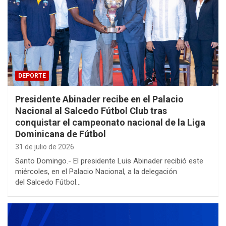
DEPORTE
Presidente Abinader recibe en el Palacio
Nacional al Salcedo Fútbol Club tras
conquistar el campeonato nacional de la Liga
Dominicana de Fútbol
31 de julio de 2026
Santo Domingo.- El presidente Luis Abinader recibió este
miércoles, en el Palacio Nacional, a la delegación
del Salcedo Fútbol…