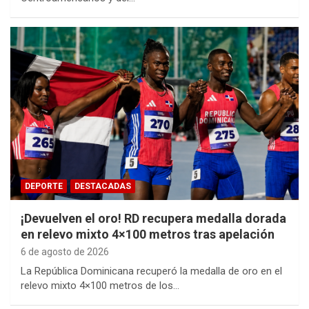
DEPORTE
DESTACADAS
¡Devuelven el oro! RD recupera medalla dorada
en relevo mixto 4×100 metros tras apelación
6 de agosto de 2026
La República Dominicana recuperó la medalla de oro en el
relevo mixto 4×100 metros de los…