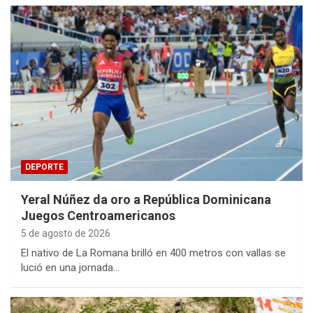
DEPORTE
Yeral Núñez da oro a República Dominicana
Juegos Centroamericanos
5 de agosto de 2026
El nativo de La Romana brilló en 400 metros con vallas se
lució en una jornada…