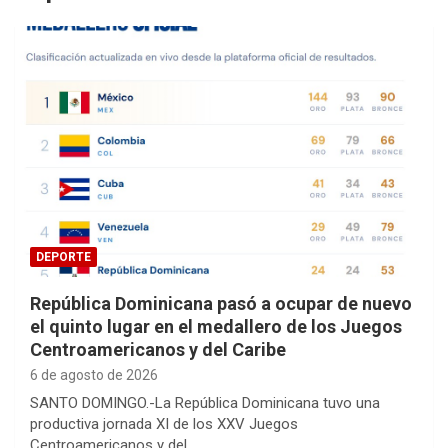
DEPORTE
República Dominicana pasó a ocupar de nuevo
el quinto lugar en el medallero de los Juegos
Centroamericanos y del Caribe
6 de agosto de 2026
SANTO DOMINGO.-La República Dominicana tuvo una
productiva jornada XI de los XXV Juegos
Centroamericanos y del…