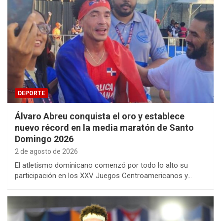
DEPORTE
Álvaro Abreu conquista el oro y establece
nuevo récord en la media maratón de Santo
Domingo 2026
2 de agosto de 2026
El atletismo dominicano comenzó por todo lo alto su
participación en los XXV Juegos Centroamericanos y…