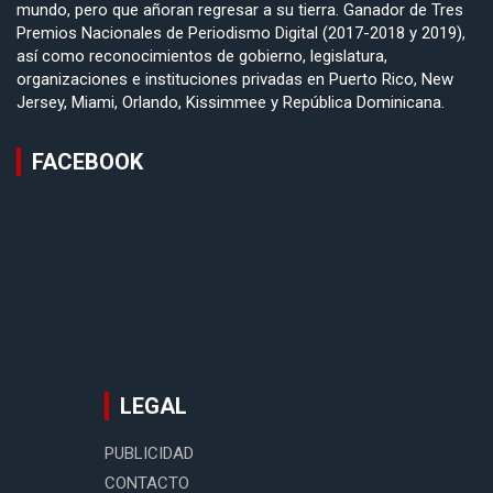
mundo, pero que añoran regresar a su tierra. Ganador de Tres
Premios Nacionales de Periodismo Digital (2017-2018 y 2019),
así como reconocimientos de gobierno, legislatura,
organizaciones e instituciones privadas en Puerto Rico, New
Jersey, Miami, Orlando, Kissimmee y República Dominicana.
FACEBOOK
LEGAL
PUBLICIDAD
CONTACTO