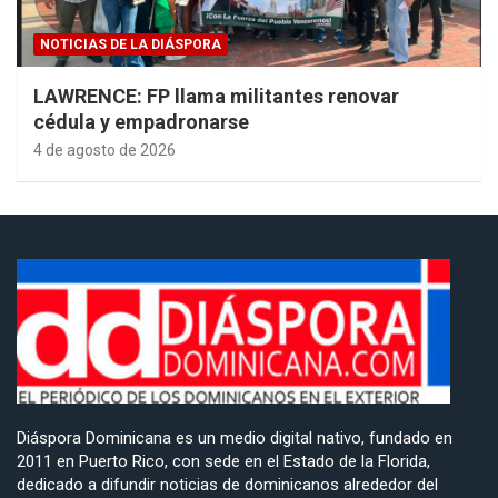
NOTICIAS DE LA DIÁSPORA
LAWRENCE: FP llama militantes renovar
cédula y empadronarse
4 de agosto de 2026
Diáspora Dominicana es un medio digital nativo, fundado en
2011 en Puerto Rico, con sede en el Estado de la Florida,
dedicado a difundir noticias de dominicanos alrededor del