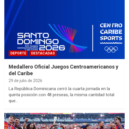
DEPORTE
DESTACADAS
Medallero Oficial Juegos Centroamericanos y
del Caribe
29 de julio de 2026
La República Dominicana cerró la cuarta jornada en la
quinta posición con 48 preseas, la misma cantidad total
que…