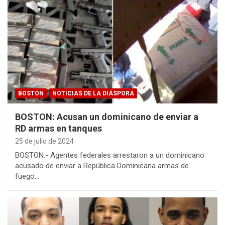
BOSTON
NOTICIAS DE LA DIÁSPORA
BOSTON: Acusan un dominicano de enviar a
RD armas en tanques
25 de julio de 2024
BOSTON.- Agentes federales arrestaron a un dominicano
acusado de enviar a República Dominicana armas de
fuego…