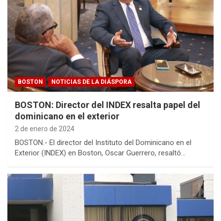
BOSTON
NOTICIAS DE LA DIÁSPORA
BOSTON: Director del INDEX resalta papel del
dominicano en el exterior
2 de enero de 2024
BOSTON.- El director del Instituto del Dominicano en el
Exterior (INDEX) en Boston, Oscar Guerrero, resaltó…