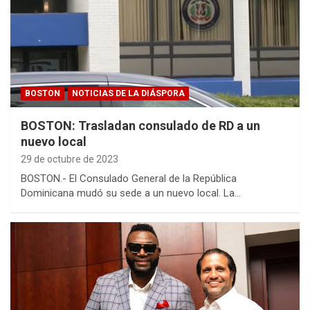
BOSTON
NOTICIAS DE LA DIÁSPORA
BOSTON: Trasladan consulado de RD a un
nuevo local
29 de octubre de 2023
BOSTON.- El Consulado General de la República
Dominicana mudó su sede a un nuevo local. La…