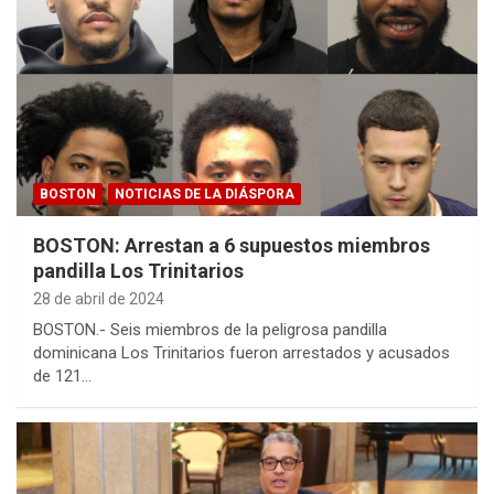
BOSTON
NOTICIAS DE LA DIÁSPORA
BOSTON: Arrestan a 6 supuestos miembros
pandilla Los Trinitarios
28 de abril de 2024
BOSTON.- Seis miembros de la peligrosa pandilla
dominicana Los Trinitarios fueron arrestados y acusados
de 121…