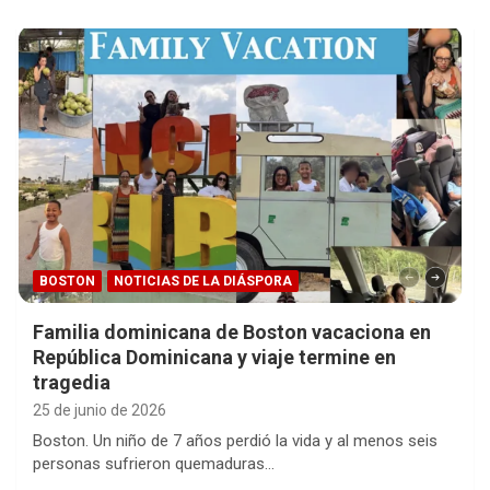
BOSTON
NOTICIAS DE LA DIÁSPORA
Familia dominicana de Boston vacaciona en
República Dominicana y viaje termine en
tragedia
25 de junio de 2026
Boston. Un niño de 7 años perdió la vida y al menos seis
personas sufrieron quemaduras…