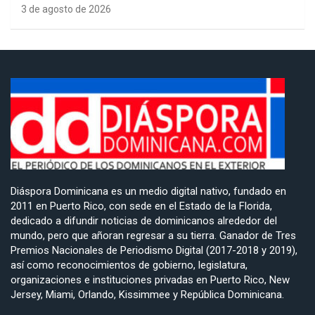
3 de agosto de 2026
Diáspora Dominicana es un medio digital nativo, fundado en
2011 en Puerto Rico, con sede en el Estado de la Florida,
dedicado a difundir noticias de dominicanos alrededor del
mundo, pero que añoran regresar a su tierra. Ganador de Tres
Premios Nacionales de Periodismo Digital (2017-2018 y 2019),
así como reconocimientos de gobierno, legislatura,
organizaciones e instituciones privadas en Puerto Rico, New
Jersey, Miami, Orlando, Kissimmee y República Dominicana.