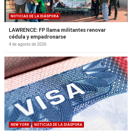
NOTICIAS DE LA DIÁSPORA
LAWRENCE: FP llama militantes renovar
cédula y empadronarse
4 de agosto de 2026
NEW YORK
NOTICIAS DE LA DIÁSPORA