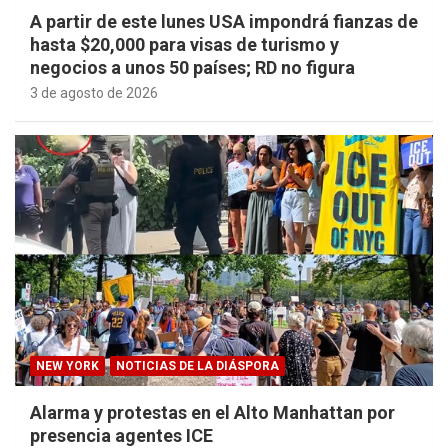
A partir de este lunes USA impondrá fianzas de
hasta $20,000 para visas de turismo y
negocios a unos 50 países; RD no figura
3 de agosto de 2026
NEW YORK
NOTICIAS DE LA DIÁSPORA
Alarma y protestas en el Alto Manhattan por
presencia agentes ICE