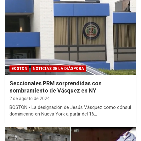
BOSTON
NOTICIAS DE LA DIÁSPORA
Seccionales PRM sorprendidas con
nombramiento de Vásquez en NY
2 de agosto de 2024
BOSTON.- La designación de Jesús Vásquez como cónsul
dominicano en Nueva York a partir del 16…