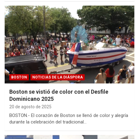
BOSTON
NOTICIAS DE LA DIÁSPORA
Boston se vistió de color con el Desfile
Dominicano 2025
20 de agosto de 2025
BOSTON.- El corazón de Boston se llenó de color y alegría
durante la celebración del tradicional…