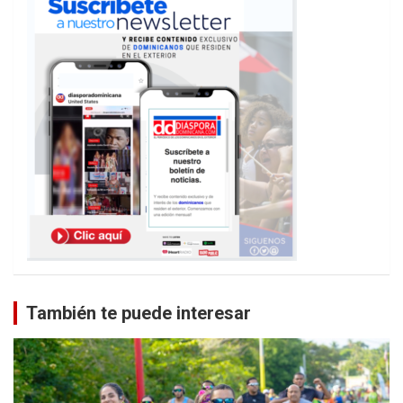
También te puede interesar