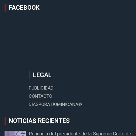
FACEBOOK
LEGAL
PUBLICIDAD
CONTACTO
DIASPORA DOMINICANA©
NOTICIAS RECIENTES
Renuncia del presidente de la Suprema Corte de