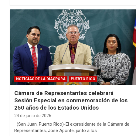
NOTICIAS DE LA DIÁSPORA
PUERTO RICO
Cámara de Representantes celebrará
Sesión Especial en conmemoración de los
250 años de los Estados Unidos
24 de junio de 2026
(San Juan, Puerto Rico)-El expresidente de la Cámara de
Representantes, José Aponte, junto a los…