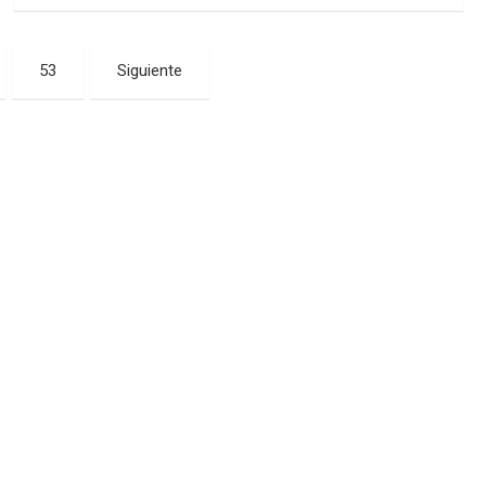
53
Siguiente