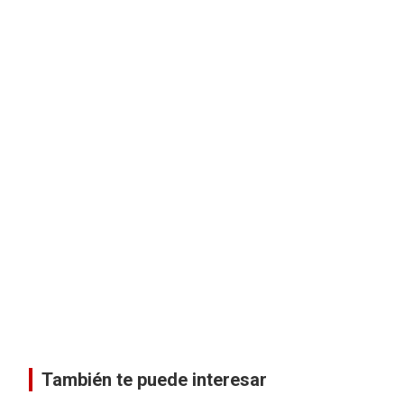
También te puede interesar