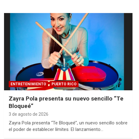
ENTRETENIMIENTO
PUERTO RICO
Zayra Pola presenta su nuevo sencillo “Te
Bloqueé”
3 de agosto de 2026
Zayra Pola presenta “Te Bloqueé”, un nuevo sencillo sobre
el poder de establecer límites. El lanzamiento…