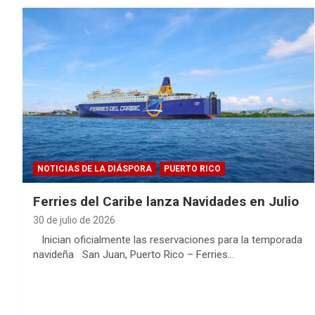
NOTICIAS DE LA DIÁSPORA
PUERTO RICO
Ferries del Caribe lanza Navidades en Julio
30 de julio de 2026
Inician oficialmente las reservaciones para la temporada
navideña San Juan, Puerto Rico – Ferries…