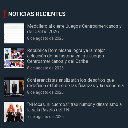
NOTICIAS RECIENTES
Medallero al cierre Juegos Centroamericanos y
del Caribe 2026
8 de agosto de 2026
República Dominicana logra ya la mejor
actuación de su historia en los Juegos
Centroamericanos y del Caribe
8 de agosto de 2026
Conferencistas analizarán los desafíos que
redefinen el futuro de las finanzas y la economía
8 de agosto de 2026
“Ni locas, ni cuerdos” trae humor y dinamismo a
la sala Ravelo del TN
7 de agosto de 2026