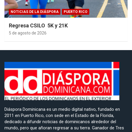
NOTICIAS DE LA DIÁSPORA
PUERTO RICO
Regresa CSILO 5K y 21K
5 de agosto de 2026
Diáspora Dominicana es un medio digital nativo, fundado en
2011 en Puerto Rico, con sede en el Estado de la Florida,
dedicado a difundir noticias de dominicanos alrededor del
mundo, pero que añoran regresar a su tierra. Ganador de Tres