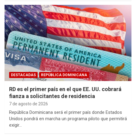
DESTACADAS
REPÚBLICA DOMINICANA
RD es el primer país en el que EE. UU. cobrará
fianza a solicitantes de residencia
7 de agosto de 2026
República Dominicana será el primer país donde Estados
Unidos pondrá en marcha un programa piloto que permitirá
exigir…