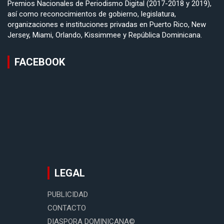
Premios Nacionales de Periodismo Digital (2017-2018 y 2019),
así como reconocimientos de gobierno, legislatura,
organizaciones e instituciones privadas en Puerto Rico, New
Jersey, Miami, Orlando, Kissimmee y República Dominicana.
FACEBOOK
LEGAL
PUBLICIDAD
CONTACTO
DIASPORA DOMINICANA©