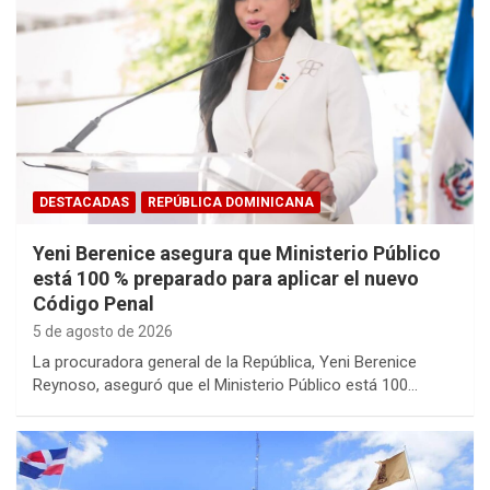
DESTACADAS
REPÚBLICA DOMINICANA
Yeni Berenice asegura que Ministerio Público
está 100 % preparado para aplicar el nuevo
Código Penal
5 de agosto de 2026
La procuradora general de la República, Yeni Berenice
Reynoso, aseguró que el Ministerio Público está 100…