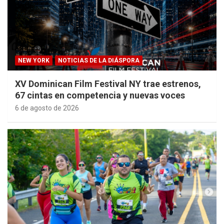
NEW YORK
NOTICIAS DE LA DIÁSPORA
XV Dominican Film Festival NY trae estrenos,
67 cintas en competencia y nuevas voces
6 de agosto de 2026