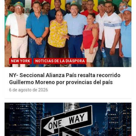
NEW YORK
NOTICIAS DE LA DIÁSPORA
NY- Seccional Alianza País resalta recorrido
Guillermo Moreno por provincias del país
6 de agosto de 2026