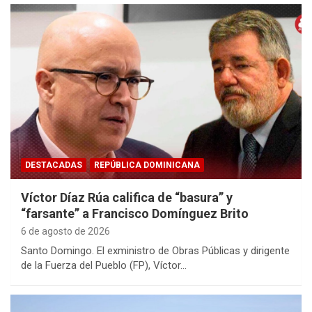
DESTACADAS
REPÚBLICA DOMINICANA
Víctor Díaz Rúa califica de “basura” y
“farsante” a Francisco Domínguez Brito
6 de agosto de 2026
Santo Domingo. El exministro de Obras Públicas y dirigente
de la Fuerza del Pueblo (FP), Víctor…