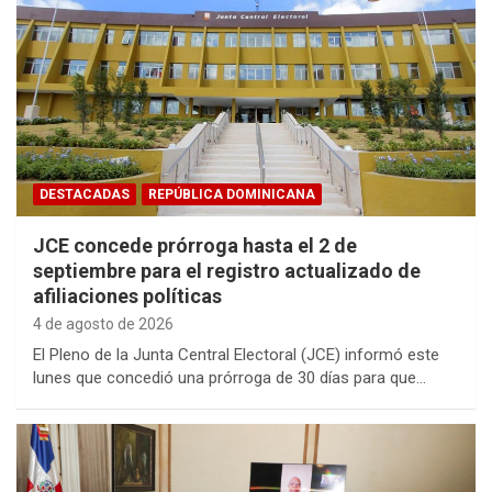
DESTACADAS
REPÚBLICA DOMINICANA
JCE concede prórroga hasta el 2 de
septiembre para el registro actualizado de
afiliaciones políticas
4 de agosto de 2026
El Pleno de la Junta Central Electoral (JCE) informó este
lunes que concedió una prórroga de 30 días para que…