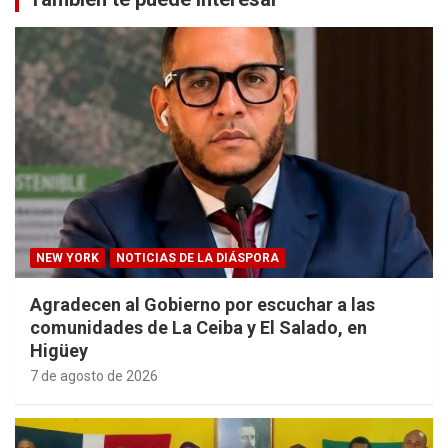
NEW YORK
NOTICIAS DE LA DIÁSPORA
Agradecen al Gobierno por escuchar a las
comunidades de La Ceiba y El Salado, en
Higüey
7 de agosto de 2026