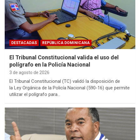
DESTACADAS
REPÚBLICA DOMINICANA
El Tribunal Constitucional valida el uso del
polígrafo en la Policía Nacional
3 de agosto de 2026
El Tribunal Constitucional (TC) validó la disposición de
la Ley Orgánica de la Policía Nacional (590-16) que permite
utilizar el polígrafo para…