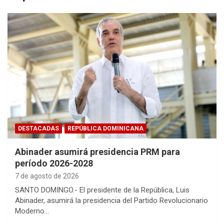
DESTACADAS
REPÚBLICA DOMINICANA
Abinader asumirá presidencia PRM para
período 2026-2028
7 de agosto de 2026
SANTO DOMINGO.- El presidente de la República, Luis
Abinader, asumirá la presidencia del Partido Revolucionario
Moderno…