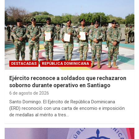
DESTACADAS
REPÚBLICA DOMINICANA
Ejército reconoce a soldados que rechazaron
soborno durante operativo en Santiago
6 de agosto de 2026
Santo Domingo. El Ejército de República Dominicana
(ERD) reconoció con una carta de encomio e imposición
de medallas al mérito a tres…