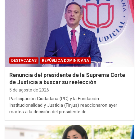
DESTACADAS
REPÚBLICA DOMINICANA
Renuncia del presidente de la Suprema Corte
de Justicia a buscar su reelección
5 de agosto de 2026
Participación Ciudadana (PC) y la Fundación
Institucionalidad y Justicia (Finjus) reaccionaron ayer
martes a la decisión del presidente de…