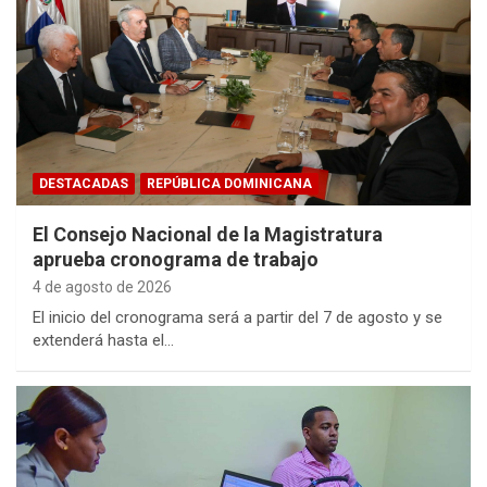
DESTACADAS
REPÚBLICA DOMINICANA
El Consejo Nacional de la Magistratura
aprueba cronograma de trabajo
4 de agosto de 2026
El inicio del cronograma será a partir del 7 de agosto y se
extenderá hasta el…