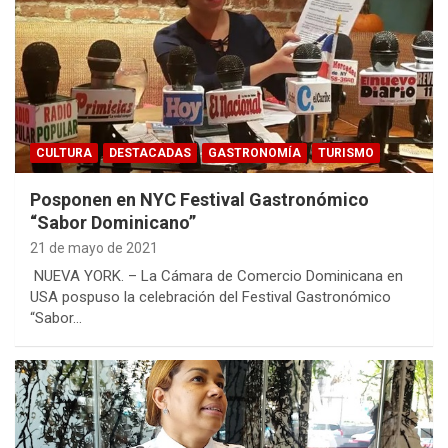
CULTURA
DESTACADAS
GASTRONOMÍA
TURISMO
Posponen en NYC Festival Gastronómico
“Sabor Dominicano”
21 de mayo de 2021
NUEVA YORK. – La Cámara de Comercio Dominicana en
USA pospuso la celebración del Festival Gastronómico
“Sabor…