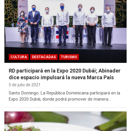
CULTURA
DESTACADAS
TURISMO
RD participará en la Expo 2020 Dubái; Abinader
dice espacio impulsará la nueva Marca País
5 de julio de 2021
Santo Domingo. La República Dominicana participará en la
Expo 2020 Dubái, donde podrá promover de manera…