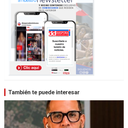
También te puede interesar