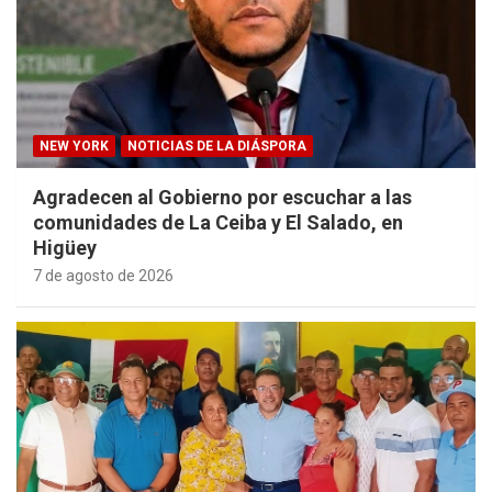
NEW YORK
NOTICIAS DE LA DIÁSPORA
Agradecen al Gobierno por escuchar a las
comunidades de La Ceiba y El Salado, en
Higüey
7 de agosto de 2026