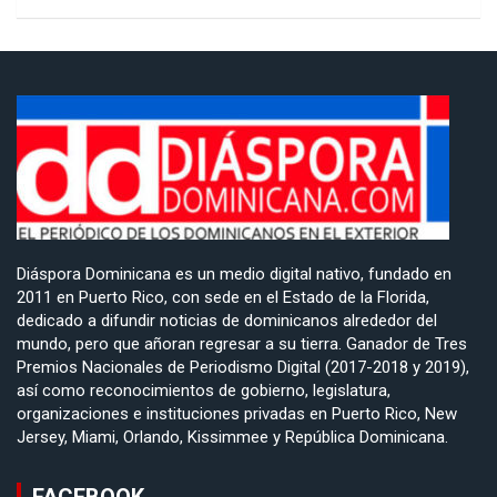
Diáspora Dominicana es un medio digital nativo, fundado en
2011 en Puerto Rico, con sede en el Estado de la Florida,
dedicado a difundir noticias de dominicanos alrededor del
mundo, pero que añoran regresar a su tierra. Ganador de Tres
Premios Nacionales de Periodismo Digital (2017-2018 y 2019),
así como reconocimientos de gobierno, legislatura,
organizaciones e instituciones privadas en Puerto Rico, New
Jersey, Miami, Orlando, Kissimmee y República Dominicana.
FACEBOOK