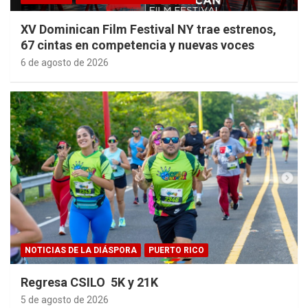
XV Dominican Film Festival NY trae estrenos,
67 cintas en competencia y nuevas voces
6 de agosto de 2026
NOTICIAS DE LA DIÁSPORA
PUERTO RICO
Regresa CSILO 5K y 21K
5 de agosto de 2026