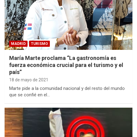
MADRID
TURISMO
María Marte proclama “La gastronomía es
fuerza económica crucial para el turismo y el
país”
18 de mayo de 2021
Marte pide a la comunidad nacional y del resto del mundo
que se confié en el…