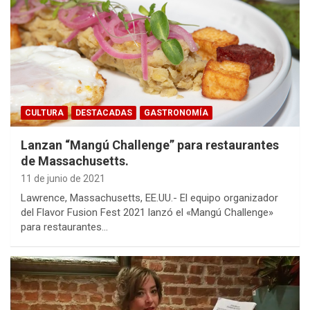
CULTURA
DESTACADAS
GASTRONOMÍA
Lanzan “Mangú Challenge” para restaurantes
de Massachusetts.
11 de junio de 2021
Lawrence, Massachusetts, EE.UU.- El equipo organizador
del Flavor Fusion Fest 2021 lanzó el «Mangú Challenge»
para restaurantes…