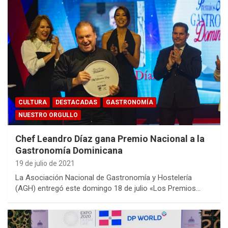
CULTURA
DESTACADAS
GASTRONOMÍA
NUESTRO ORGULLO
Chef Leandro Díaz gana Premio Nacional a la
Gastronomía Dominicana
19 de julio de 2021
La Asociación Nacional de Gastronomía y Hostelería
(AGH) entregó este domingo 18 de julio «Los Premios…