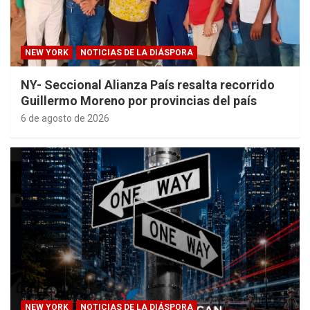
NEW YORK
NOTICIAS DE LA DIÁSPORA
NY- Seccional Alianza País resalta recorrido
Guillermo Moreno por provincias del país
6 de agosto de 2026
NEW YORK
NOTICIAS DE LA DIÁSPORA