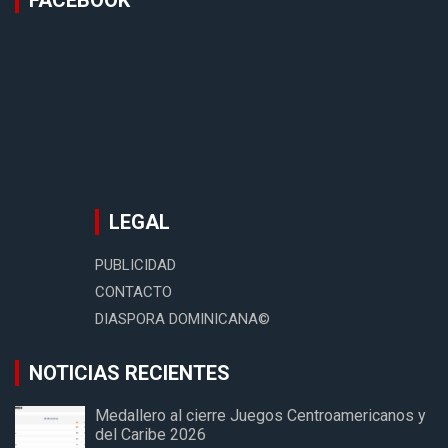
LEGAL
PUBLICIDAD
CONTACTO
DIASPORA DOMINICANA©
NOTICIAS RECIENTES
Medallero al cierre Juegos Centroamericanos y
del Caribe 2026