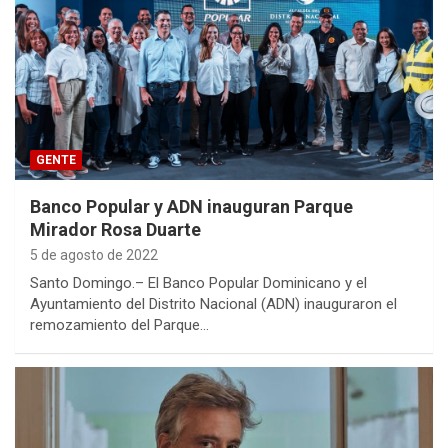
GENTE
Banco Popular y ADN inauguran Parque
Mirador Rosa Duarte
5 de agosto de 2022
Santo Domingo.– El Banco Popular Dominicano y el
Ayuntamiento del Distrito Nacional (ADN) inauguraron el
remozamiento del Parque…