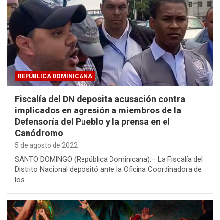
REPÚBLICA DOMINICANA
Fiscalía del DN deposita acusación contra
implicados en agresión a miembros de la
Defensoría del Pueblo y la prensa en el
Canódromo
5 de agosto de 2022
SANTO DOMINGO (República Dominicana).– La Fiscalía del
Distrito Nacional depositó ante la Oficina Coordinadora de
los…