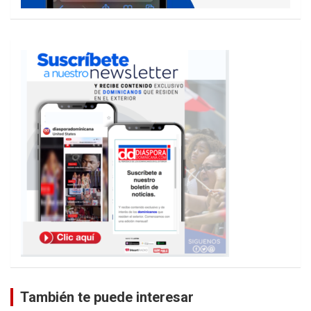
También te puede interesar