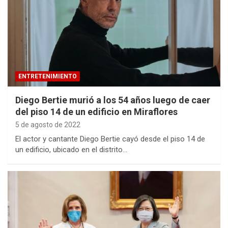
ENTRETENIMIENTO
Diego Bertie murió a los 54 años luego de caer
del piso 14 de un edificio en Miraflores
5 de agosto de 2022
El actor y cantante Diego Bertie cayó desde el piso 14 de
un edificio, ubicado en el distrito…