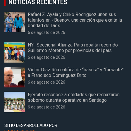
NOTICIAS RECIENTES
Rafael Z. Ayala y Chiko Rodríguez unen sus
talentos en «Bueno», una canción que exalta la
bondad de Dios
6 de agosto de 2026
NY- Seccional Alianza País resalta recorrido
Guillermo Moreno por provincias del país
6 de agosto de 2026
Víctor Díaz Rúa califica de “basura” y “farsante”
a Francisco Domínguez Brito
6 de agosto de 2026
Ejército reconoce a soldados que rechazaron
soborno durante operativo en Santiago
6 de agosto de 2026
SITIO DESARROLLADO POR