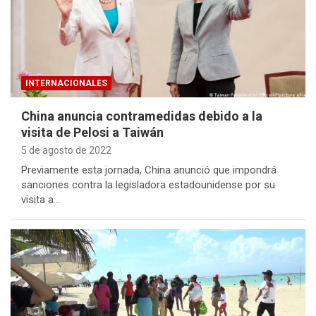
INTERNACIONALES
China anuncia contramedidas debido a la
visita de Pelosi a Taiwán
5 de agosto de 2022
Previamente esta jornada, China anunció que impondrá
sanciones contra la legisladora estadounidense por su
visita a…