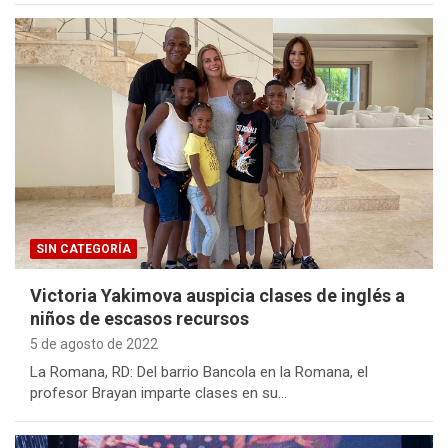
SIN CATEGORÍA
Victoria Yakimova auspicia clases de inglés a
niños de escasos recursos
5 de agosto de 2022
La Romana, RD: Del barrio Bancola en la Romana, el
profesor Brayan imparte clases en su…