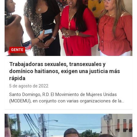
GENTE
Trabajadoras sexuales, transexuales y
domínico haitianos, exigen una justicia más
rápida
5 de agosto de 2022
Santo Domingo, R.D. El Movimiento de Mujeres Unidas
(MODEMU), en conjunto con varias organizaciones de la…