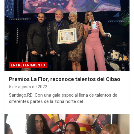
ENTRETENIMIENTO
Premios La Flor, reconoce talentos del Cibao
5 de agosto de 2022
Santiago,RD: Con una gala especial llena de talentos de
diferentes partes de la zona norte del…