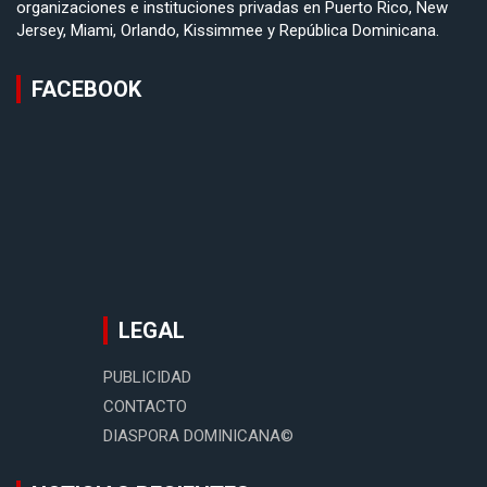
organizaciones e instituciones privadas en Puerto Rico, New
Jersey, Miami, Orlando, Kissimmee y República Dominicana.
FACEBOOK
LEGAL
PUBLICIDAD
CONTACTO
DIASPORA DOMINICANA©