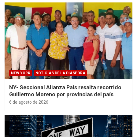
NEW YORK
NOTICIAS DE LA DIÁSPORA
NY- Seccional Alianza País resalta recorrido
Guillermo Moreno por provincias del país
6 de agosto de 2026