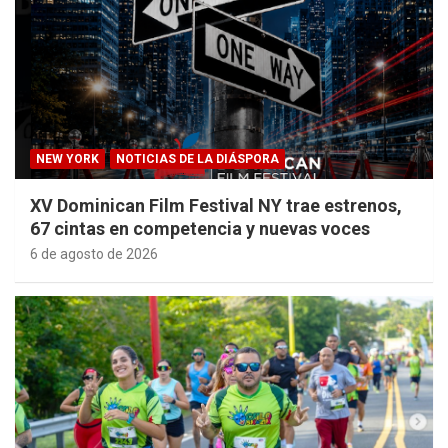
NEW YORK
NOTICIAS DE LA DIÁSPORA
XV Dominican Film Festival NY trae estrenos,
67 cintas en competencia y nuevas voces
6 de agosto de 2026