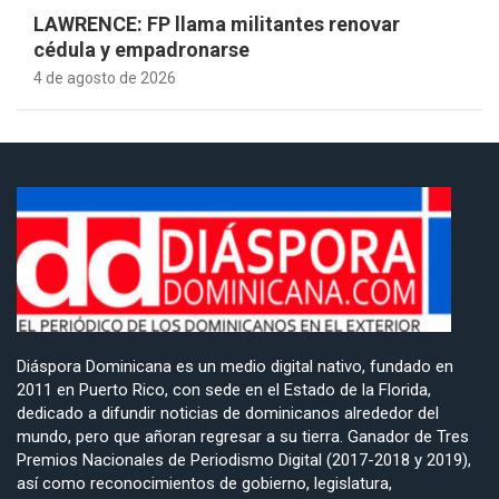
LAWRENCE: FP llama militantes renovar
cédula y empadronarse
4 de agosto de 2026
Diáspora Dominicana es un medio digital nativo, fundado en
2011 en Puerto Rico, con sede en el Estado de la Florida,
dedicado a difundir noticias de dominicanos alrededor del
mundo, pero que añoran regresar a su tierra. Ganador de Tres
Premios Nacionales de Periodismo Digital (2017-2018 y 2019),
así como reconocimientos de gobierno, legislatura,