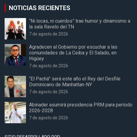
NOTICIAS RECIENTES
“Ni locas, ni cuerdos” trae humor y dinamismo a
la sala Ravelo del TN
7 de agosto de 2026
Agradecen al Gobierno por escuchar a las
comunidades de La Ceiba y El Salado, en
Higüey
7 de agosto de 2026
“El Pachá” será este año el Rey del Desfile
Dominicano de Manhattan-NY
7 de agosto de 2026
Abinader asumirá presidencia PRM para período
2026-2028
7 de agosto de 2026