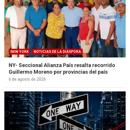
NEW YORK
NOTICIAS DE LA DIÁSPORA
NY- Seccional Alianza País resalta recorrido
Guillermo Moreno por provincias del país
6 de agosto de 2026