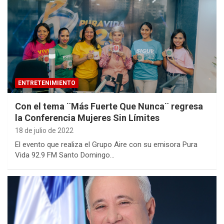
ENTRETENIMIENTO
Con el tema ¨Más Fuerte Que Nunca¨ regresa
la Conferencia Mujeres Sin Límites
18 de julio de 2022
El evento que realiza el Grupo Aire con su emisora Pura
Vida 92.9 FM Santo Domingo…