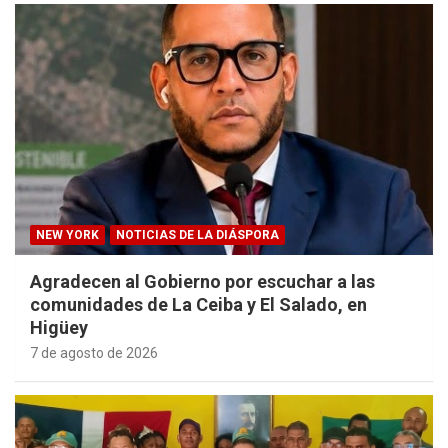
NEW YORK
NOTICIAS DE LA DIÁSPORA
Agradecen al Gobierno por escuchar a las
comunidades de La Ceiba y El Salado, en
Higüey
7 de agosto de 2026