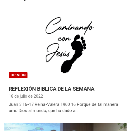
OPINIÓN
REFLEXIÓN BIBLICA DE LA SEMANA
18 de julio de 2022
Juan 3:16-17 Reina-Valera 1960 16 Porque de tal manera
amó Dios al mundo, que ha dado a…