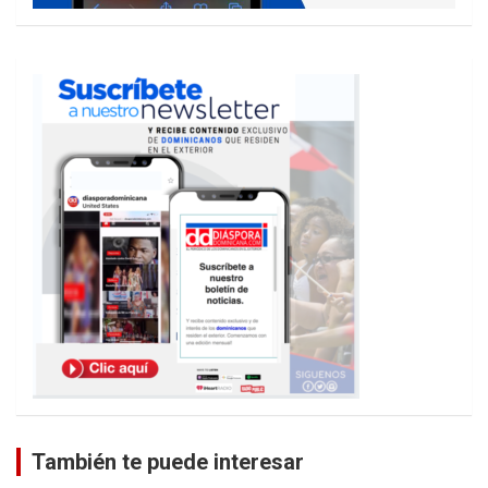
También te puede interesar