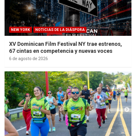
NEW YORK
NOTICIAS DE LA DIÁSPORA
XV Dominican Film Festival NY trae estrenos,
67 cintas en competencia y nuevas voces
6 de agosto de 2026