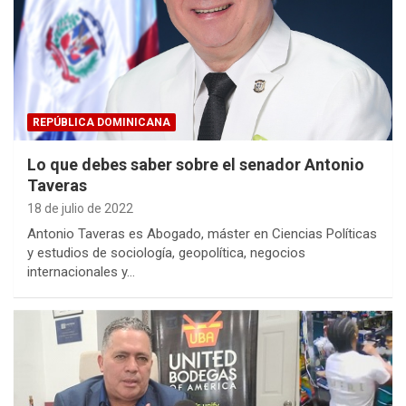
REPÚBLICA DOMINICANA
Lo que debes saber sobre el senador Antonio
Taveras
18 de julio de 2022
Antonio Taveras es Abogado, máster en Ciencias Políticas
y estudios de sociología, geopolítica, negocios
internacionales y…