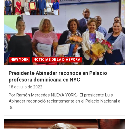
NEW YORK
NOTICIAS DE LA DIÁSPORA
Presidente Abinader reconoce en Palacio
profesora dominicana en NYC
18 de julio de 2022
Por Ramón Mercedes NUEVA YORK.- El presidente Luis
Abinader reconoció recientemente en el Palacio Nacional a
la…