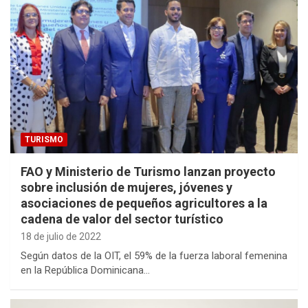
TURISMO
FAO y Ministerio de Turismo lanzan proyecto
sobre inclusión de mujeres, jóvenes y
asociaciones de pequeños agricultores a la
cadena de valor del sector turístico
18 de julio de 2022
Según datos de la OIT, el 59% de la fuerza laboral femenina
en la República Dominicana…