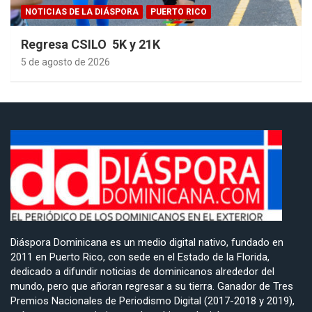
NOTICIAS DE LA DIÁSPORA
PUERTO RICO
Regresa CSILO 5K y 21K
5 de agosto de 2026
Diáspora Dominicana es un medio digital nativo, fundado en
2011 en Puerto Rico, con sede en el Estado de la Florida,
dedicado a difundir noticias de dominicanos alrededor del
mundo, pero que añoran regresar a su tierra. Ganador de Tres
Premios Nacionales de Periodismo Digital (2017-2018 y 2019),