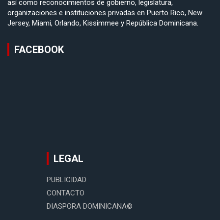
así como reconocimientos de gobierno, legislatura,
organizaciones e instituciones privadas en Puerto Rico, New
Jersey, Miami, Orlando, Kissimmee y República Dominicana.
FACEBOOK
LEGAL
PUBLICIDAD
CONTACTO
DIASPORA DOMINICANA©