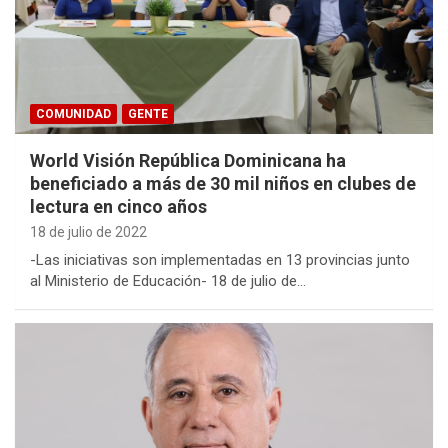
COMUNIDAD
GENTE
World Visión República Dominicana ha
beneficiado a más de 30 mil niños en clubes de
lectura en cinco años
18 de julio de 2022
-Las iniciativas son implementadas en 13 provincias junto
al Ministerio de Educación- 18 de julio de…