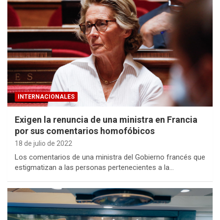
INTERNACIONALES
Exigen la renuncia de una ministra en Francia
por sus comentarios homofóbicos
18 de julio de 2022
Los comentarios de una ministra del Gobierno francés que
estigmatizan a las personas pertenecientes a la…