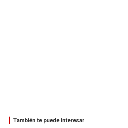
También te puede interesar