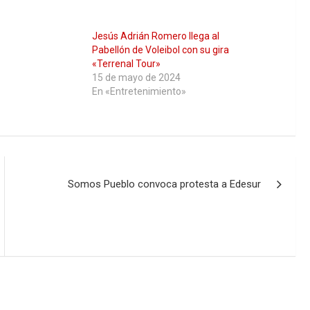
Jesús Adrián Romero llega al
Pabellón de Voleibol con su gira
«Terrenal Tour»
15 de mayo de 2024
En «Entretenimiento»
Somos Pueblo convoca protesta a Edesur