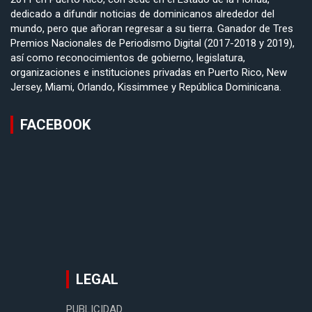
dedicado a difundir noticias de dominicanos alrededor del
mundo, pero que añoran regresar a su tierra. Ganador de Tres
Premios Nacionales de Periodismo Digital (2017-2018 y 2019),
así como reconocimientos de gobierno, legislatura,
organizaciones e instituciones privadas en Puerto Rico, New
Jersey, Miami, Orlando, Kissimmee y República Dominicana.
FACEBOOK
LEGAL
PUBLICIDAD