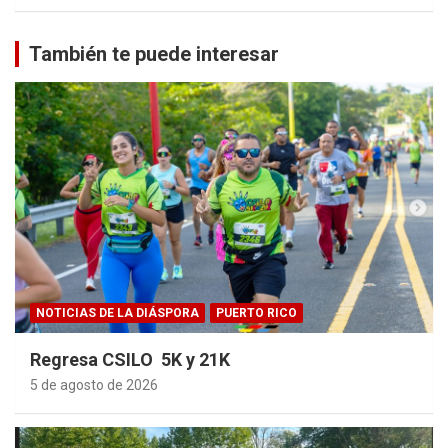
También te puede interesar
NOTICIAS DE LA DIÁSPORA
PUERTO RICO
Regresa CSILO 5K y 21K
5 de agosto de 2026