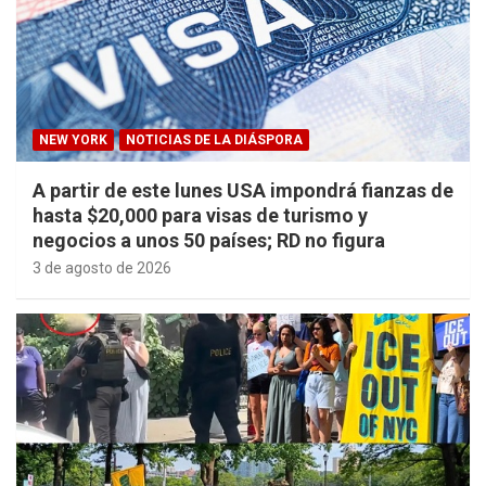
NEW YORK
NOTICIAS DE LA DIÁSPORA
A partir de este lunes USA impondrá fianzas de
hasta $20,000 para visas de turismo y
negocios a unos 50 países; RD no figura
3 de agosto de 2026