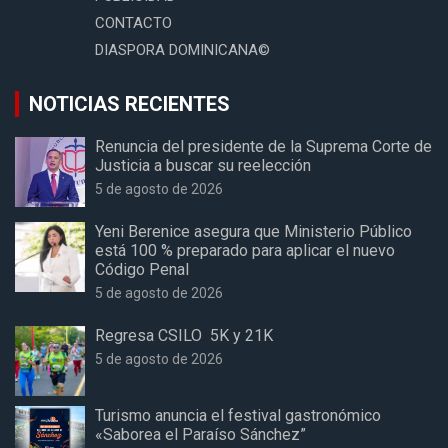
CONTACTO
DIASPORA DOMINICANA©
NOTICIAS RECIENTES
Renuncia del presidente de la Suprema Corte de
Justicia a buscar su reelección
5 de agosto de 2026
Yeni Berenice asegura que Ministerio Público
está 100 % preparado para aplicar el nuevo
Código Penal
5 de agosto de 2026
Regresa CSILO 5K y 21K
5 de agosto de 2026
Turismo anuncia el festival gastronómico
«Saborea el Paraíso Sánchez”