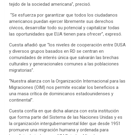
tejido de la sociedad americana”, precisó.
“Se esfuerza por garantizar que todos los ciudadanos
americanos puedan ejercer libremente sus derechos
cívicos, desarrollar todo su potencial y capitalizar todas
las oportunidades que EUA tienen para ofrecer”, expresó.
Cuesta añadió que “los niveles de cooperación entre DUSA
y diversos grupos basados en RD se centran en
comunidades de interés única que salvarán las brechas
culturales y generacionales comunes a las poblaciones
migratorias”.
“Nuestra alianza con la Organización Internacional para las
Migraciones (OIM) nos permite escalar los beneficios a
una masa crítica de dominicanos estadounidenses y
continental”.
Cuesta confía en que dicha alianza con esta institución
que forma parte del Sistema de las Naciones Unidas y es
la organización intergubernamental líder que desde 1951
promueve una migración humana y ordenada para