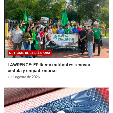
NOTICIAS DE LA DIÁSPORA
LAWRENCE: FP llama militantes renovar
cédula y empadronarse
4 de agosto de 2026