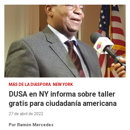
MÁS DE LA DIÁSPORA
NEW YORK
DUSA en NY informa sobre taller
gratis para ciudadanía americana
27 de abril de 2022
Por Ramón Mercedes