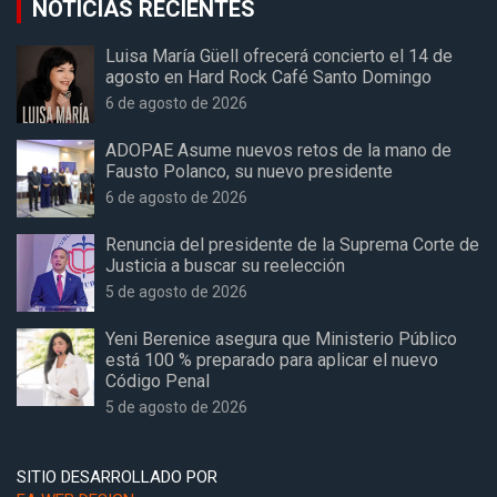
NOTICIAS RECIENTES
Luisa María Güell ofrecerá concierto el 14 de
agosto en Hard Rock Café Santo Domingo
6 de agosto de 2026
ADOPAE Asume nuevos retos de la mano de
Fausto Polanco, su nuevo presidente
6 de agosto de 2026
Renuncia del presidente de la Suprema Corte de
Justicia a buscar su reelección
5 de agosto de 2026
Yeni Berenice asegura que Ministerio Público
está 100 % preparado para aplicar el nuevo
Código Penal
5 de agosto de 2026
SITIO DESARROLLADO POR