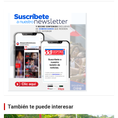
También te puede interesar