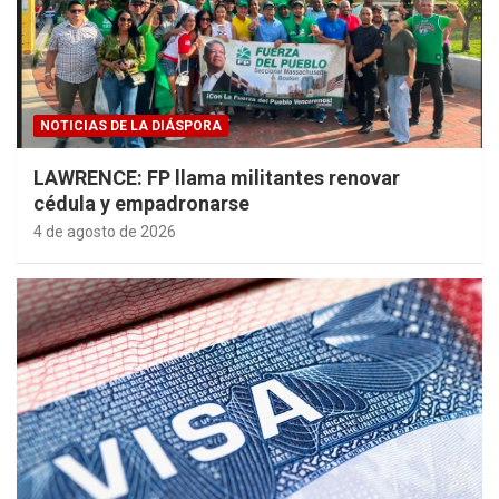
NOTICIAS DE LA DIÁSPORA
LAWRENCE: FP llama militantes renovar
cédula y empadronarse
4 de agosto de 2026