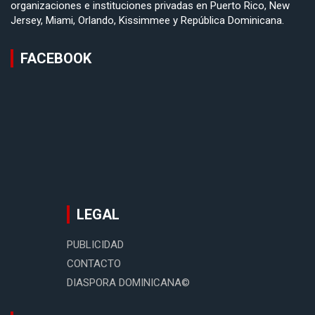
organizaciones e instituciones privadas en Puerto Rico, New
Jersey, Miami, Orlando, Kissimmee y República Dominicana.
FACEBOOK
LEGAL
PUBLICIDAD
CONTACTO
DIASPORA DOMINICANA©