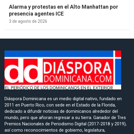
Alarma y protestas en el Alto Manhattan por
presencia agentes ICE
3 de agosto de 2026
Diáspora Dominicana es un medio digital nativo, fundado en
2011 en Puerto Rico, con sede en el Estado de la Florida,
dedicado a difundir noticias de dominicanos alrededor del
mundo, pero que añoran regresar a su tierra. Ganador de Tres
Premios Nacionales de Periodismo Digital (2017-2018 y 2019),
así como reconocimientos de gobierno, legislatura,