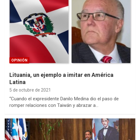
OPINIÓN
Lituania, un ejemplo a imitar en América
Latina
5 de octubre de 2021
“Cuando el expresidente Danilo Medina dio el paso de
romper relaciones con Taiwán y abrazar a…