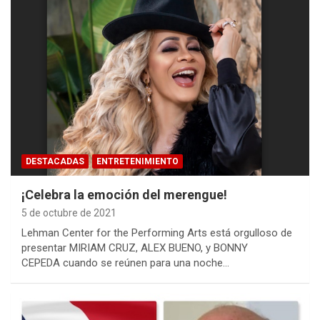
DESTACADAS
ENTRETENIMIENTO
¡Celebra la emoción del merengue!
5 de octubre de 2021
Lehman Center for the Performing Arts está orgulloso de
presentar MIRIAM CRUZ, ALEX BUENO, y BONNY
CEPEDA cuando se reúnen para una noche…