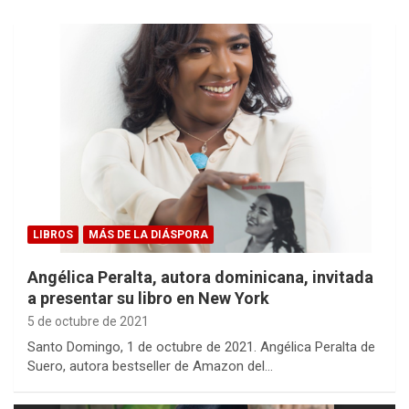
LIBROS
MÁS DE LA DIÁSPORA
Angélica Peralta, autora dominicana, invitada
a presentar su libro en New York
5 de octubre de 2021
Santo Domingo, 1 de octubre de 2021. Angélica Peralta de
Suero, autora bestseller de Amazon del…