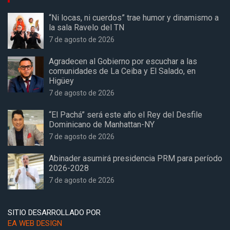
“Ni locas, ni cuerdos” trae humor y dinamismo a
la sala Ravelo del TN
7 de agosto de 2026
Agradecen al Gobierno por escuchar a las
comunidades de La Ceiba y El Salado, en
Higüey
7 de agosto de 2026
“El Pachá” será este año el Rey del Desfile
Dominicano de Manhattan-NY
7 de agosto de 2026
Abinader asumirá presidencia PRM para período
2026-2028
7 de agosto de 2026
SITIO DESARROLLADO POR
EA WEB DESIGN