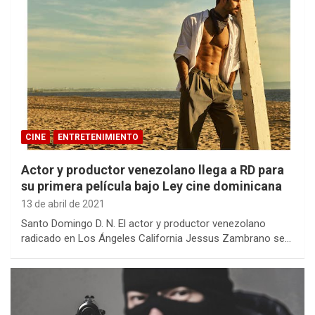
CINE
ENTRETENIMIENTO
Actor y productor venezolano llega a RD para
su primera película bajo Ley cine dominicana
13 de abril de 2021
Santo Domingo D. N. El actor y productor venezolano
radicado en Los Ángeles California Jessus Zambrano se…