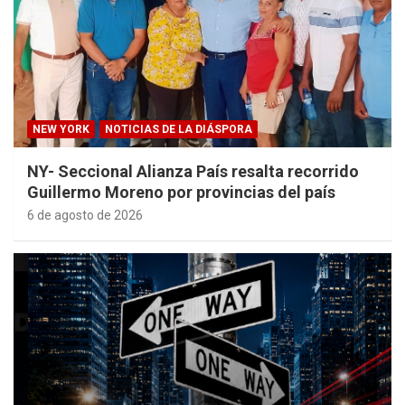
NEW YORK
NOTICIAS DE LA DIÁSPORA
NY- Seccional Alianza País resalta recorrido
Guillermo Moreno por provincias del país
6 de agosto de 2026