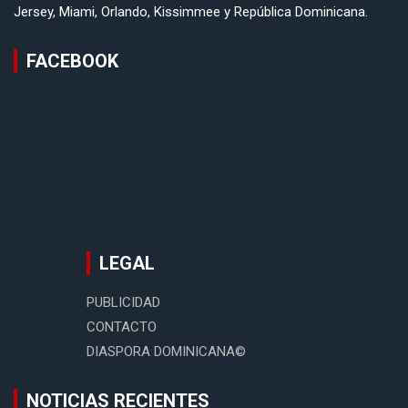
Jersey, Miami, Orlando, Kissimmee y República Dominicana.
FACEBOOK
LEGAL
PUBLICIDAD
CONTACTO
DIASPORA DOMINICANA©
NOTICIAS RECIENTES