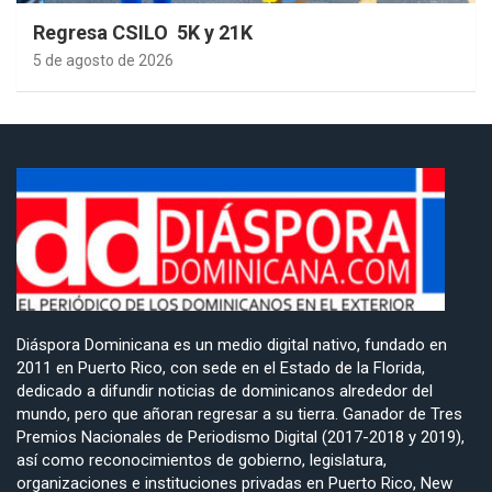
Regresa CSILO 5K y 21K
5 de agosto de 2026
Diáspora Dominicana es un medio digital nativo, fundado en
2011 en Puerto Rico, con sede en el Estado de la Florida,
dedicado a difundir noticias de dominicanos alrededor del
mundo, pero que añoran regresar a su tierra. Ganador de Tres
Premios Nacionales de Periodismo Digital (2017-2018 y 2019),
así como reconocimientos de gobierno, legislatura,
organizaciones e instituciones privadas en Puerto Rico, New