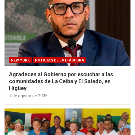
NEW YORK
NOTICIAS DE LA DIÁSPORA
Agradecen al Gobierno por escuchar a las
comunidades de La Ceiba y El Salado, en
Higüey
7 de agosto de 2026