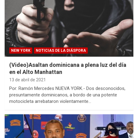
NEW YORK
NOTICIAS DE LA DIÁSPORA
(Video)Asaltan dominicana a plena luz del día
en el Alto Manhattan
13 de abril de 2021
Por: Ramón Mercedes NUEVA YORK.- Dos desconocidos,
presuntamente dominicanos, a bordo de una potente
motocicleta arrebataron violentamente…