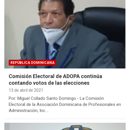
REPÚBLICA DOMINICANA
Comisión Electoral de ADOPA continúa
contando votos de las elecciones
13 de abril de 2021
Por: Miguel Collado Santo Domingo.- La Comisión
Electoral de la Asociación Dominicana de Profesionales en
Administración, Inc.…