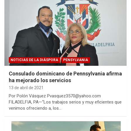
NOTICIAS DE LA DIÁSPORA
PENSYLVANIA
Consulado dominicano de Pennsylvania afirma
ha mejorado los servicios
13 de abril de 2021
Por Polón Vásquez Pvasquez3570@yahoo.com
FILADELFIA, PA—“Los trabajos serios y muy eficientes que
venimos ofreciendo a, los…