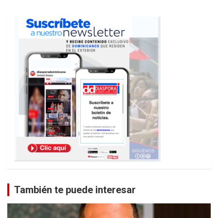
También te puede interesar