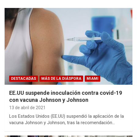
DESTACADAS
MÁS DE LA DIÁSPORA
MIAMI
EE.UU suspende inoculación contra covid-19
con vacuna Johnson y Johnson
13 de abril de 2021
Los Estados Unidos (EE.UU) suspendió la aplicación de la
vacuna Johnson y Johnson, tras la recomendación…