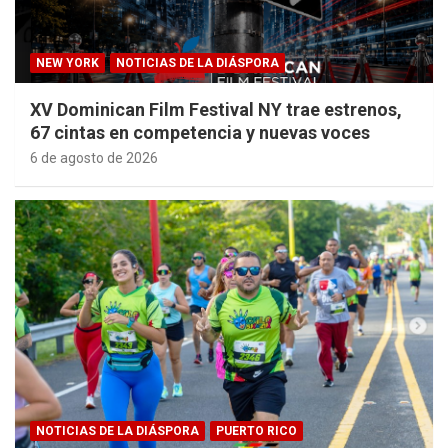
NEW YORK
NOTICIAS DE LA DIÁSPORA
XV Dominican Film Festival NY trae estrenos,
67 cintas en competencia y nuevas voces
6 de agosto de 2026
NOTICIAS DE LA DIÁSPORA
PUERTO RICO