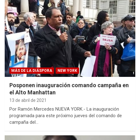
MÁS DE LA DIÁSPORA
NEW YORK
Posponen inauguración comando campaña en
el Alto Manhattan
13 de abril de 2021
Por Ramón Mercedes NUEVA YORK.- La inauguración
programada para este próximo jueves del comando de
campaña del…