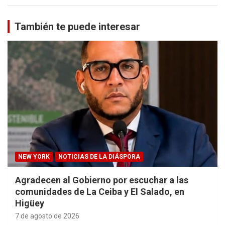
También te puede interesar
NEW YORK
NOTICIAS DE LA DIÁSPORA
Agradecen al Gobierno por escuchar a las
comunidades de La Ceiba y El Salado, en
Higüey
7 de agosto de 2026