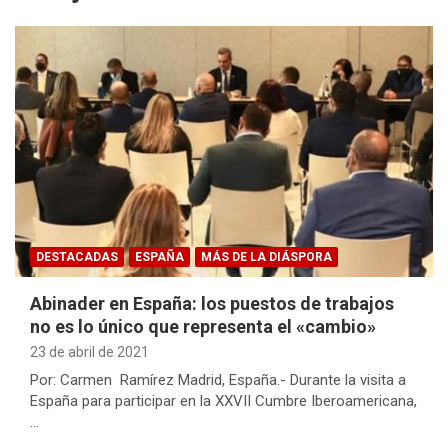
DESTACADAS
ESPAÑA
MÁS DE LA DIÁSPORA
Abinader en España: los puestos de trabajos
no es lo único que representa el «cambio»
23 de abril de 2021
Por: Carmen Ramírez Madrid, España.- Durante la visita a
España para participar en la XXVII Cumbre Iberoamericana,
…