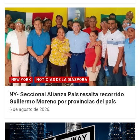
NEW YORK
NOTICIAS DE LA DIÁSPORA
NY- Seccional Alianza País resalta recorrido
Guillermo Moreno por provincias del país
6 de agosto de 2026