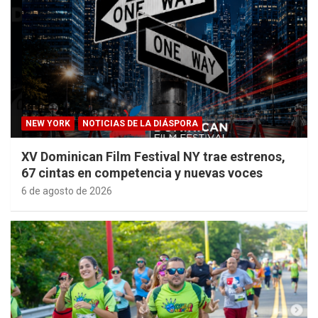
NEW YORK
NOTICIAS DE LA DIÁSPORA
XV Dominican Film Festival NY trae estrenos,
67 cintas en competencia y nuevas voces
6 de agosto de 2026