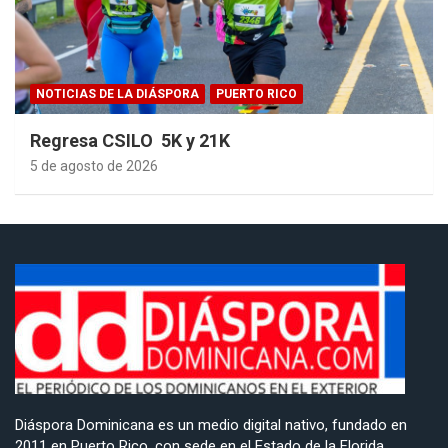
NOTICIAS DE LA DIÁSPORA
PUERTO RICO
Regresa CSILO 5K y 21K
5 de agosto de 2026
Diáspora Dominicana es un medio digital nativo, fundado en
2011 en Puerto Rico, con sede en el Estado de la Florida,