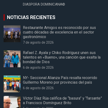
DIASPORA DOMINICANA©
NOTICIAS RECIENTES
Restaurante Amigos es reconocido por sus
cuatro décadas de excelencia en el sector
gastronómico
7 de agosto de 2026
Rafael Z. Ayala y Chiko Rodríguez unen sus
talentos en «Bueno», una canción que exalta la
bondad de Dios
6 de agosto de 2026
NY- Seccional Alianza País resalta recorrido
Guillermo Moreno por provincias del país
6 de agosto de 2026
Víctor Díaz Rúa califica de “basura” y “farsante”
a Francisco Domínguez Brito