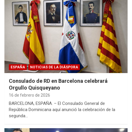
ESPAÑA
NOTICIAS DE LA DIÁSPORA
Consulado de RD en Barcelona celebrará
Orgullo Quisqueyano
16 de febrero de 2026
BARCELONA, ESPAÑA. – El Consulado General de
República Dominicana aquí anunció la celebración de la
segunda…