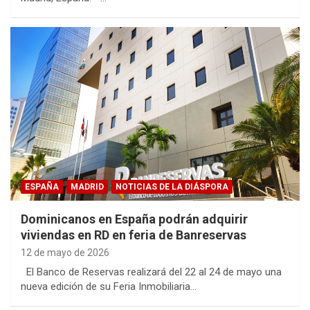
ESPAÑA
MADRID
NOTICIAS DE LA DIÁSPORA
Dominicanos en España podrán adquirir
viviendas en RD en feria de Banreservas
12 de mayo de 2026
El Banco de Reservas realizará del 22 al 24 de mayo una
nueva edición de su Feria Inmobiliaria…