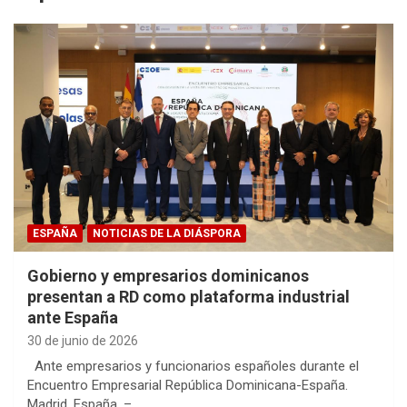
ESPAÑA
NOTICIAS DE LA DIÁSPORA
Gobierno y empresarios dominicanos
presentan a RD como plataforma industrial
ante España
30 de junio de 2026
Ante empresarios y funcionarios españoles durante el
Encuentro Empresarial República Dominicana-España.
Madrid, España. –…