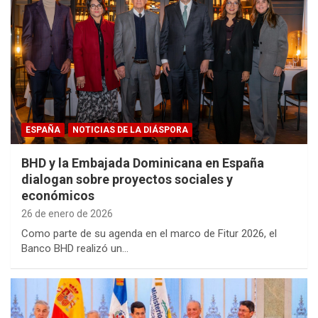
ESPAÑA
NOTICIAS DE LA DIÁSPORA
BHD y la Embajada Dominicana en España
dialogan sobre proyectos sociales y
económicos
26 de enero de 2026
Como parte de su agenda en el marco de Fitur 2026, el
Banco BHD realizó un…