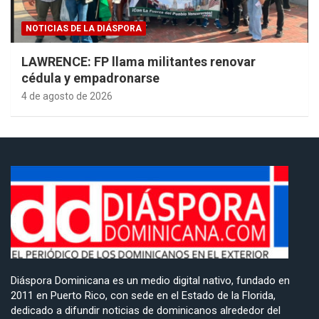
NOTICIAS DE LA DIÁSPORA
LAWRENCE: FP llama militantes renovar
cédula y empadronarse
4 de agosto de 2026
Diáspora Dominicana es un medio digital nativo, fundado en
2011 en Puerto Rico, con sede en el Estado de la Florida,
dedicado a difundir noticias de dominicanos alrededor del