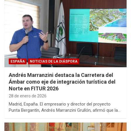
ESPAÑA
NOTICIAS DE LA DIÁSPORA
Andrés Marranzini destaca la Carretera del
Ámbar como eje de integración turística del
Norte en FITUR 2026
28 de enero de 2026
Madrid, España. El empresario y director del proyecto
Punta Bergantín, Andrés Marranzini Grullón, afirmó que la…