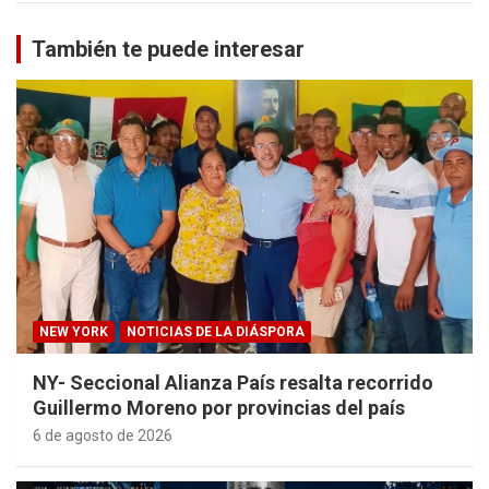
También te puede interesar
NEW YORK
NOTICIAS DE LA DIÁSPORA
NY- Seccional Alianza País resalta recorrido
Guillermo Moreno por provincias del país
6 de agosto de 2026