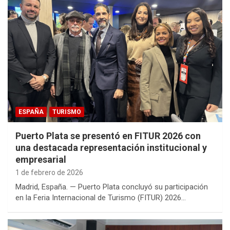
ESPAÑA
TURISMO
Puerto Plata se presentó en FITUR 2026 con
una destacada representación institucional y
empresarial
1 de febrero de 2026
Madrid, España. — Puerto Plata concluyó su participación
en la Feria Internacional de Turismo (FITUR) 2026…