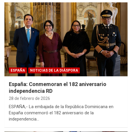
ESPAÑA
NOTICIAS DE LA DIÁSPORA
España: Conmemoran el 182 aniversario
independencia RD
28 de febrero de 2026
ESPAÑA,- La embajada de la República Dominicana en
España conmemoró el 182 aniversario de la
independencia…