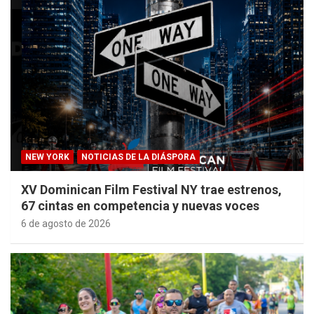
NEW YORK
NOTICIAS DE LA DIÁSPORA
XV Dominican Film Festival NY trae estrenos,
67 cintas en competencia y nuevas voces
6 de agosto de 2026