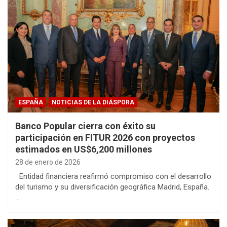
ESPAÑA
NOTICIAS DE LA DIÁSPORA
Banco Popular cierra con éxito su
participación en FITUR 2026 con proyectos
estimados en US$6,200 millones
28 de enero de 2026
Entidad financiera reafirmó compromiso con el desarrollo
del turismo y su diversificación geográfica Madrid, España.
…