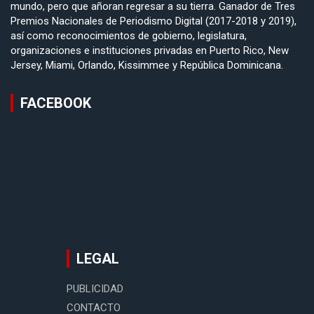
mundo, pero que añoran regresar a su tierra. Ganador de Tres
Premios Nacionales de Periodismo Digital (2017-2018 y 2019),
así como reconocimientos de gobierno, legislatura,
organizaciones e instituciones privadas en Puerto Rico, New
Jersey, Miami, Orlando, Kissimmee y República Dominicana.
FACEBOOK
LEGAL
PUBLICIDAD
CONTACTO