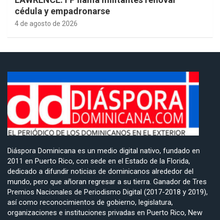
cédula y empadronarse
4 de agosto de 2026
Diáspora Dominicana es un medio digital nativo, fundado en
2011 en Puerto Rico, con sede en el Estado de la Florida,
dedicado a difundir noticias de dominicanos alrededor del
mundo, pero que añoran regresar a su tierra. Ganador de Tres
Premios Nacionales de Periodismo Digital (2017-2018 y 2019),
así como reconocimientos de gobierno, legislatura,
organizaciones e instituciones privadas en Puerto Rico, New