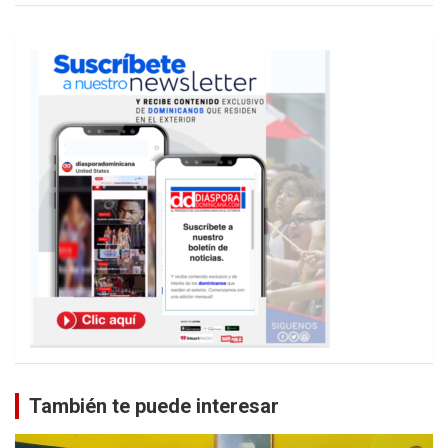
También te puede interesar