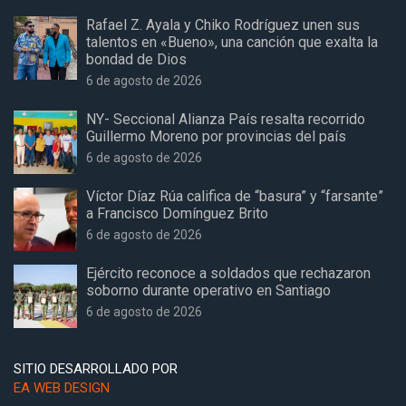
Rafael Z. Ayala y Chiko Rodríguez unen sus
talentos en «Bueno», una canción que exalta la
bondad de Dios
6 de agosto de 2026
NY- Seccional Alianza País resalta recorrido
Guillermo Moreno por provincias del país
6 de agosto de 2026
Víctor Díaz Rúa califica de “basura” y “farsante”
a Francisco Domínguez Brito
6 de agosto de 2026
Ejército reconoce a soldados que rechazaron
soborno durante operativo en Santiago
6 de agosto de 2026
SITIO DESARROLLADO POR
EA WEB DESIGN