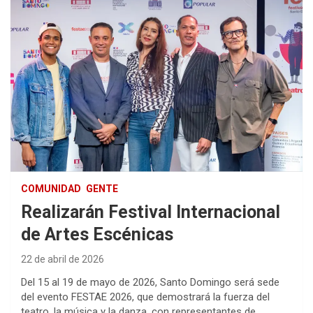
COMUNIDAD
GENTE
Realizarán Festival Internacional
de Artes Escénicas
22 de abril de 2026
Del 15 al 19 de mayo de 2026, Santo Domingo será sede
del evento FESTAE 2026, que demostrará la fuerza del
teatro, la música y la danza, con representantes de