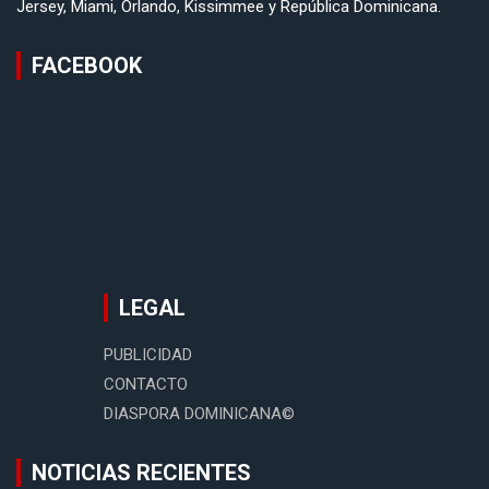
Jersey, Miami, Orlando, Kissimmee y República Dominicana.
FACEBOOK
LEGAL
PUBLICIDAD
CONTACTO
DIASPORA DOMINICANA©
NOTICIAS RECIENTES