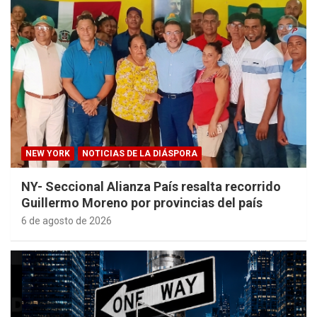
NEW YORK
NOTICIAS DE LA DIÁSPORA
NY- Seccional Alianza País resalta recorrido
Guillermo Moreno por provincias del país
6 de agosto de 2026