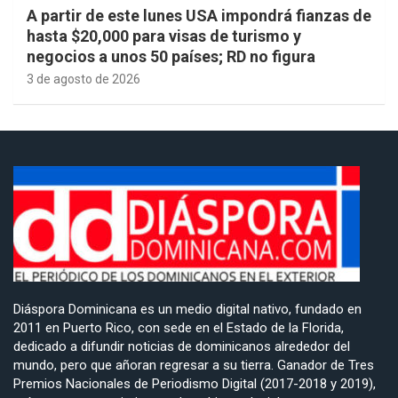
A partir de este lunes USA impondrá fianzas de
hasta $20,000 para visas de turismo y
negocios a unos 50 países; RD no figura
3 de agosto de 2026
Diáspora Dominicana es un medio digital nativo, fundado en
2011 en Puerto Rico, con sede en el Estado de la Florida,
dedicado a difundir noticias de dominicanos alrededor del
mundo, pero que añoran regresar a su tierra. Ganador de Tres
Premios Nacionales de Periodismo Digital (2017-2018 y 2019),