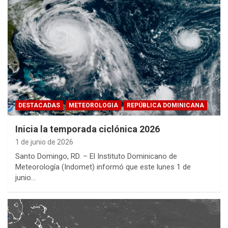
DESTACADAS
METEOROLOGIA
REPÚBLICA DOMINICANA
Inicia la temporada ciclónica 2026
1 de junio de 2026
Santo Domingo, RD. – El Instituto Dominicano de
Meteorología (Indomet) informó que este lunes 1 de
junio…