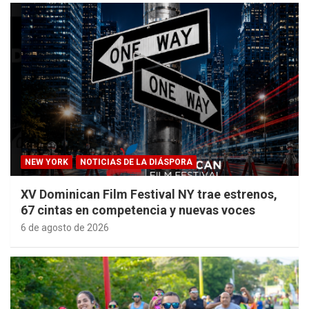
NEW YORK
NOTICIAS DE LA DIÁSPORA
XV Dominican Film Festival NY trae estrenos,
67 cintas en competencia y nuevas voces
6 de agosto de 2026