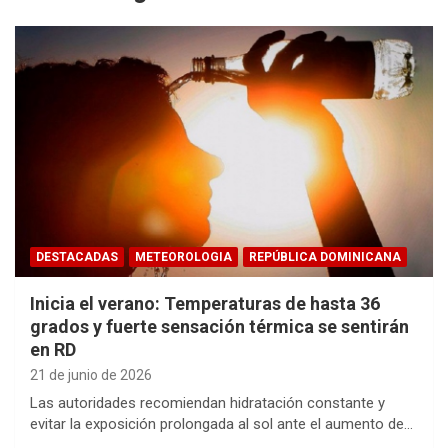
DESTACADAS
METEOROLOGIA
REPÚBLICA DOMINICANA
Inicia el verano: Temperaturas de hasta 36
grados y fuerte sensación térmica se sentirán
en RD
21 de junio de 2026
Las autoridades recomiendan hidratación constante y
evitar la exposición prolongada al sol ante el aumento de…