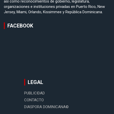
así como reconocimientos de gobierno, legislatura,
organizaciones e instituciones privadas en Puerto Rico, New
Jersey, Miami, Orlando, Kissimmee y República Dominicana.
FACEBOOK
LEGAL
PUBLICIDAD
CONTACTO
DIASPORA DOMINICANA©