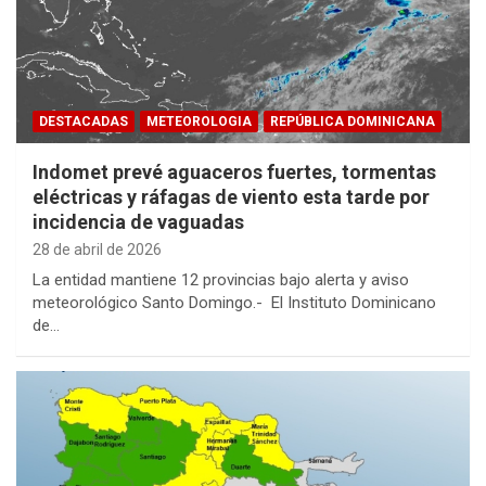
DESTACADAS
METEOROLOGIA
REPÚBLICA DOMINICANA
Indomet prevé aguaceros fuertes, tormentas
eléctricas y ráfagas de viento esta tarde por
incidencia de vaguadas
28 de abril de 2026
La entidad mantiene 12 provincias bajo alerta y aviso
meteorológico Santo Domingo.- El Instituto Dominicano
de…