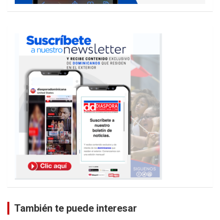
También te puede interesar