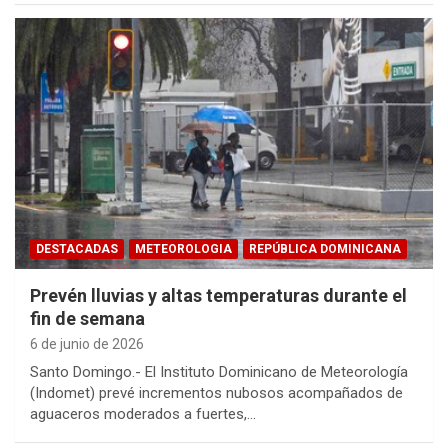
DESTACADAS
METEOROLOGIA
REPÚBLICA DOMINICANA
Prevén lluvias y altas temperaturas durante el
fin de semana
6 de junio de 2026
Santo Domingo.- El Instituto Dominicano de Meteorología
(Indomet) prevé incrementos nubosos acompañados de
aguaceros moderados a fuertes,…