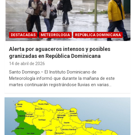
DESTACADAS
METEOROLOGIA
REPÚBLICA DOMINICANA
Alerta por aguaceros intensos y posibles
granizadas en República Dominicana
14 de abril de 2026
Santo Domingo.– El Instituto Dominicano de
Meteorología informó que durante la mañana de este
martes continuarán registrándose lluvias en varias…