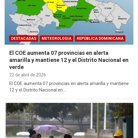
DESTACADAS
METEOROLOGIA
REPÚBLICA DOMINICANA
El COE aumenta 07 provincias en alerta
amarilla y mantiene 12 y el Distrito Nacional en
verde
22 de abril de 2026
El COE aumenta 07 provincias en alerta amarilla y mantiene
12 y el Distrito Nacional en…