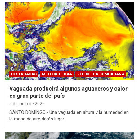
DESTACADAS
METEOROLOGIA
REPÚBLICA DOMINICANA
Vaguada producirá algunos aguaceros y calor
en gran parte del país
5 de junio de 2026
SANTO DOMINGO.- Una vaguada en altura y la humedad en
la masa de aire darán lugar…