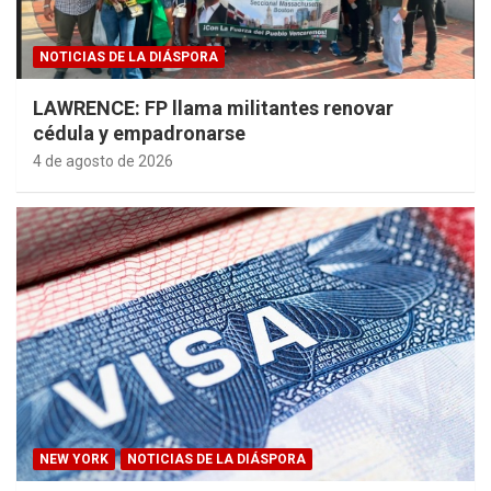
NOTICIAS DE LA DIÁSPORA
LAWRENCE: FP llama militantes renovar
cédula y empadronarse
4 de agosto de 2026
NEW YORK
NOTICIAS DE LA DIÁSPORA