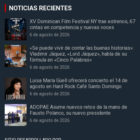
NOTICIAS RECIENTES
XV Dominican Film Festival NY trae estrenos, 67
cintas en competencia y nuevas voces
6 de agosto de 2026
«Se puede vivir de contar las buenas historias»:
Vladimir Jáquez, «Lord Jáquez», habla de su
fórmula en «Cinco Palabras»
6 de agosto de 2026
Luisa María Güell ofrecerá concierto el 14 de
agosto en Hard Rock Café Santo Domingo
6 de agosto de 2026
ADOPAE Asume nuevos retos de la mano de
Fausto Polanco, su nuevo presidente
6 de agosto de 2026