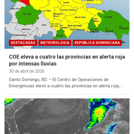
DESTACADAS
METEOROLOGIA
REPÚBLICA DOMINICANA
COE eleva a cuatro las provincias en alerta roja
por intensas lluvias
30 de abril de 2026
Santo Domingo, RD. – El Centro de Operaciones de
Emergencias elevó a cuatro las provincias en alerta roja,…