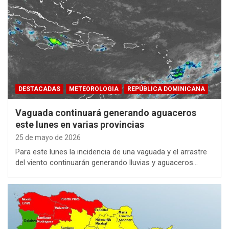
DESTACADAS
METEOROLOGIA
REPÚBLICA DOMINICANA
Vaguada continuará generando aguaceros
este lunes en varias provincias
25 de mayo de 2026
Para este lunes la incidencia de una vaguada y el arrastre
del viento continuarán generando lluvias y aguaceros…