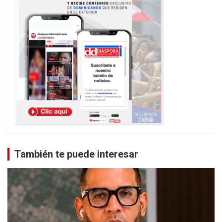
También te puede interesar