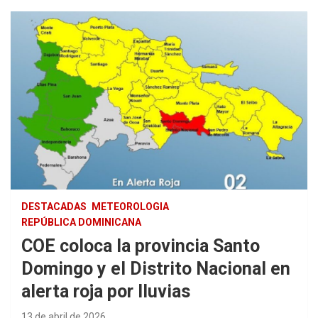
DESTACADAS
METEOROLOGIA
REPÚBLICA DOMINICANA
COE coloca la provincia Santo
Domingo y el Distrito Nacional en
alerta roja por lluvias
13 de abril de 2026