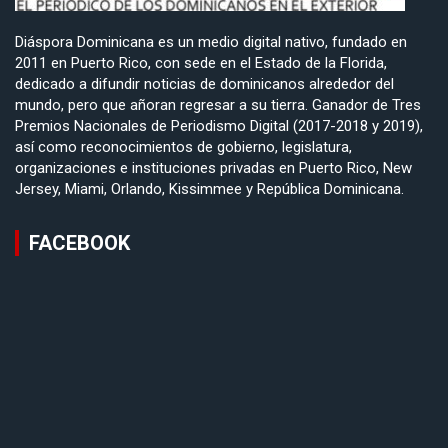
Diáspora Dominicana es un medio digital nativo, fundado en
2011 en Puerto Rico, con sede en el Estado de la Florida,
dedicado a difundir noticias de dominicanos alrededor del
mundo, pero que añoran regresar a su tierra. Ganador de Tres
Premios Nacionales de Periodismo Digital (2017-2018 y 2019),
así como reconocimientos de gobierno, legislatura,
organizaciones e instituciones privadas en Puerto Rico, New
Jersey, Miami, Orlando, Kissimmee y República Dominicana.
FACEBOOK