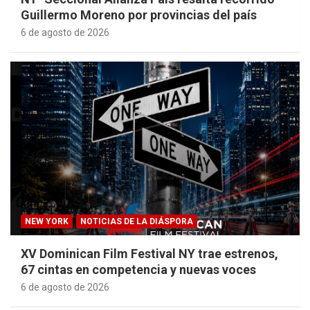
Guillermo Moreno por provincias del país
6 de agosto de 2026
NEW YORK
NOTICIAS DE LA DIÁSPORA
XV Dominican Film Festival NY trae estrenos,
67 cintas en competencia y nuevas voces
6 de agosto de 2026