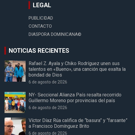
LEGAL
PUBLICIDAD
CONTACTO
DIASPORA DOMINICANA©
NOTICIAS RECIENTES
Rafael Z. Ayala y Chiko Rodríguez unen sus
talentos en «Bueno», una canción que exalta la
bondad de Dios
6 de agosto de 2026
NY- Seccional Alianza País resalta recorrido
Guillermo Moreno por provincias del país
6 de agosto de 2026
Víctor Díaz Rúa califica de “basura” y “farsante”
a Francisco Domínguez Brito
6 de agosto de 2026