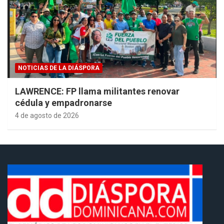
NOTICIAS DE LA DIÁSPORA
LAWRENCE: FP llama militantes renovar
cédula y empadronarse
4 de agosto de 2026