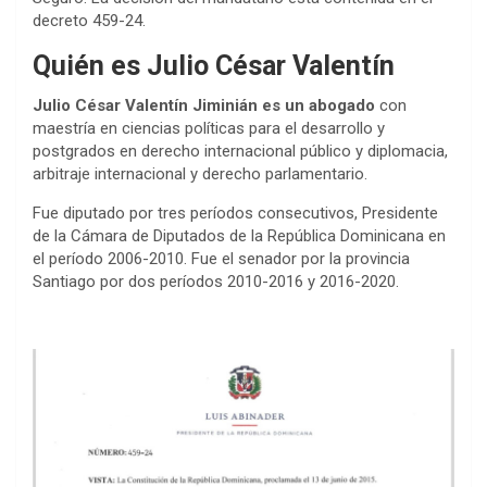
decreto 459-24.
Quién es Julio César Valentín
Julio César Valentín Jiminián es un abogado
con
maestría en ciencias políticas para el desarrollo y
postgrados en derecho internacional público y diplomacia,
arbitraje internacional y derecho parlamentario.
Fue diputado por tres períodos consecutivos, Presidente
de la Cámara de Diputados de la República Dominicana en
el período 2006-2010. Fue el senador por la provincia
Santiago por dos períodos 2010-2016 y 2016-2020.