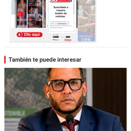
También te puede interesar