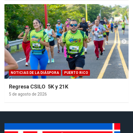
NOTICIAS DE LA DIÁSPORA
PUERTO RICO
Regresa CSILO 5K y 21K
5 de agosto de 2026