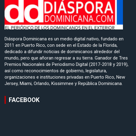
Diáspora Dominicana es un medio digital nativo, fundado en
2011 en Puerto Rico, con sede en el Estado de la Florida,
dedicado a difundir noticias de dominicanos alrededor del
mundo, pero que añoran regresar a su tierra. Ganador de Tres
Premios Nacionales de Periodismo Digital (2017-2018 y 2019),
así como reconocimientos de gobierno, legislatura,
organizaciones e instituciones privadas en Puerto Rico, New
Jersey, Miami, Orlando, Kissimmee y República Dominicana.
FACEBOOK