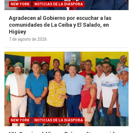
NEW YORK
NOTICIAS DE LA DIÁSPORA
Agradecen al Gobierno por escuchar a las
comunidades de La Ceiba y El Salado, en
Higüey
7 de agosto de 2026
NEW YORK
NOTICIAS DE LA DIÁSPORA