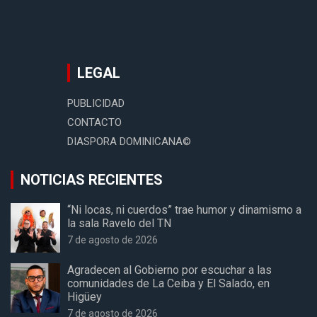
LEGAL
PUBLICIDAD
CONTACTO
DIASPORA DOMINICANA©
NOTICIAS RECIENTES
“Ni locas, ni cuerdos” trae humor y dinamismo a
la sala Ravelo del TN
7 de agosto de 2026
Agradecen al Gobierno por escuchar a las
comunidades de La Ceiba y El Salado, en
Higüey
7 de agosto de 2026