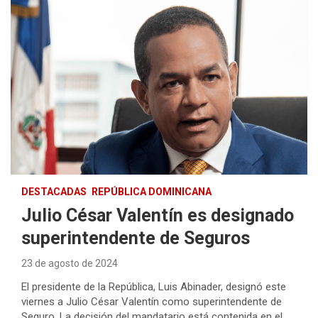
DESTACADAS
REPÚBLICA DOMINICANA
Julio César Valentín es designado
superintendente de Seguros
23 de agosto de 2024
El presidente de la República, Luis Abinader, designó este
viernes a Julio César Valentín como superintendente de
Seguro. La decisión del mandatario está contenida en el