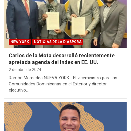
NEW YORK
NOTICIAS DE LA DIÁSPORA
Carlos de la Mota desarrolló recientemente
apretada agenda del Index en EE. UU.
2 de abril de 2024
Ramón Mercedes NUEVA YORK.- El viceministro para las
Comunidades Dominicanas en el Exterior y director
ejecutivo…