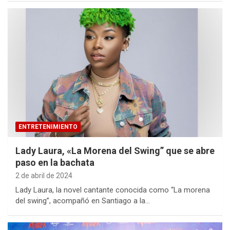
ENTRETENIMIENTO
Lady Laura, «La Morena del Swing” que se abre
paso en la bachata
2 de abril de 2024
Lady Laura, la novel cantante conocida como “La morena
del swing”, acompañó en Santiago a la…