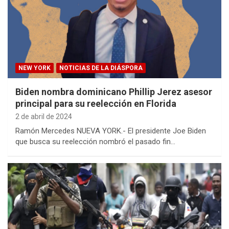
NEW YORK
NOTICIAS DE LA DIÁSPORA
Biden nombra dominicano Phillip Jerez asesor
principal para su reelección en Florida
2 de abril de 2024
Ramón Mercedes NUEVA YORK.- El presidente Joe Biden
que busca su reelección nombró el pasado fin…