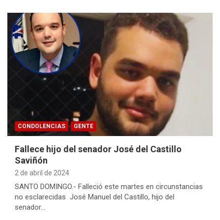
CONDOLENCIAS
GENTE
Fallece hijo del senador José del Castillo
Saviñón
2 de abril de 2024
SANTO DOMINGO.- Falleció este martes en circunstancias
no esclarecidas José Manuel del Castillo, hijo del
senador…