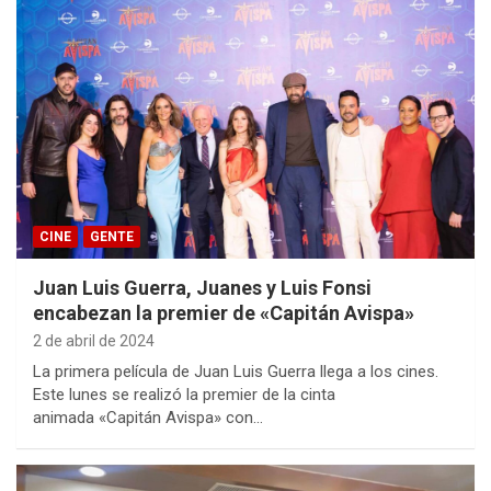
CINE
GENTE
Juan Luis Guerra, Juanes y Luis Fonsi
encabezan la premier de «Capitán Avispa»
2 de abril de 2024
La primera película de Juan Luis Guerra llega a los cines.
Este lunes se realizó la premier de la cinta
animada «Capitán Avispa» con…