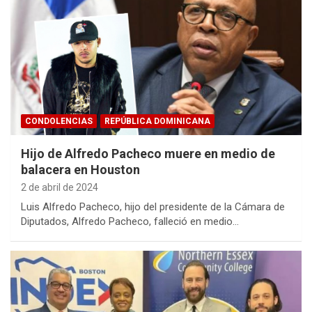
CONDOLENCIAS
REPÚBLICA DOMINICANA
Hijo de Alfredo Pacheco muere en medio de
balacera en Houston
2 de abril de 2024
Luis Alfredo Pacheco, hijo del presidente de la Cámara de
Diputados, Alfredo Pacheco, falleció en medio…