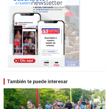
También te puede interesar