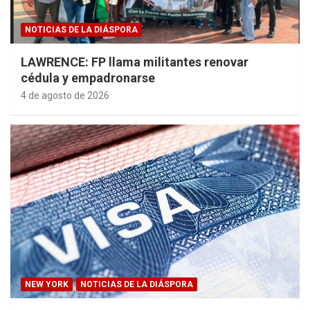
NOTICIAS DE LA DIÁSPORA
LAWRENCE: FP llama militantes renovar
cédula y empadronarse
4 de agosto de 2026
NEW YORK
NOTICIAS DE LA DIÁSPORA