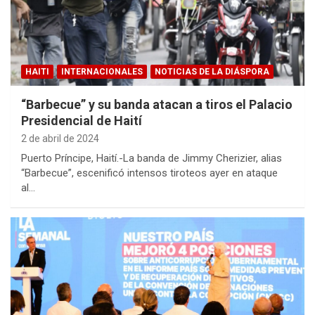
HAITI
INTERNACIONALES
NOTICIAS DE LA DIÁSPORA
“Barbecue” y su banda atacan a tiros el Palacio
Presidencial de Haití
2 de abril de 2024
Puerto Príncipe, Haití.-La banda de Jimmy Cherizier, alias
“Barbecue”, escenificó intensos tiroteos ayer en ataque
al…