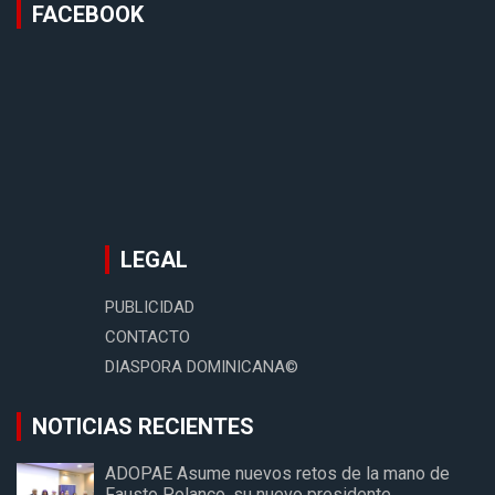
FACEBOOK
LEGAL
PUBLICIDAD
CONTACTO
DIASPORA DOMINICANA©
NOTICIAS RECIENTES
ADOPAE Asume nuevos retos de la mano de
Fausto Polanco, su nuevo presidente