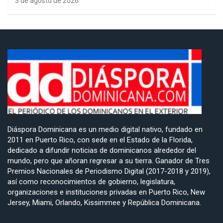
3 de agosto de 2026
Diáspora Dominicana es un medio digital nativo, fundado en
2011 en Puerto Rico, con sede en el Estado de la Florida,
dedicado a difundir noticias de dominicanos alrededor del
mundo, pero que añoran regresar a su tierra. Ganador de Tres
Premios Nacionales de Periodismo Digital (2017-2018 y 2019),
así como reconocimientos de gobierno, legislatura,
organizaciones e instituciones privadas en Puerto Rico, New
Jersey, Miami, Orlando, Kissimmee y República Dominicana.