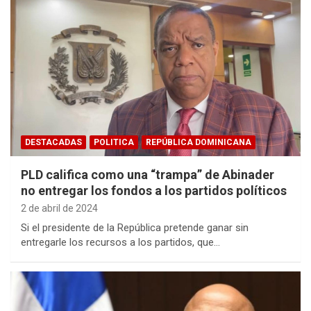
DESTACADAS
POLITICA
REPÚBLICA DOMINICANA
PLD califica como una “trampa” de Abinader
no entregar los fondos a los partidos políticos
2 de abril de 2024
Si el presidente de la República pretende ganar sin
entregarle los recursos a los partidos, que…