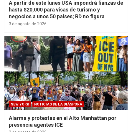
A partir de este lunes USA impondrá fianzas de
hasta $20,000 para visas de turismo y
negocios a unos 50 países; RD no figura
3 de agosto de 2026
NEW YORK
NOTICIAS DE LA DIÁSPORA
Alarma y protestas en el Alto Manhattan por
presencia agentes ICE