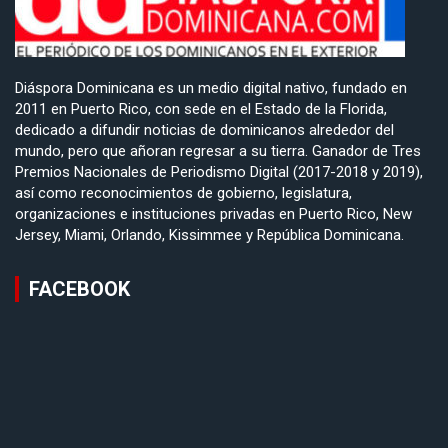
Diáspora Dominicana es un medio digital nativo, fundado en
2011 en Puerto Rico, con sede en el Estado de la Florida,
dedicado a difundir noticias de dominicanos alrededor del
mundo, pero que añoran regresar a su tierra. Ganador de Tres
Premios Nacionales de Periodismo Digital (2017-2018 y 2019),
así como reconocimientos de gobierno, legislatura,
organizaciones e instituciones privadas en Puerto Rico, New
Jersey, Miami, Orlando, Kissimmee y República Dominicana.
FACEBOOK