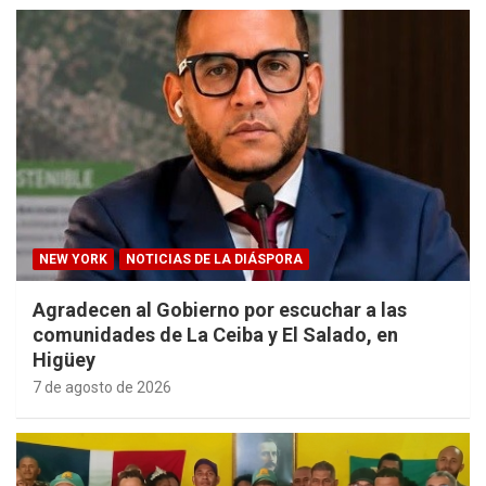
NEW YORK
NOTICIAS DE LA DIÁSPORA
Agradecen al Gobierno por escuchar a las
comunidades de La Ceiba y El Salado, en
Higüey
7 de agosto de 2026