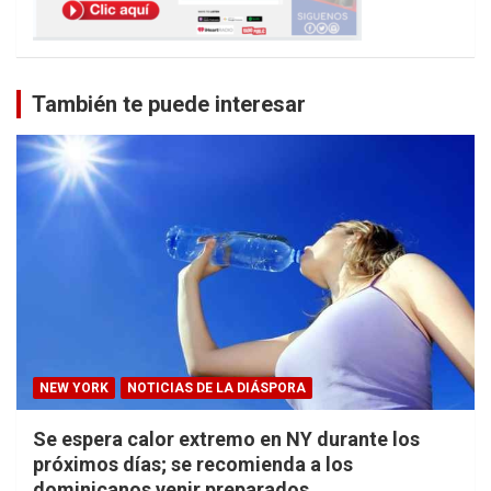
También te puede interesar
NEW YORK
NOTICIAS DE LA DIÁSPORA
Se espera calor extremo en NY durante los
próximos días; se recomienda a los
dominicanos venir preparados