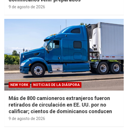
9 de agosto de 2026
NEW YORK
NOTICIAS DE LA DIÁSPORA
Más de 800 camioneros extranjeros fueron
retirados de circulación en EE. UU. por no
calificar; cientos de dominicanos conducen
9 de agosto de 2026