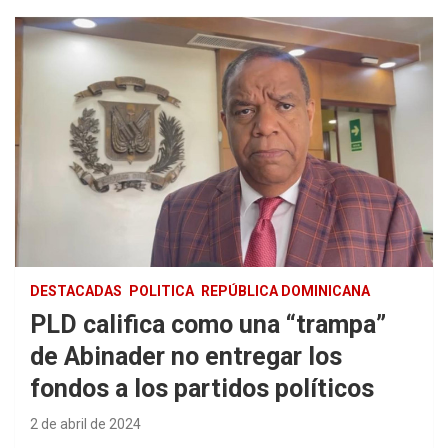
DESTACADAS
POLITICA
REPÚBLICA DOMINICANA
PLD califica como una “trampa”
de Abinader no entregar los
fondos a los partidos políticos
2 de abril de 2024