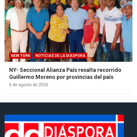
NEW YORK
NOTICIAS DE LA DIÁSPORA
NY- Seccional Alianza País resalta recorrido
Guillermo Moreno por provincias del país
6 de agosto de 2026