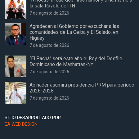
la sala Ravelo del TN
7 de agosto de 2026
Agradecen al Gobierno por escuchar a las
comunidades de La Ceiba y El Salado, en
Higüey
7 de agosto de 2026
“El Pachá” será este año el Rey del Desfile
Dominicano de Manhattan-NY
7 de agosto de 2026
Abinader asumirá presidencia PRM para período
2026-2028
7 de agosto de 2026
SITIO DESARROLLADO POR
EA WEB DESIGN