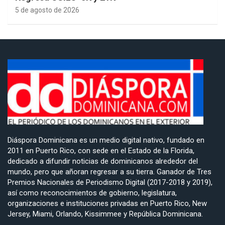
5 de agosto de 2026
Diáspora Dominicana es un medio digital nativo, fundado en
2011 en Puerto Rico, con sede en el Estado de la Florida,
dedicado a difundir noticias de dominicanos alrededor del
mundo, pero que añoran regresar a su tierra. Ganador de Tres
Premios Nacionales de Periodismo Digital (2017-2018 y 2019),
así como reconocimientos de gobierno, legislatura,
organizaciones e instituciones privadas en Puerto Rico, New
Jersey, Miami, Orlando, Kissimmee y República Dominicana.