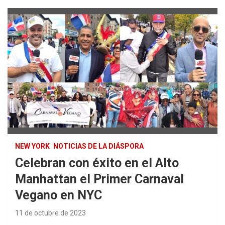
NEW YORK
NOTICIAS DE LA DIÁSPORA
Celebran con éxito en el Alto
Manhattan el Primer Carnaval
Vegano en NYC
11 de octubre de 2023