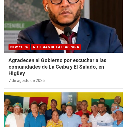
NEW YORK
NOTICIAS DE LA DIÁSPORA
Agradecen al Gobierno por escuchar a las
comunidades de La Ceiba y El Salado, en
Higüey
7 de agosto de 2026