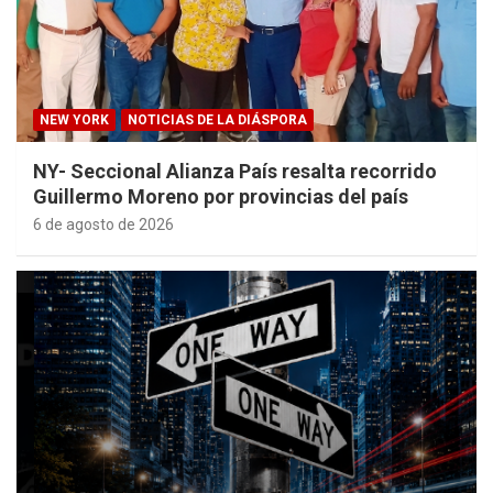
NEW YORK
NOTICIAS DE LA DIÁSPORA
NY- Seccional Alianza País resalta recorrido
Guillermo Moreno por provincias del país
6 de agosto de 2026