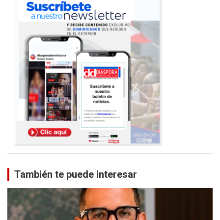
También te puede interesar