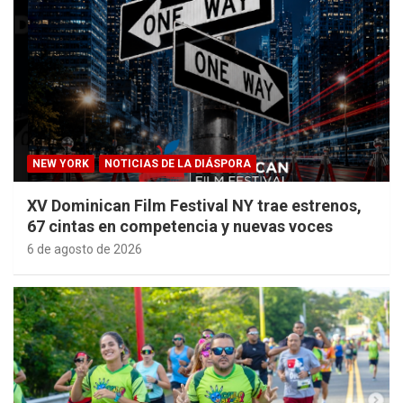
NEW YORK
NOTICIAS DE LA DIÁSPORA
XV Dominican Film Festival NY trae estrenos,
67 cintas en competencia y nuevas voces
6 de agosto de 2026