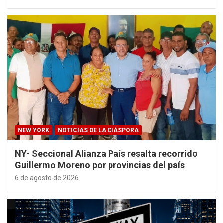
NEW YORK
NOTICIAS DE LA DIÁSPORA
NY- Seccional Alianza País resalta recorrido
Guillermo Moreno por provincias del país
6 de agosto de 2026