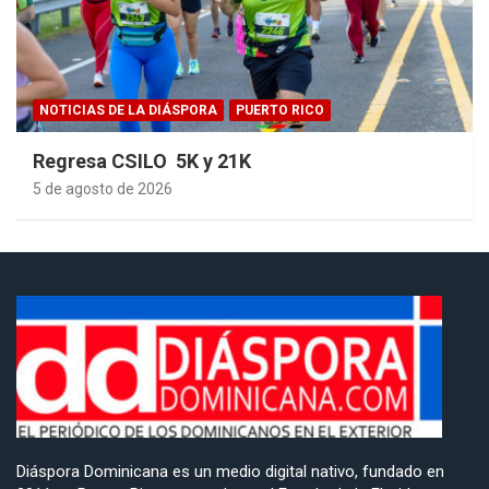
NOTICIAS DE LA DIÁSPORA
PUERTO RICO
Regresa CSILO 5K y 21K
5 de agosto de 2026
Diáspora Dominicana es un medio digital nativo, fundado en