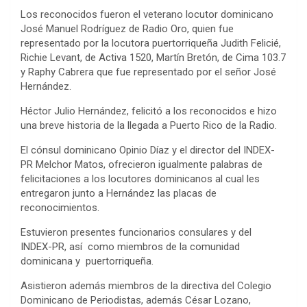
Los reconocidos fueron el veterano locutor dominicano
José Manuel Rodríguez de Radio Oro, quien fue
representado por la locutora puertorriqueña Judith Felicié,
Richie Levant, de Activa 1520, Martín Bretón, de Cima 103.7
y Raphy Cabrera que fue representado por el señor José
Hernández.
Héctor Julio Hernández, felicitó a los reconocidos e hizo
una breve historia de la llegada a Puerto Rico de la Radio.
El cónsul dominicano Opinio Díaz y el director del INDEX-
PR Melchor Matos, ofrecieron igualmente palabras de
felicitaciones a los locutores dominicanos al cual les
entregaron junto a Hernández las placas de
reconocimientos.
Estuvieron presentes funcionarios consulares y del
INDEX-PR, así como miembros de la comunidad
dominicana y puertorriqueña.
Asistieron además miembros de la directiva del Colegio
Dominicano de Periodistas, además César Lozano,