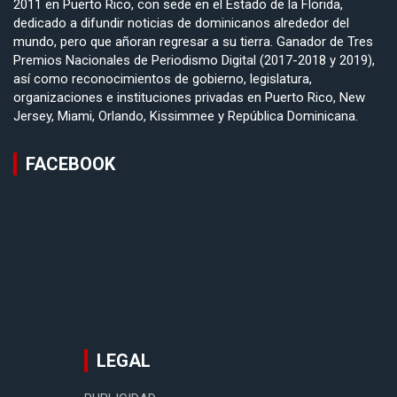
2011 en Puerto Rico, con sede en el Estado de la Florida,
dedicado a difundir noticias de dominicanos alrededor del
mundo, pero que añoran regresar a su tierra. Ganador de Tres
Premios Nacionales de Periodismo Digital (2017-2018 y 2019),
así como reconocimientos de gobierno, legislatura,
organizaciones e instituciones privadas en Puerto Rico, New
Jersey, Miami, Orlando, Kissimmee y República Dominicana.
FACEBOOK
LEGAL