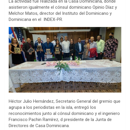
La actividad fue realizada en la Casa Dominicana, donde
asistieron igualmente el cónsul dominicano Opinio Díaz y
Melchor Matos, director del Instituto del Dominicano y
Dominicana en el INDEX-PR.
Héctor Julio Hernández, Secretario General del gremio que
agrupa a los periodistas en la isla, entregó los
reconocimientos junto al cónsul dominicano y el ingeniero
Francisco Pachin Ramírez, d presidente de la Junta de
Directores de Casa Dominicana.