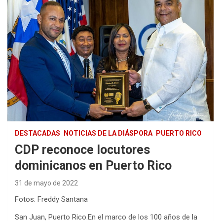
DESTACADAS
NOTICIAS DE LA DIÁSPORA
PUERTO RICO
CDP reconoce locutores
dominicanos en Puerto Rico
31 de mayo de 2022
Fotos: Freddy Santana
San Juan, Puerto Rico.En el marco de los 100 años de la