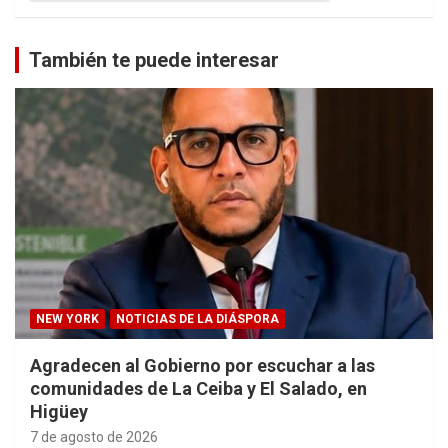
También te puede interesar
NEW YORK
NOTICIAS DE LA DIÁSPORA
Agradecen al Gobierno por escuchar a las
comunidades de La Ceiba y El Salado, en
Higüey
7 de agosto de 2026