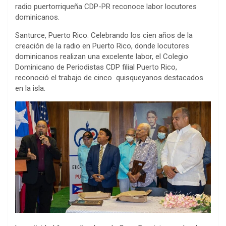
radio puertorriqueña CDP-PR reconoce labor locutores
dominicanos.
Santurce, Puerto Rico. Celebrando los cien años de la
creación de la radio en Puerto Rico, donde locutores
dominicanos realizan una excelente labor, el Colegio
Dominicano de Periodistas CDP filial Puerto Rico,
reconoció el trabajo de cinco quisqueyanos destacados
en la isla.