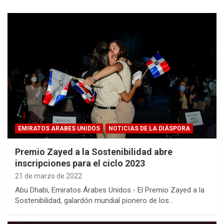
EMIRATOS ARABES UNIDOS
NOTICIAS DE LA DIÁSPORA
Premio Zayed a la Sostenibilidad abre
inscripciones para el ciclo 2023
21 de marzo de 2022
Abu Dhabi, Emiratos Árabes Unidos.- El Premio Zayed a la
Sostenibilidad, galardón mundial pionero de los…