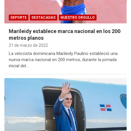
DEPORTE
DESTACADAS
NUESTRO ORGULLO
Marileidy establece marca nacional en los 200
metros planos
21 de marzo de 2022
La velocista dominicana Marileidy Paulino estableció una
nueva marca nacional en 200 metros, durante la jornada
inicial del…