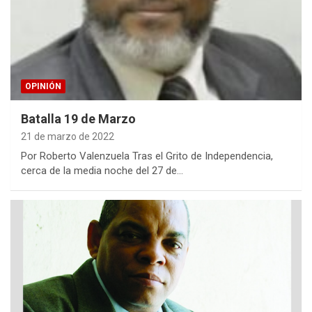
OPINIÓN
Batalla 19 de Marzo
21 de marzo de 2022
Por Roberto Valenzuela Tras el Grito de Independencia,
cerca de la media noche del 27 de…