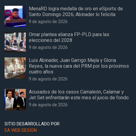
MenaRD logra medalla de oro en eSports de
Santo Domingo 2026; Abinader lo felicita
9 de agosto de 2026
Omar plantea alianza FP-PLD para las
elecciones del 2028
9 de agosto de 2026
Luis Abinader, Juan Garrigó Mejía y Gloria
Reyes, la nueva cara del PRM por los próximos
cuatro años
9 de agosto de 2026
Acusados de los casos Camaleón, Calamar y
Jet Set enfrentarán este mes el juicio de fondo
9 de agosto de 2026
SITIO DESARROLLADO POR
EA WEB DESIGN