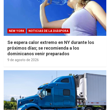
NEW YORK
NOTICIAS DE LA DIÁSPORA
Se espera calor extremo en NY durante los
próximos días; se recomienda a los
dominicanos venir preparados
9 de agosto de 2026