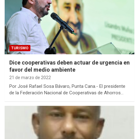
TURISMO
Dice cooperativas deben actuar de urgencia en
favor del medio ambiente
21 de marzo de 2022
Por José Rafael Sosa Bávaro, Punta Cana.- El presidente
de la Federación Nacional de Cooperativas de Ahorros…