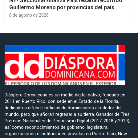
NY- Seccional Alianza País resalta recorrido
Guillermo Moreno por provincias del país
6 de agosto de 2026
Diáspora Dominicana es un medio digital nativo, fundado en
2011 en Puerto Rico, con sede en el Estado de la Florida,
dedicado a difundir noticias de dominicanos alrededor del
mundo, pero que añoran regresar a su tierra. Ganador de Tres
Premios Nacionales de Periodismo Digital (2017-2018 y 2019),
así como reconocimientos de gobierno, legislatura,
organizaciones e instituciones privadas en Puerto Rico, New