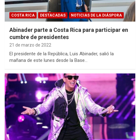
COSTA RICA
DESTACADAS
NOTICIAS DE LA DIÁSPORA
Abinader parte a Costa Rica para participar en
cumbre de presidentes
21 de marzo de 2022
El presidente de la República, Luis Abinader, salió la
mañana de este lunes desde la Base…