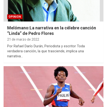
OPINIÓN
Melómano:La narrativa en la célebre canción
“Linda” de Pedro Flores
21 de marzo de 2022
Por Rafael Darío Durán, Periodista y escritor Toda
verdadera canción, la que trasciende, implica una
narrativa…