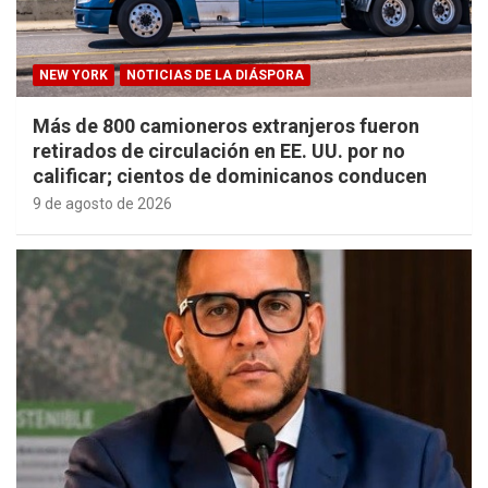
NEW YORK
NOTICIAS DE LA DIÁSPORA
Más de 800 camioneros extranjeros fueron
retirados de circulación en EE. UU. por no
calificar; cientos de dominicanos conducen
9 de agosto de 2026