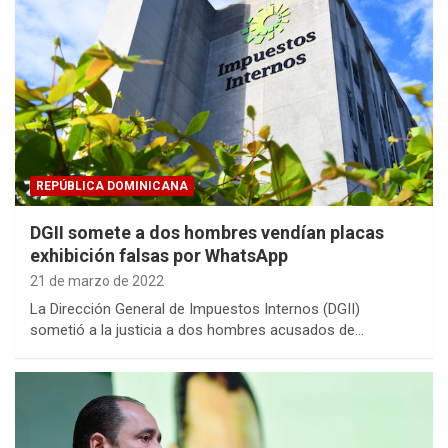
REPÚBLICA DOMINICANA
DGII somete a dos hombres vendían placas
exhibición falsas por WhatsApp
21 de marzo de 2022
La Dirección General de Impuestos Internos (DGII)
sometió a la justicia a dos hombres acusados de…