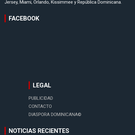
Jersey, Miami, Orlando, Kissimmee y República Dominicana.
FACEBOOK
LEGAL
PUBLICIDAD
CONTACTO
DIASPORA DOMINICANA©
NOTICIAS RECIENTES