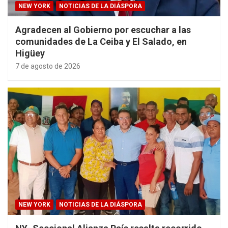
NEW YORK
NOTICIAS DE LA DIÁSPORA
Agradecen al Gobierno por escuchar a las
comunidades de La Ceiba y El Salado, en
Higüey
7 de agosto de 2026
NEW YORK
NOTICIAS DE LA DIÁSPORA