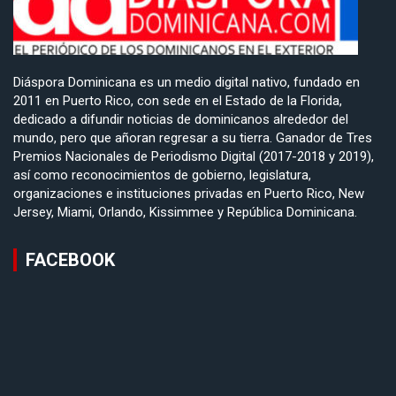
Diáspora Dominicana es un medio digital nativo, fundado en
2011 en Puerto Rico, con sede en el Estado de la Florida,
dedicado a difundir noticias de dominicanos alrededor del
mundo, pero que añoran regresar a su tierra. Ganador de Tres
Premios Nacionales de Periodismo Digital (2017-2018 y 2019),
así como reconocimientos de gobierno, legislatura,
organizaciones e instituciones privadas en Puerto Rico, New
Jersey, Miami, Orlando, Kissimmee y República Dominicana.
FACEBOOK