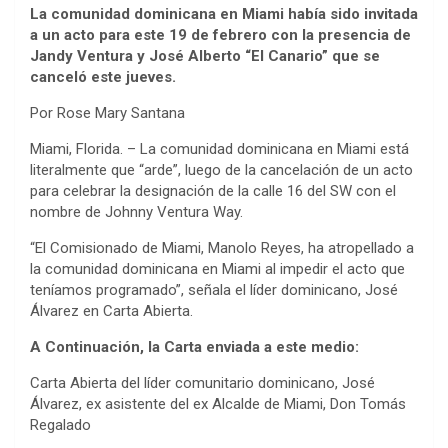
La comunidad dominicana en Miami había sido invitada
a un acto para este 19 de febrero con la presencia de
Jandy Ventura y José Alberto “El Canario” que se
canceló este jueves.
Por Rose Mary Santana
Miami, Florida. – La comunidad dominicana en Miami está
literalmente que “arde”, luego de la cancelación de un acto
para celebrar la designación de la calle 16 del SW con el
nombre de Johnny Ventura Way.
“El Comisionado de Miami, Manolo Reyes, ha atropellado a
la comunidad dominicana en Miami al impedir el acto que
teníamos programado”, señala el líder dominicano, José
Álvarez en Carta Abierta.
A Continuación, la Carta enviada a este medio:
Carta Abierta del líder comunitario dominicano, José
Álvarez, ex asistente del ex Alcalde de Miami, Don Tomás
Regalado