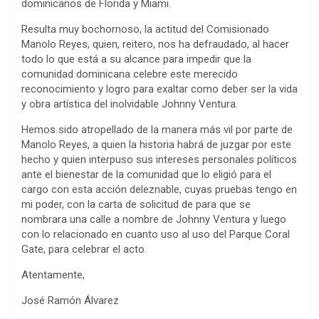
dominicanos de Florida y Miami.
Resulta muy bochornoso, la actitud del Comisionado
Manolo Reyes, quien, reitero, nos ha defraudado, al hacer
todo lo que está a su alcance para impedir que la
comunidad dominicana celebre este merecido
reconocimiento y logro para exaltar como deber ser la vida
y obra artística del inolvidable Johnny Ventura.
Hemos sido atropellado de la manera más vil por parte de
Manolo Reyes, a quien la historia habrá de juzgar por este
hecho y quien interpuso sus intereses personales políticos
ante el bienestar de la comunidad que lo eligió para el
cargo con esta acción deleznable, cuyas pruebas tengo en
mi poder, con la carta de solicitud de para que se
nombrara una calle a nombre de Johnny Ventura y luego
con lo relacionado en cuanto uso al uso del Parque Coral
Gate, para celebrar el acto.
Atentamente,
José Ramón Álvarez