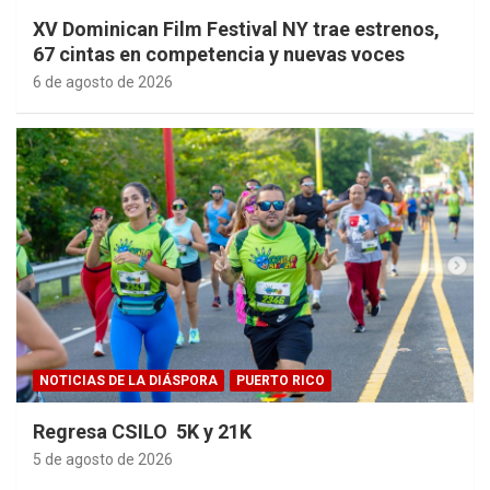
XV Dominican Film Festival NY trae estrenos,
67 cintas en competencia y nuevas voces
6 de agosto de 2026
NOTICIAS DE LA DIÁSPORA
PUERTO RICO
Regresa CSILO 5K y 21K
5 de agosto de 2026