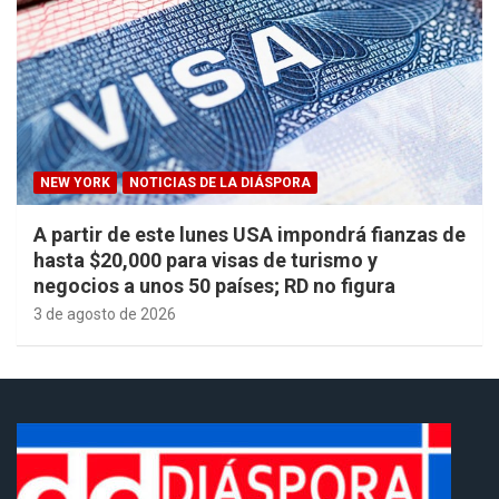
NEW YORK
NOTICIAS DE LA DIÁSPORA
A partir de este lunes USA impondrá fianzas de
hasta $20,000 para visas de turismo y
negocios a unos 50 países; RD no figura
3 de agosto de 2026