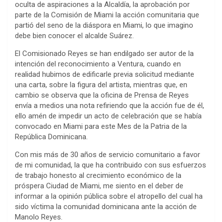
oculta de aspiraciones a la Alcaldía, la aprobación por
parte de la Comisión de Miami la acción comunitaria que
partió del seno de la diáspora en Miami, lo que imagino
debe bien conocer el alcalde Suárez.
El Comisionado Reyes se han endilgado ser autor de la
intención del reconocimiento a Ventura, cuando en
realidad hubimos de edificarle previa solicitud mediante
una carta, sobre la figura del artista, mientras que, en
cambio se observa que la oficina de Prensa de Reyes
envía a medios una nota refiriendo que la acción fue de él,
ello amén de impedir un acto de celebración que se había
convocado en Miami para este Mes de la Patria de la
República Dominicana.
Con mis más de 30 años de servicio comunitario a favor
de mi comunidad, la que ha contribuido con sus esfuerzos
de trabajo honesto al crecimiento económico de la
próspera Ciudad de Miami, me siento en el deber de
informar a la opinión pública sobre el atropello del cual ha
sido víctima la comunidad dominicana ante la acción de
Manolo Reyes.