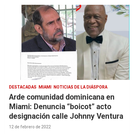
DESTACADAS
MIAMI
NOTICIAS DE LA DIÁSPORA
Arde comunidad dominicana en
Miami: Denuncia “boicot” acto
designación calle Johnny Ventura
12 de febrero de 2022