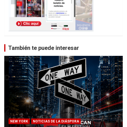
También te puede interesar
NEW YORK
NOTICIAS DE LA DIÁSPORA