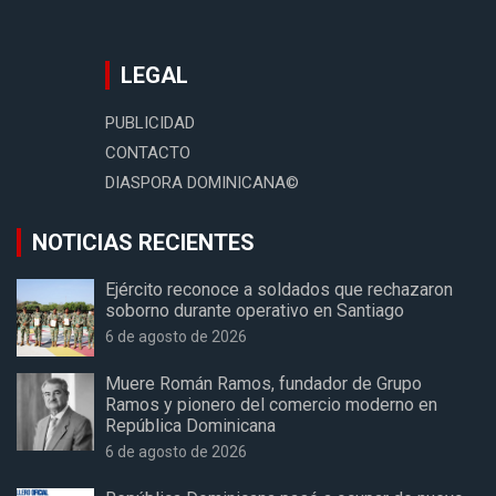
LEGAL
PUBLICIDAD
CONTACTO
DIASPORA DOMINICANA©
NOTICIAS RECIENTES
Ejército reconoce a soldados que rechazaron
soborno durante operativo en Santiago
6 de agosto de 2026
Muere Román Ramos, fundador de Grupo
Ramos y pionero del comercio moderno en
República Dominicana
6 de agosto de 2026