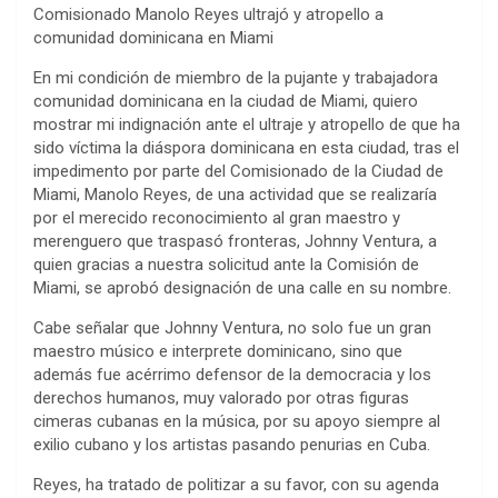
Comisionado Manolo Reyes ultrajó y atropello a
comunidad dominicana en Miami
En mi condición de miembro de la pujante y trabajadora
comunidad dominicana en la ciudad de Miami, quiero
mostrar mi indignación ante el ultraje y atropello de que ha
sido víctima la diáspora dominicana en esta ciudad, tras el
impedimento por parte del Comisionado de la Ciudad de
Miami, Manolo Reyes, de una actividad que se realizaría
por el merecido reconocimiento al gran maestro y
merenguero que traspasó fronteras, Johnny Ventura, a
quien gracias a nuestra solicitud ante la Comisión de
Miami, se aprobó designación de una calle en su nombre.
Cabe señalar que Johnny Ventura, no solo fue un gran
maestro músico e interprete dominicano, sino que
además fue acérrimo defensor de la democracia y los
derechos humanos, muy valorado por otras figuras
cimeras cubanas en la música, por su apoyo siempre al
exilio cubano y los artistas pasando penurias en Cuba.
Reyes, ha tratado de politizar a su favor, con su agenda