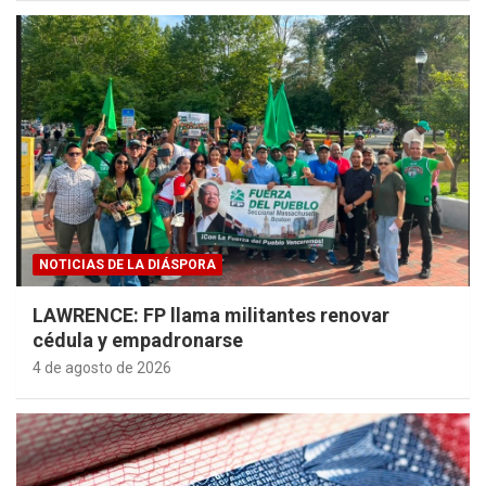
NOTICIAS DE LA DIÁSPORA
LAWRENCE: FP llama militantes renovar
cédula y empadronarse
4 de agosto de 2026