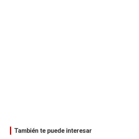
También te puede interesar