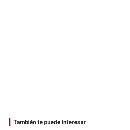
También te puede interesar