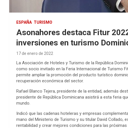
ESPAÑA
TURISMO
Asonahores destaca Fitur 2022
inversiones en turismo Domin
17 de enero de 2022
La Asociación de Hoteles y Turismo de la República Domini
como socio invitado en la Feria Internacional de Turismo Fi
permite ampliar la promoción del producto turístico dominic
recuperación económica del sector.
Rafael Blanco Tejera, presidente de la entidad, además dest
presidente de República Dominicana asistirá a esta feria q
mundo.
Indicó que las cadenas hoteleras y empresas complementarias
mano del Ministerio de Turismo y su titular David Collado,
rentabilidad y crear mejores condiciones para las próxima