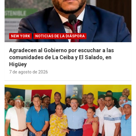
NEW YORK
NOTICIAS DE LA DIÁSPORA
Agradecen al Gobierno por escuchar a las
comunidades de La Ceiba y El Salado, en
Higüey
7 de agosto de 2026