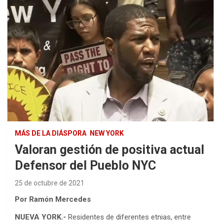
MÁS DE LA DIÁSPORA
NEW YORK
Valoran gestión de positiva actual
Defensor del Pueblo NYC
25 de octubre de 2021
Por Ramón Mercedes
NUEVA YORK.-
Residentes de diferentes etnias, entre