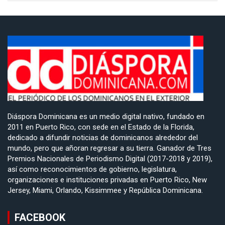
Diáspora Dominicana es un medio digital nativo, fundado en
2011 en Puerto Rico, con sede en el Estado de la Florida,
dedicado a difundir noticias de dominicanos alrededor del
mundo, pero que añoran regresar a su tierra. Ganador de Tres
Premios Nacionales de Periodismo Digital (2017-2018 y 2019),
así como reconocimientos de gobierno, legislatura,
organizaciones e instituciones privadas en Puerto Rico, New
Jersey, Miami, Orlando, Kissimmee y República Dominicana.
FACEBOOK