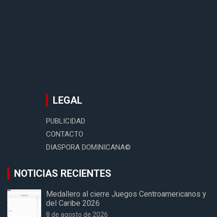
LEGAL
PUBLICIDAD
CONTACTO
DIASPORA DOMINICANA©
NOTICIAS RECIENTES
Medallero al cierre Juegos Centroamericanos y
del Caribe 2026
8 de agosto de 2026