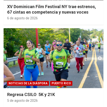
XV Dominican Film Festival NY trae estrenos,
67 cintas en competencia y nuevas voces
6 de agosto de 2026
NOTICIAS DE LA DIÁSPORA
PUERTO RICO
Regresa CSILO 5K y 21K
5 de agosto de 2026