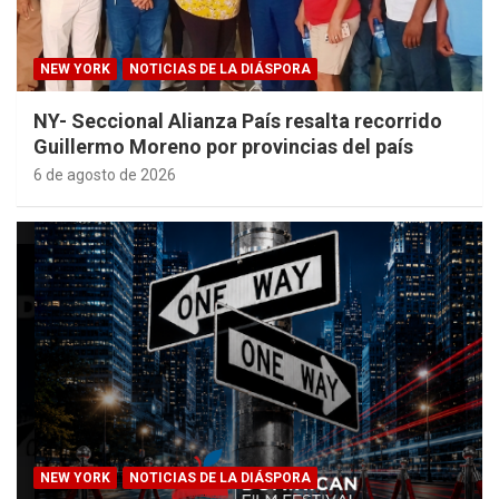
NEW YORK
NOTICIAS DE LA DIÁSPORA
NY- Seccional Alianza País resalta recorrido
Guillermo Moreno por provincias del país
6 de agosto de 2026
NEW YORK
NOTICIAS DE LA DIÁSPORA