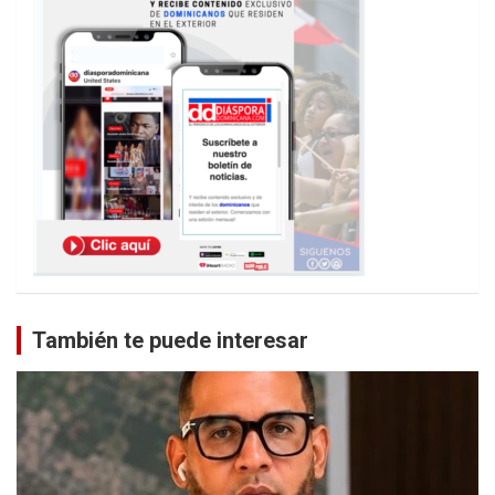
También te puede interesar