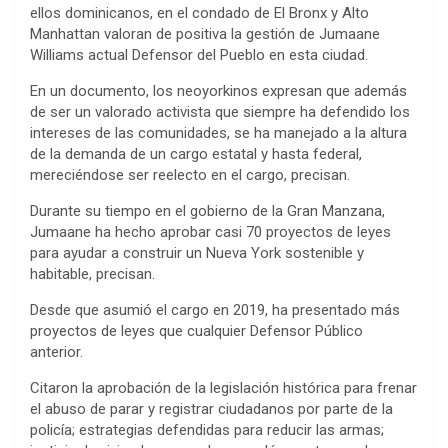
ellos dominicanos, en el condado de El Bronx y Alto
Manhattan valoran de positiva la gestión de Jumaane
Williams actual Defensor del Pueblo en esta ciudad.
En un documento, los neoyorkinos expresan que además
de ser un valorado activista que siempre ha defendido los
intereses de las comunidades, se ha manejado a la altura
de la demanda de un cargo estatal y hasta federal,
mereciéndose ser reelecto en el cargo, precisan.
Durante su tiempo en el gobierno de la Gran Manzana,
Jumaane ha hecho aprobar casi 70 proyectos de leyes
para ayudar a construir un Nueva York sostenible y
habitable, precisan.
Desde que asumió el cargo en 2019, ha presentado más
proyectos de leyes que cualquier Defensor Público
anterior.
Citaron la aprobación de la legislación histórica para frenar
el abuso de parar y registrar ciudadanos por parte de la
policía; estrategias defendidas para reducir las armas;