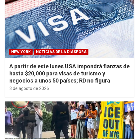
NEW YORK
NOTICIAS DE LA DIÁSPORA
A partir de este lunes USA impondrá fianzas de
hasta $20,000 para visas de turismo y
negocios a unos 50 países; RD no figura
3 de agosto de 2026