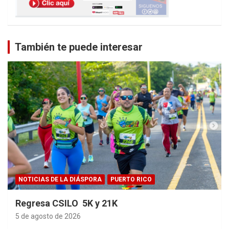
También te puede interesar
NOTICIAS DE LA DIÁSPORA
PUERTO RICO
Regresa CSILO 5K y 21K
5 de agosto de 2026