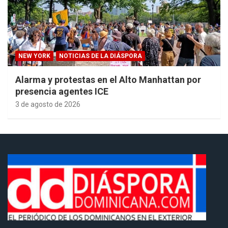
NEW YORK
NOTICIAS DE LA DIÁSPORA
Alarma y protestas en el Alto Manhattan por
presencia agentes ICE
3 de agosto de 2026