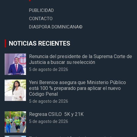
PUBLICIDAD
CONTACTO
DIASPORA DOMINICANA©
NOTICIAS RECIENTES
Renuncia del presidente de la Suprema Corte de
Justicia a buscar su reelección
5 de agosto de 2026
Yeni Berenice asegura que Ministerio Público
está 100 % preparado para aplicar el nuevo
Código Penal
5 de agosto de 2026
Regresa CSILO 5K y 21K
5 de agosto de 2026