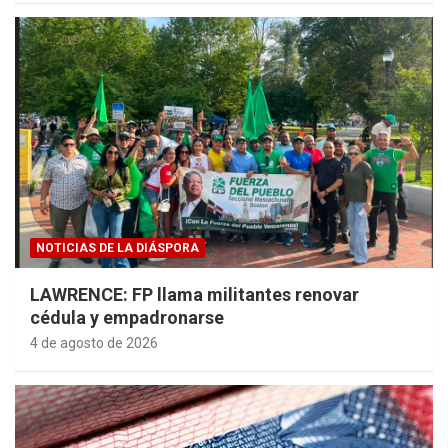
NOTICIAS DE LA DIÁSPORA
LAWRENCE: FP llama militantes renovar
cédula y empadronarse
4 de agosto de 2026