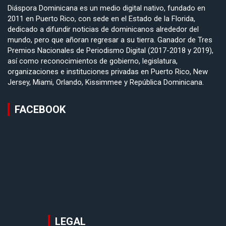
Diáspora Dominicana es un medio digital nativo, fundado en
2011 en Puerto Rico, con sede en el Estado de la Florida,
dedicado a difundir noticias de dominicanos alrededor del
mundo, pero que añoran regresar a su tierra. Ganador de Tres
Premios Nacionales de Periodismo Digital (2017-2018 y 2019),
así como reconocimientos de gobierno, legislatura,
organizaciones e instituciones privadas en Puerto Rico, New
Jersey, Miami, Orlando, Kissimmee y República Dominicana.
FACEBOOK
LEGAL