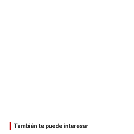
También te puede interesar