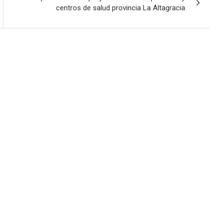
centros de salud provincia La Altagracia