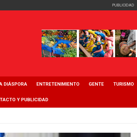
PUBLICIDAD
LA DIÁSPORA
ENTRETENIMIENTO
GENTE
TURISMO
TACTO Y PUBLICIDAD