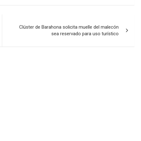
Clúster de Barahona solicita muelle del malecón
sea reservado para uso turístico