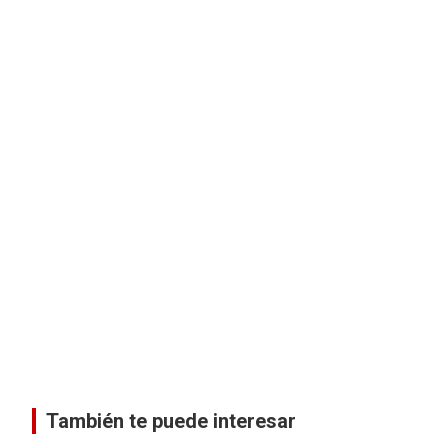
También te puede interesar