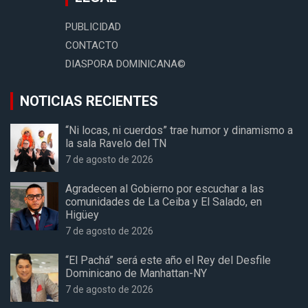
PUBLICIDAD
CONTACTO
DIASPORA DOMINICANA©
NOTICIAS RECIENTES
“Ni locas, ni cuerdos” trae humor y dinamismo a
la sala Ravelo del TN
7 de agosto de 2026
Agradecen al Gobierno por escuchar a las
comunidades de La Ceiba y El Salado, en
Higüey
7 de agosto de 2026
“El Pachá” será este año el Rey del Desfile
Dominicano de Manhattan-NY
7 de agosto de 2026