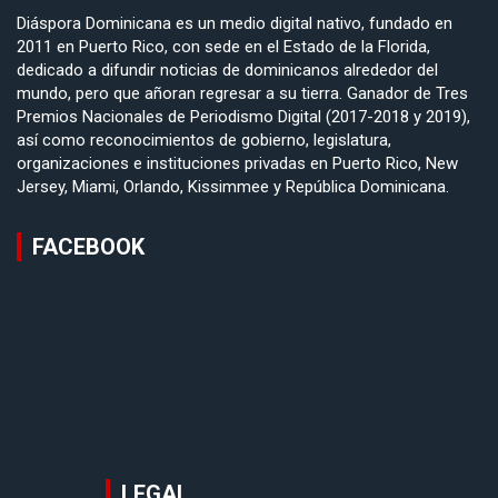
Diáspora Dominicana es un medio digital nativo, fundado en
2011 en Puerto Rico, con sede en el Estado de la Florida,
dedicado a difundir noticias de dominicanos alrededor del
mundo, pero que añoran regresar a su tierra. Ganador de Tres
Premios Nacionales de Periodismo Digital (2017-2018 y 2019),
así como reconocimientos de gobierno, legislatura,
organizaciones e instituciones privadas en Puerto Rico, New
Jersey, Miami, Orlando, Kissimmee y República Dominicana.
FACEBOOK
LEGAL