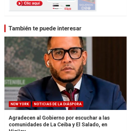
También te puede interesar
NEW YORK
NOTICIAS DE LA DIÁSPORA
Agradecen al Gobierno por escuchar a las
comunidades de La Ceiba y El Salado, en