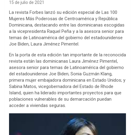
15 de julio de 2021
La revista Forbes lanzó su edición especial de Las 100
Mujeres Más Poderosas de Centroamérica y República
Dominicana, destacando entre las dominicanas escogidas
a la vicepresidenta Raquel Peña y a la asesora senior para
temas de Latinoamérica del gobierno del estadounidense
Joe Biden, Laura Jiménez Pimentel.
En la porta de esta edición tan importante de la reconocida
revista están las dominicanas Laura Jiménez Pimentel,
asesora senior para temas de Latinoamérica del gobierno
del estadounidense Joe Biden; Sonia Guzmán Klang,
primera mujer embajadora dominicana en Estado Unidos; y
Sabina Matos, vicegobernadora del Estado de Rhode
Island, quien ha liderado importantes proyectos para que
poblaciones vulnerables de su demarcación puedan
acceder a viviendas seguras.