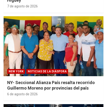
Higüey
7 de agosto de 2026
NEW YORK
NOTICIAS DE LA DIÁSPORA
NY- Seccional Alianza País resalta recorrido
Guillermo Moreno por provincias del país
6 de agosto de 2026