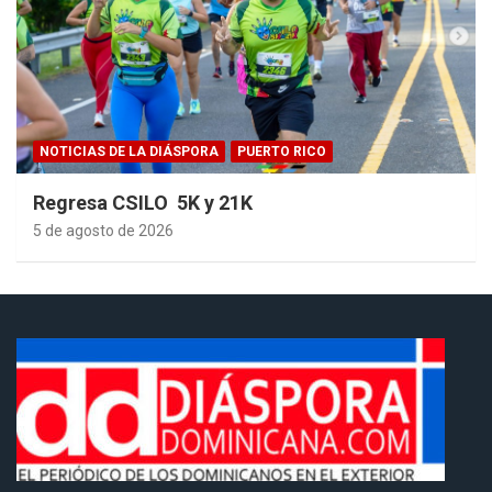
NOTICIAS DE LA DIÁSPORA
PUERTO RICO
Regresa CSILO 5K y 21K
5 de agosto de 2026