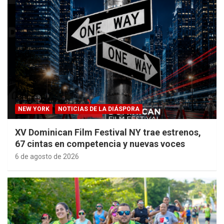
NEW YORK
NOTICIAS DE LA DIÁSPORA
XV Dominican Film Festival NY trae estrenos,
67 cintas en competencia y nuevas voces
6 de agosto de 2026