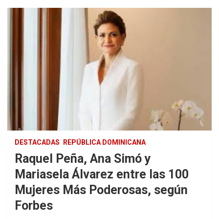
DESTACADAS
REPÚBLICA DOMINICANA
Raquel Peña, Ana Simó y
Mariasela Álvarez entre las 100
Mujeres Más Poderosas, según
Forbes