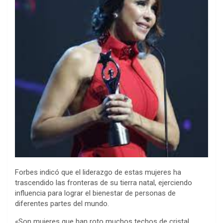
Forbes indicó que el liderazgo de estas mujeres ha
trascendido las fronteras de su tierra natal, ejerciendo
influencia para lograr el bienestar de personas de
diferentes partes del mundo.
«Son mujeres que han roto muchos techos de cristal,