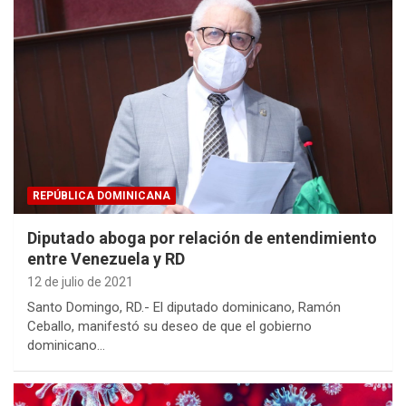
REPÚBLICA DOMINICANA
Diputado aboga por relación de entendimiento
entre Venezuela y RD
12 de julio de 2021
Santo Domingo, RD.- El diputado dominicano, Ramón
Ceballo, manifestó su deseo de que el gobierno
dominicano…