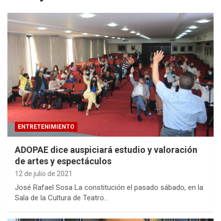
ENTRETENIMIENTO
ADOPAE dice auspiciará estudio y valoración
de artes y espectáculos
12 de julio de 2021
José Rafael Sosa La constitución el pasado sábado, en la
Sala de la Cultura de Teatro…