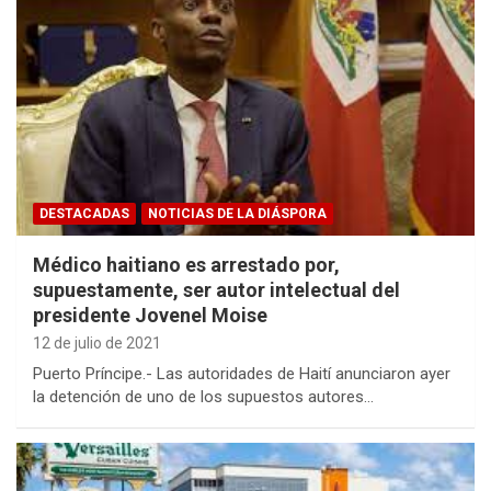
DESTACADAS
NOTICIAS DE LA DIÁSPORA
Médico haitiano es arrestado por,
supuestamente, ser autor intelectual del
presidente Jovenel Moise
12 de julio de 2021
Puerto Príncipe.- Las autoridades de Haití anunciaron ayer
la detención de uno de los supuestos autores…