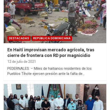
DESTACADAS
REPÚBLICA DOMINICANA
En Haití improvisan mercado agrícola, tras
cierre de frontera con RD por magnicidio
12 de julio de 2021
PEDERNALES. – Miles de haitianos residentes de los
Pueblos Tihote ejercen presión ante la falta de…