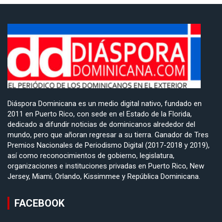
Diáspora Dominicana es un medio digital nativo, fundado en
2011 en Puerto Rico, con sede en el Estado de la Florida,
dedicado a difundir noticias de dominicanos alrededor del
mundo, pero que añoran regresar a su tierra. Ganador de Tres
Premios Nacionales de Periodismo Digital (2017-2018 y 2019),
así como reconocimientos de gobierno, legislatura,
organizaciones e instituciones privadas en Puerto Rico, New
Jersey, Miami, Orlando, Kissimmee y República Dominicana.
FACEBOOK