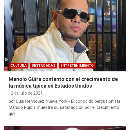
CULTURA
DESTACADAS
ENTRETENIMIENTO
Manolo Güira contento con el crecimiento de
la música típica en Estados Unidos
12 de julio de 2021
por Luis Henriquez Nueva York.- El conocido percusionista
Manolo Pujols muestra su satisfacción por el crecimiento
que…