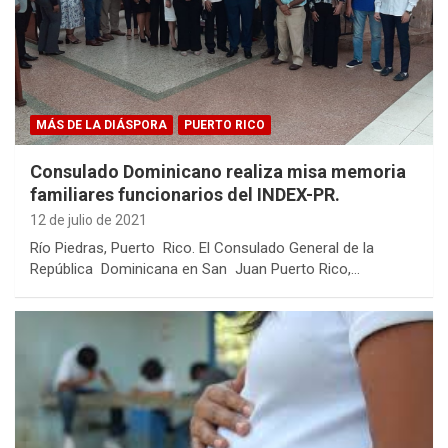
MÁS DE LA DIÁSPORA
PUERTO RICO
Consulado Dominicano realiza misa memoria
familiares funcionarios del INDEX-PR.
12 de julio de 2021
Río Piedras, Puerto Rico. El Consulado General de la
República Dominicana en San Juan Puerto Rico,…