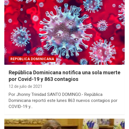
REPÚBLICA DOMINICANA
República Dominicana notifica una sola muerte
por Covid-19 y 863 contagios
12 de julio de 2021
Por Jhonny Trinidad SANTO DOMINGO.- República
Dominicana reportó este lunes 863 nuevos contagios por
COVID-19 y…