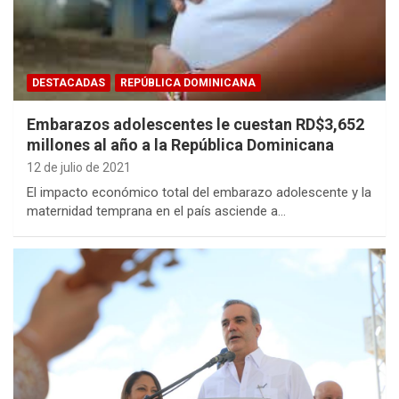
DESTACADAS
REPÚBLICA DOMINICANA
Embarazos adolescentes le cuestan RD$3,652
millones al año a la República Dominicana
12 de julio de 2021
El impacto económico total del embarazo adolescente y la
maternidad temprana en el país asciende a…