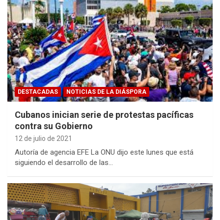
DESTACADAS
NOTICIAS DE LA DIÁSPORA
Cubanos inician serie de protestas pacíficas
contra su Gobierno
12 de julio de 2021
Autoría de agencia EFE La ONU dijo este lunes que está
siguiendo el desarrollo de las…