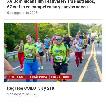
XV Dominican Film Festival NY trae estrenos,
67 cintas en competencia y nuevas voces
6 de agosto de 2026
NOTICIAS DE LA DIÁSPORA
PUERTO RICO
Regresa CSILO 5K y 21K
5 de agosto de 2026