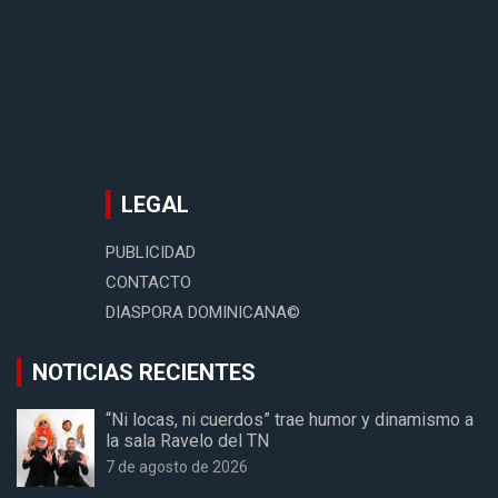
LEGAL
PUBLICIDAD
CONTACTO
DIASPORA DOMINICANA©
NOTICIAS RECIENTES
“Ni locas, ni cuerdos” trae humor y dinamismo a
la sala Ravelo del TN
7 de agosto de 2026