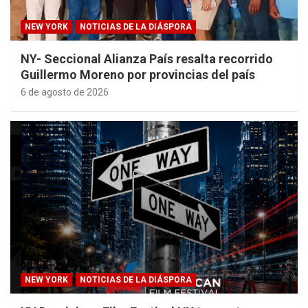
NEW YORK
NOTICIAS DE LA DIÁSPORA
NY- Seccional Alianza País resalta recorrido
Guillermo Moreno por provincias del país
6 de agosto de 2026
NEW YORK
NOTICIAS DE LA DIÁSPORA