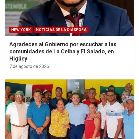
NEW YORK
NOTICIAS DE LA DIÁSPORA
Agradecen al Gobierno por escuchar a las
comunidades de La Ceiba y El Salado, en
Higüey
7 de agosto de 2026