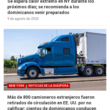
Se espera calor extremo en NY durante los
próximos días; se recomienda a los
dominicanos venir preparados
9 de agosto de 2026
NEW YORK
NOTICIAS DE LA DIÁSPORA
Más de 800 camioneros extranjeros fueron
retirados de circulación en EE. UU. por no
calificar; cientos de dominicanos conducen