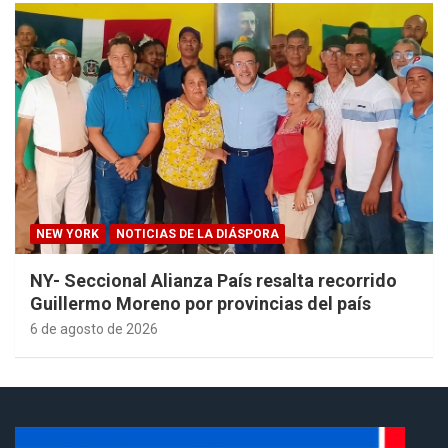
NEW YORK
NOTICIAS DE LA DIÁSPORA
NY- Seccional Alianza País resalta recorrido
Guillermo Moreno por provincias del país
6 de agosto de 2026