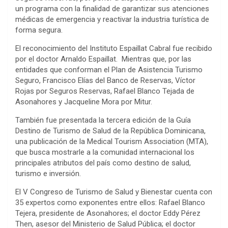
un programa con la finalidad de garantizar sus atenciones
médicas de emergencia y reactivar la industria turística de
forma segura.
El reconocimiento del Instituto Espaillat Cabral fue recibido
por el doctor Arnaldo Espaillat. Mientras que, por las
entidades que conforman el Plan de Asistencia Turismo
Seguro, Francisco Elías del Banco de Reservas, Víctor
Rojas por Seguros Reservas, Rafael Blanco Tejada de
Asonahores y Jacqueline Mora por Mitur.
También fue presentada la tercera edición de la Guía
Destino de Turismo de Salud de la República Dominicana,
una publicación de la Medical Tourism Association (MTA),
que busca mostrarle a la comunidad internacional los
principales atributos del país como destino de salud,
turismo e inversión.
El V Congreso de Turismo de Salud y Bienestar cuenta con
35 expertos como exponentes entre ellos: Rafael Blanco
Tejera, presidente de Asonahores; el doctor Eddy Pérez
Then, asesor del Ministerio de Salud Pública; el doctor