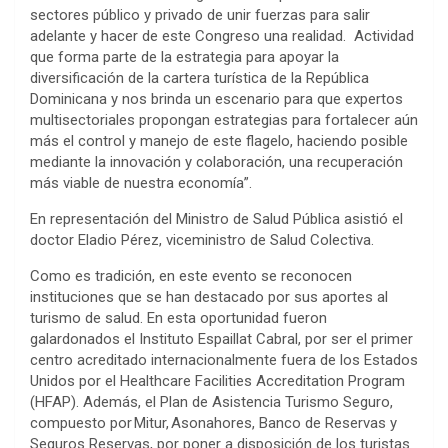
sectores público y privado de unir fuerzas para salir
adelante y hacer de este Congreso una realidad. Actividad
que forma parte de la estrategia para apoyar la
diversificación de la cartera turística de la República
Dominicana y nos brinda un escenario para que expertos
multisectoriales propongan estrategias para fortalecer aún
más el control y manejo de este flagelo, haciendo posible
mediante la innovación y colaboración, una recuperación
más viable de nuestra economía”.
En representación del Ministro de Salud Pública asistió el
doctor Eladio Pérez, viceministro de Salud Colectiva.
Como es tradición, en este evento se reconocen
instituciones que se han destacado por sus aportes al
turismo de salud. En esta oportunidad fueron
galardonados el Instituto Espaillat Cabral, por ser el primer
centro acreditado internacionalmente fuera de los Estados
Unidos por el Healthcare Facilities Accreditation Program
(HFAP). Además, el Plan de Asistencia Turismo Seguro,
compuesto por Mitur, Asonahores, Banco de Reservas y
Seguros Reservas, por poner a disposición de los turistas