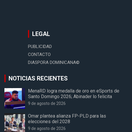
LEGAL
PUBLICIDAD
CONTACTO
DIASPORA DOMINICANA©
NOTICIAS RECIENTES
MenaRD logra medalla de oro en eSports de
Santo Domingo 2026; Abinader lo felicita
9 de agosto de 2026
Omar plantea alianza FP-PLD para las
elecciones del 2028
9 de agosto de 2026