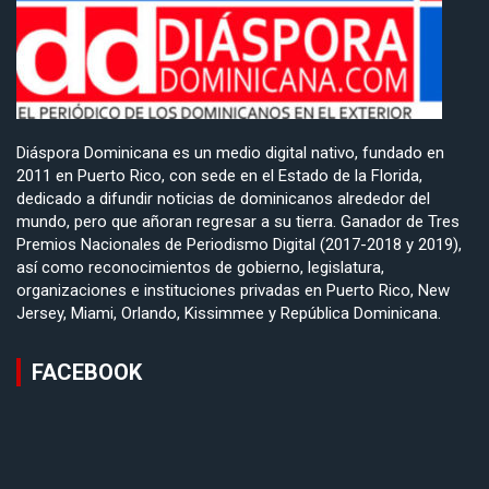
Diáspora Dominicana es un medio digital nativo, fundado en
2011 en Puerto Rico, con sede en el Estado de la Florida,
dedicado a difundir noticias de dominicanos alrededor del
mundo, pero que añoran regresar a su tierra. Ganador de Tres
Premios Nacionales de Periodismo Digital (2017-2018 y 2019),
así como reconocimientos de gobierno, legislatura,
organizaciones e instituciones privadas en Puerto Rico, New
Jersey, Miami, Orlando, Kissimmee y República Dominicana.
FACEBOOK