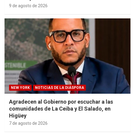
9 de agosto de 2026
NEW YORK
NOTICIAS DE LA DIÁSPORA
Agradecen al Gobierno por escuchar a las
comunidades de La Ceiba y El Salado, en
Higüey
7 de agosto de 2026