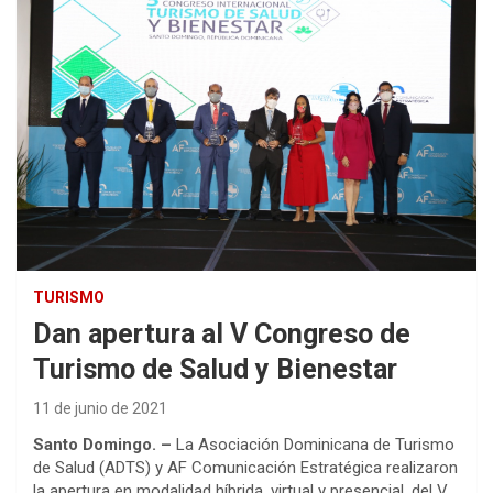
TURISMO
Dan apertura al V Congreso de
Turismo de Salud y Bienestar
11 de junio de 2021
Santo Domingo. –
La Asociación Dominicana de Turismo
de Salud (ADTS) y AF Comunicación Estratégica realizaron
la apertura en modalidad híbrida, virtual y presencial, del V