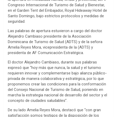
Congreso Internacional de Turismo de Salud y Bienestar,
en el Garden Tent del Embajador, Royal Hideaway Hotel de
Santo Domingo, bajo estrictos protocolos y medidas de
seguridad.
Las palabras de apertura estuvieron a cargo del doctor
Alejandro Cambiaso presidente de la Asociación
Dominicana de Turismo de Salud (ADTS) y de la señora
Amelia Reyes Mora, vicepresidenta de la (ADTS) y
presidenta de AF Comunicación Estratégica.
El doctor Alejandro Cambiaso, durante sus palabras
expresó que “hoy más que nunca, la salud y el turismo
requieren innovar y complementarse bajo alianza público-
privada de manera colaborativa y estratégica, por lo que
proponemos crear las condiciones para la conformación
del Consejo Nacional de Turismo de Salud, poniendo en
marcha la estrategia nacional de desarrollo del sector y el
concepto de ciudades saludables”.
De su lado Amelia Reyes Mora, destacó que “con gran
satisfacción somos testigos de la disposición de los