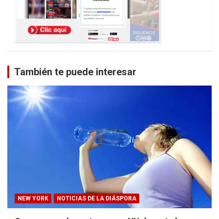
También te puede interesar
NEW YORK
NOTICIAS DE LA DIÁSPORA