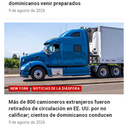
dominicanos venir preparados
9 de agosto de 2026
NEW YORK
NOTICIAS DE LA DIÁSPORA
Más de 800 camioneros extranjeros fueron
retirados de circulación en EE. UU. por no
calificar; cientos de dominicanos conducen
9 de agosto de 2026