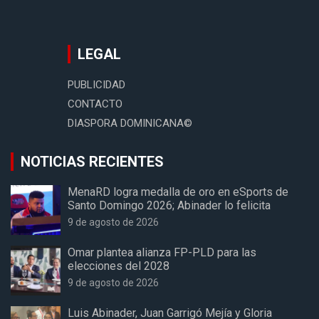
LEGAL
PUBLICIDAD
CONTACTO
DIASPORA DOMINICANA©
NOTICIAS RECIENTES
MenaRD logra medalla de oro en eSports de
Santo Domingo 2026; Abinader lo felicita
9 de agosto de 2026
Omar plantea alianza FP-PLD para las
elecciones del 2028
9 de agosto de 2026
Luis Abinader, Juan Garrigó Mejía y Gloria