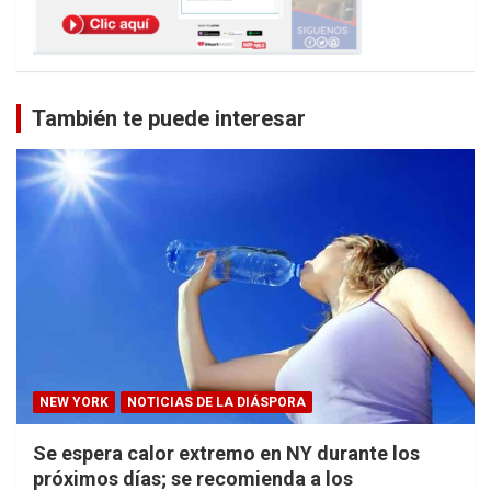
También te puede interesar
NEW YORK
NOTICIAS DE LA DIÁSPORA
Se espera calor extremo en NY durante los
próximos días; se recomienda a los