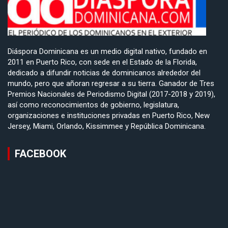
Diáspora Dominicana es un medio digital nativo, fundado en
2011 en Puerto Rico, con sede en el Estado de la Florida,
dedicado a difundir noticias de dominicanos alrededor del
mundo, pero que añoran regresar a su tierra. Ganador de Tres
Premios Nacionales de Periodismo Digital (2017-2018 y 2019),
así como reconocimientos de gobierno, legislatura,
organizaciones e instituciones privadas en Puerto Rico, New
Jersey, Miami, Orlando, Kissimmee y República Dominicana.
FACEBOOK