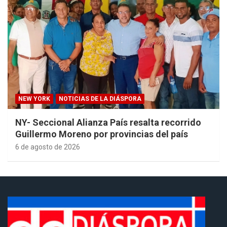
NEW YORK
NOTICIAS DE LA DIÁSPORA
NY- Seccional Alianza País resalta recorrido
Guillermo Moreno por provincias del país
6 de agosto de 2026