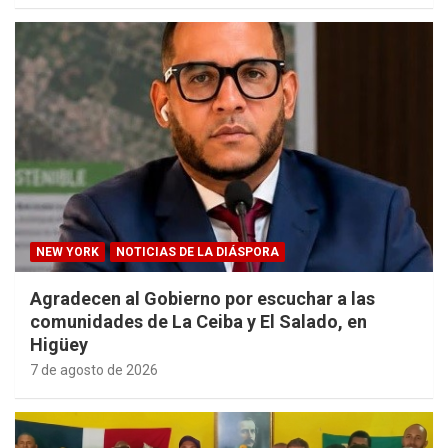
NEW YORK
NOTICIAS DE LA DIÁSPORA
Agradecen al Gobierno por escuchar a las
comunidades de La Ceiba y El Salado, en
Higüey
7 de agosto de 2026