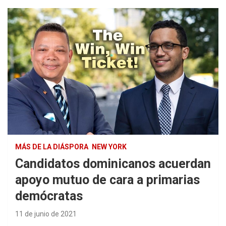
MÁS DE LA DIÁSPORA
NEW YORK
Candidatos dominicanos acuerdan
apoyo mutuo de cara a primarias
demócratas
11 de junio de 2021