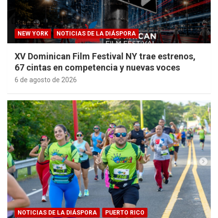
NEW YORK
NOTICIAS DE LA DIÁSPORA
XV Dominican Film Festival NY trae estrenos,
67 cintas en competencia y nuevas voces
6 de agosto de 2026
NOTICIAS DE LA DIÁSPORA
PUERTO RICO