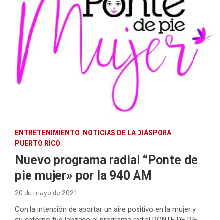
ENTRETENIMIENTO
NOTICIAS DE LA DIÁSPORA
PUERTO RICO
Nuevo programa radial “Ponte de
pie mujer» por la 940 AM
20 de mayo de 2021
Con la intención de aportar un aire positivo en la mujer y
su entorno fue lanzado el programa radial PONTE DE PIE