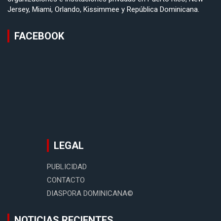
Jersey, Miami, Orlando, Kissimmee y República Dominicana.
FACEBOOK
LEGAL
PUBLICIDAD
CONTACTO
DIASPORA DOMINICANA©
NOTICIAS RECIENTES