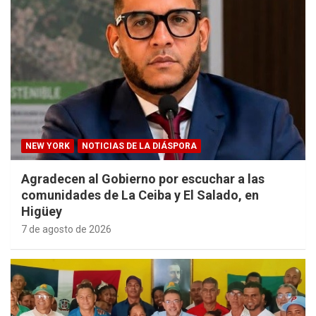
NEW YORK
NOTICIAS DE LA DIÁSPORA
Agradecen al Gobierno por escuchar a las
comunidades de La Ceiba y El Salado, en
Higüey
7 de agosto de 2026