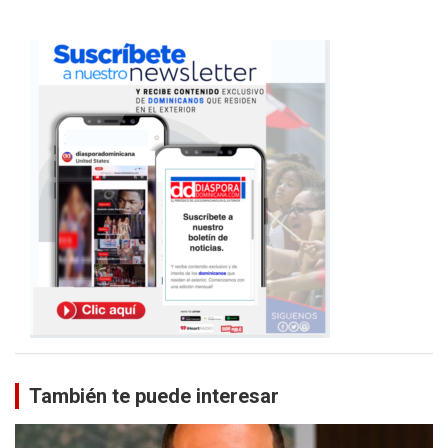
También te puede interesar