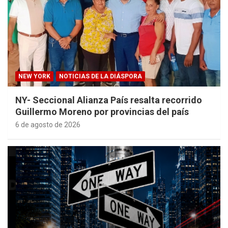
NEW YORK
NOTICIAS DE LA DIÁSPORA
NY- Seccional Alianza País resalta recorrido
Guillermo Moreno por provincias del país
6 de agosto de 2026