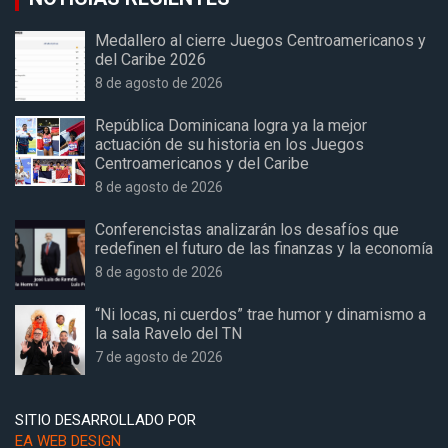
Medallero al cierre Juegos Centroamericanos y
del Caribe 2026
8 de agosto de 2026
República Dominicana logra ya la mejor
actuación de su historia en los Juegos
Centroamericanos y del Caribe
8 de agosto de 2026
Conferencistas analizarán los desafíos que
redefinen el futuro de las finanzas y la economía
8 de agosto de 2026
“Ni locas, ni cuerdos” trae humor y dinamismo a
la sala Ravelo del TN
7 de agosto de 2026
SITIO DESARROLLADO POR
EA WEB DESIGN