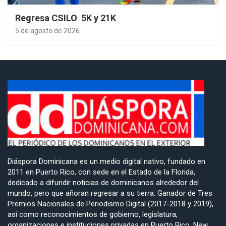
Regresa CSILO 5K y 21K
5 de agosto de 2026
Diáspora Dominicana es un medio digital nativo, fundado en
2011 en Puerto Rico, con sede en el Estado de la Florida,
dedicado a difundir noticias de dominicanos alrededor del
mundo, pero que añoran regresar a su tierra. Ganador de Tres
Premios Nacionales de Periodismo Digital (2017-2018 y 2019),
así como reconocimientos de gobierno, legislatura,
organizaciones e instituciones privadas en Puerto Rico, New