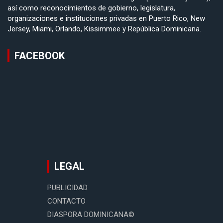
así como reconocimientos de gobierno, legislatura,
organizaciones e instituciones privadas en Puerto Rico, New
Jersey, Miami, Orlando, Kissimmee y República Dominicana.
FACEBOOK
LEGAL
PUBLICIDAD
CONTACTO
DIASPORA DOMINICANA©