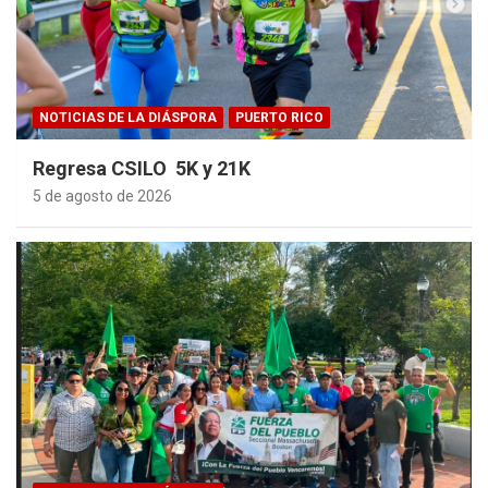
NOTICIAS DE LA DIÁSPORA
PUERTO RICO
Regresa CSILO 5K y 21K
5 de agosto de 2026