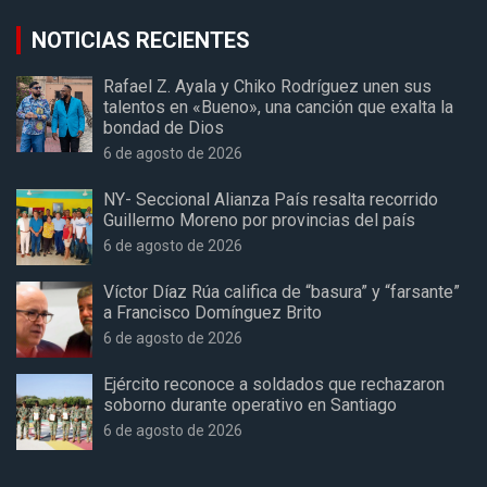
NOTICIAS RECIENTES
Rafael Z. Ayala y Chiko Rodríguez unen sus
talentos en «Bueno», una canción que exalta la
bondad de Dios
6 de agosto de 2026
NY- Seccional Alianza País resalta recorrido
Guillermo Moreno por provincias del país
6 de agosto de 2026
Víctor Díaz Rúa califica de “basura” y “farsante”
a Francisco Domínguez Brito
6 de agosto de 2026
Ejército reconoce a soldados que rechazaron
soborno durante operativo en Santiago
6 de agosto de 2026