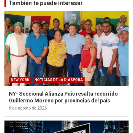
También te puede interesar
NEW YORK
NOTICIAS DE LA DIÁSPORA
NY- Seccional Alianza País resalta recorrido
Guillermo Moreno por provincias del país
6 de agosto de 2026