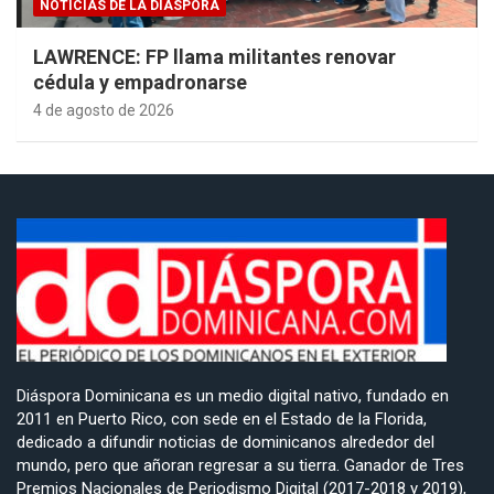
NOTICIAS DE LA DIÁSPORA
LAWRENCE: FP llama militantes renovar
cédula y empadronarse
4 de agosto de 2026
Diáspora Dominicana es un medio digital nativo, fundado en
2011 en Puerto Rico, con sede en el Estado de la Florida,
dedicado a difundir noticias de dominicanos alrededor del
mundo, pero que añoran regresar a su tierra. Ganador de Tres
Premios Nacionales de Periodismo Digital (2017-2018 y 2019),