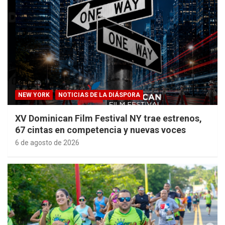
NEW YORK
NOTICIAS DE LA DIÁSPORA
XV Dominican Film Festival NY trae estrenos,
67 cintas en competencia y nuevas voces
6 de agosto de 2026