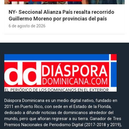
NY- Seccional Alianza País resalta recorrido
Guillermo Moreno por provincias del país
6 de agosto de 2026
Diáspora Dominicana es un medio digital nativo, fundado en
2011 en Puerto Rico, con sede en el Estado de la Florida,
dedicado a difundir noticias de dominicanos alrededor del
mundo, pero que añoran regresar a su tierra. Ganador de Tres
Premios Nacionales de Periodismo Digital (2017-2018 y 2019),