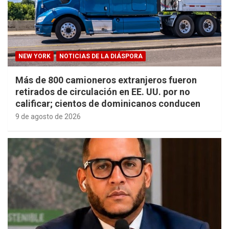
NEW YORK
NOTICIAS DE LA DIÁSPORA
Más de 800 camioneros extranjeros fueron
retirados de circulación en EE. UU. por no
calificar; cientos de dominicanos conducen
9 de agosto de 2026