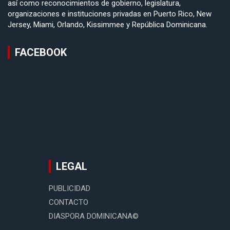
así como reconocimientos de gobierno, legislatura,
organizaciones e instituciones privadas en Puerto Rico, New
Jersey, Miami, Orlando, Kissimmee y República Dominicana.
FACEBOOK
LEGAL
PUBLICIDAD
CONTACTO
DIASPORA DOMINICANA©