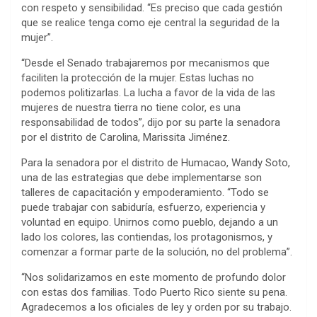
con respeto y sensibilidad. “Es preciso que cada gestión
que se realice tenga como eje central la seguridad de la
mujer”.
“Desde el Senado trabajaremos por mecanismos que
faciliten la protección de la mujer. Estas luchas no
podemos politizarlas. La lucha a favor de la vida de las
mujeres de nuestra tierra no tiene color, es una
responsabilidad de todos”, dijo por su parte la senadora
por el distrito de Carolina, Marissita Jiménez.
Para la senadora por el distrito de Humacao, Wandy Soto,
una de las estrategias que debe implementarse son
talleres de capacitación y empoderamiento. “Todo se
puede trabajar con sabiduría, esfuerzo, experiencia y
voluntad en equipo. Unirnos como pueblo, dejando a un
lado los colores, las contiendas, los protagonismos, y
comenzar a formar parte de la solución, no del problema”.
“Nos solidarizamos en este momento de profundo dolor
con estas dos familias. Todo Puerto Rico siente su pena.
Agradecemos a los oficiales de ley y orden por su trabajo.