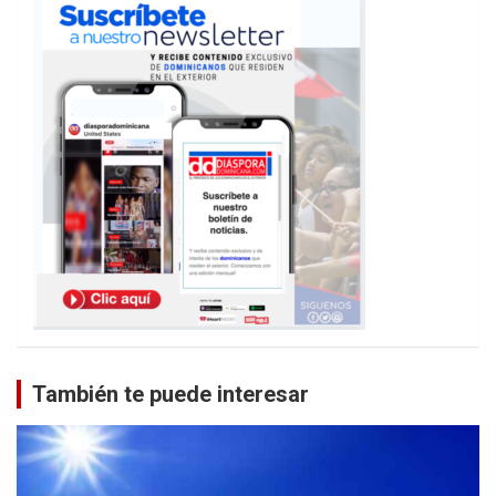
También te puede interesar