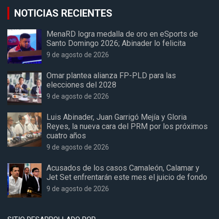
NOTICIAS RECIENTES
MenaRD logra medalla de oro en eSports de
Santo Domingo 2026; Abinader lo felicita
9 de agosto de 2026
Omar plantea alianza FP-PLD para las
elecciones del 2028
9 de agosto de 2026
Luis Abinader, Juan Garrigó Mejía y Gloria
Reyes, la nueva cara del PRM por los próximos
cuatro años
9 de agosto de 2026
Acusados de los casos Camaleón, Calamar y
Jet Set enfrentarán este mes el juicio de fondo
9 de agosto de 2026