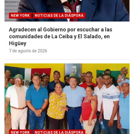
NEW YORK
NOTICIAS DE LA DIÁSPORA
Agradecen al Gobierno por escuchar a las
comunidades de La Ceiba y El Salado, en
Higüey
7 de agosto de 2026
NEW YORK
NOTICIAS DE LA DIÁSPORA