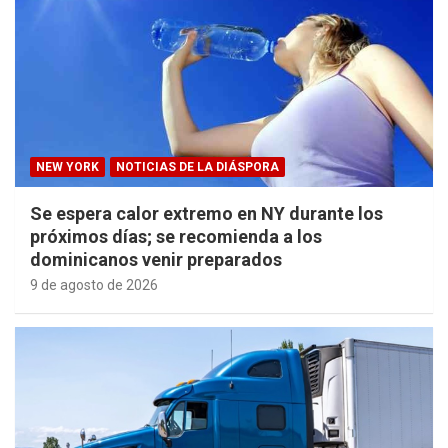
NEW YORK
NOTICIAS DE LA DIÁSPORA
Se espera calor extremo en NY durante los
próximos días; se recomienda a los
dominicanos venir preparados
9 de agosto de 2026