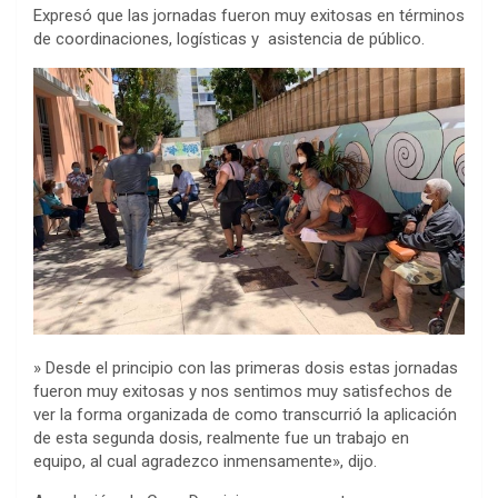
Expresó que las jornadas fueron muy exitosas en términos
de coordinaciones, logísticas y asistencia de público.
» Desde el principio con las primeras dosis estas jornadas
fueron muy exitosas y nos sentimos muy satisfechos de
ver la forma organizada de como transcurrió la aplicación
de esta segunda dosis, realmente fue un trabajo en
equipo, al cual agradezco inmensamente», dijo.