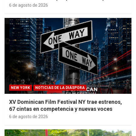
6 de agosto de 2026
NEW YORK
NOTICIAS DE LA DIÁSPORA
XV Dominican Film Festival NY trae estrenos,
67 cintas en competencia y nuevas voces
6 de agosto de 2026