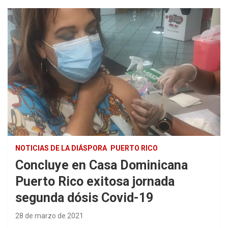
NOTICIAS DE LA DIÁSPORA
PUERTO RICO
Concluye en Casa Dominicana
Puerto Rico exitosa jornada
segunda dósis Covid-19
28 de marzo de 2021