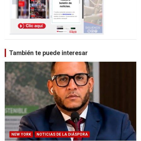
También te puede interesar
NEW YORK
NOTICIAS DE LA DIÁSPORA