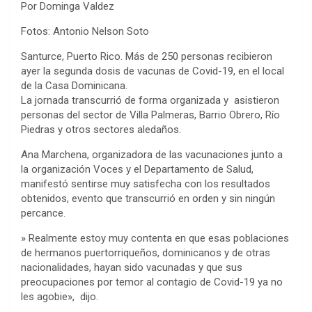
Por Dominga Valdez
Fotos: Antonio Nelson Soto
Santurce, Puerto Rico. Más de 250 personas recibieron
ayer la segunda dosis de vacunas de Covid-19, en el local
de la Casa Dominicana.
La jornada transcurrió de forma organizada y asistieron
personas del sector de Villa Palmeras, Barrio Obrero, Río
Piedras y otros sectores aledaños.
Ana Marchena, organizadora de las vacunaciones junto a
la organización Voces y el Departamento de Salud,
manifestó sentirse muy satisfecha con los resultados
obtenidos, evento que transcurrió en orden y sin ningún
percance.
» Realmente estoy muy contenta en que esas poblaciones
de hermanos puertorriqueños, dominicanos y de otras
nacionalidades, hayan sido vacunadas y que sus
preocupaciones por temor al contagio de Covid-19 ya no
les agobie», dijo.