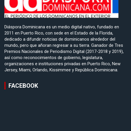
Diáspora Dominicana es un medio digital nativo, fundado en
2011 en Puerto Rico, con sede en el Estado de la Florida,
dedicado a difundir noticias de dominicanos alrededor del
mundo, pero que añoran regresar a su tierra. Ganador de Tres
Premios Nacionales de Periodismo Digital (2017-2018 y 2019),
así como reconocimientos de gobierno, legislatura,
organizaciones e instituciones privadas en Puerto Rico, New
Jersey, Miami, Orlando, Kissimmee y República Dominicana.
FACEBOOK