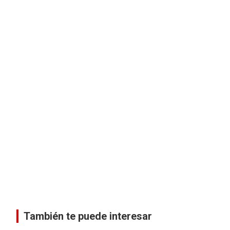
También te puede interesar