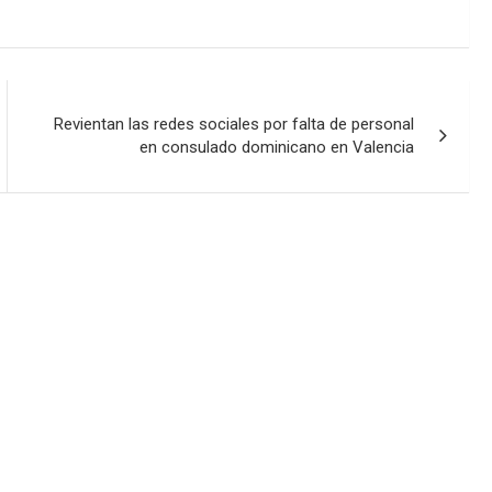
Revientan las redes sociales por falta de personal
en consulado dominicano en Valencia