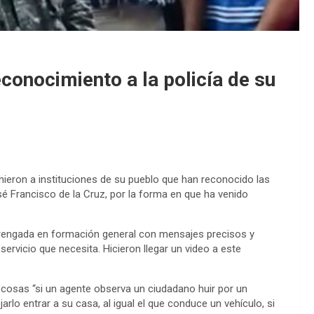
conocimiento a la policía de su
ieron a instituciones de su pueblo que han reconocido las
osé Francisco de la Cruz, por la forma en que ha venido
rengada en formación general con mensajes precisos y
servicio que necesita. Hicieron llegar un video a este
s cosas “si un agente observa un ciudadano huir por un
jarlo entrar a su casa, al igual el que conduce un vehículo, si