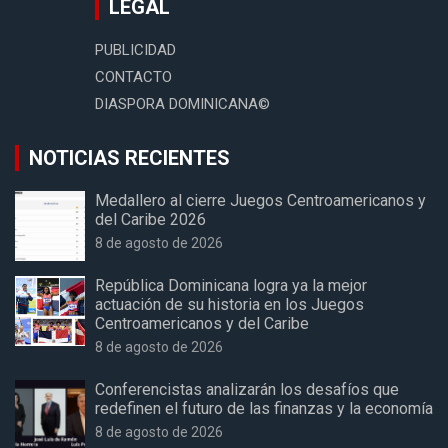
LEGAL
PUBLICIDAD
CONTACTO
DIASPORA DOMINICANA©
NOTICIAS RECIENTES
Medallero al cierre Juegos Centroamericanos y
del Caribe 2026
8 de agosto de 2026
República Dominicana logra ya la mejor
actuación de su historia en los Juegos
Centroamericanos y del Caribe
8 de agosto de 2026
Conferencistas analizarán los desafíos que
redefinen el futuro de las finanzas y la economía
8 de agosto de 2026