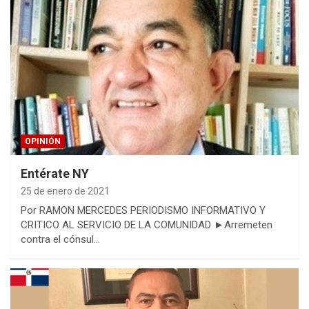
OPINIÓN
Entérate NY
25 de enero de 2021
Por RAMON MERCEDES PERIODISMO INFORMATIVO Y
CRITICO AL SERVICIO DE LA COMUNIDAD ►Arremeten
contra el cónsul…