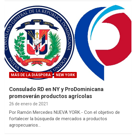
MÁS DE LA DIÁSPORA
NEW YORK
Consulado RD en NY y ProDominicana
promoverán productos agrícolas
26 de enero de 2021
Por Ramón Mercedes NUEVA YORK.- Con el objetivo de
fortalecer la búsqueda de mercados a productos
agropecuarios…