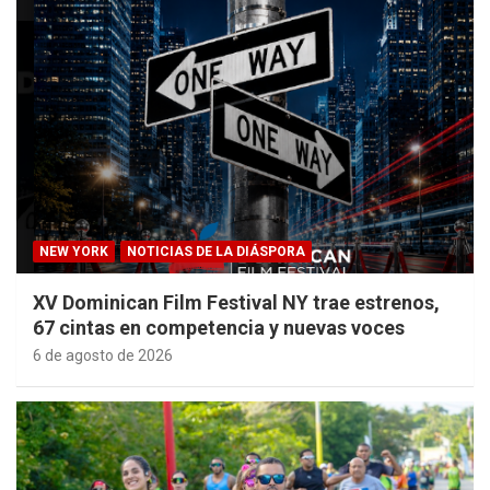
NEW YORK
NOTICIAS DE LA DIÁSPORA
XV Dominican Film Festival NY trae estrenos,
67 cintas en competencia y nuevas voces
6 de agosto de 2026