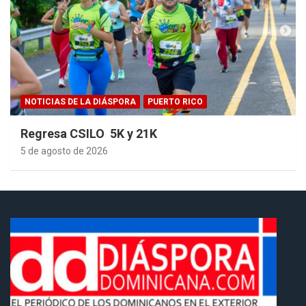
NOTICIAS DE LA DIÁSPORA
PUERTO RICO
Regresa CSILO 5K y 21K
5 de agosto de 2026