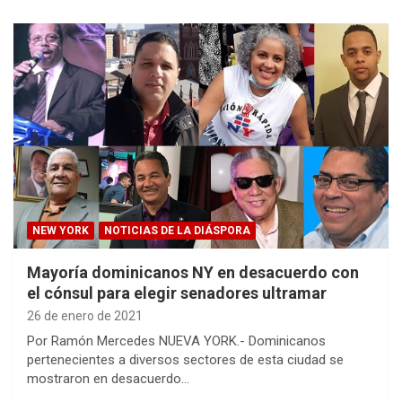
NEW YORK
NOTICIAS DE LA DIÁSPORA
Mayoría dominicanos NY en desacuerdo con
el cónsul para elegir senadores ultramar
26 de enero de 2021
Por Ramón Mercedes NUEVA YORK.- Dominicanos
pertenecientes a diversos sectores de esta ciudad se
mostraron en desacuerdo…