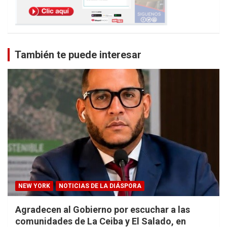
También te puede interesar
NEW YORK
NOTICIAS DE LA DIÁSPORA
Agradecen al Gobierno por escuchar a las
comunidades de La Ceiba y El Salado, en