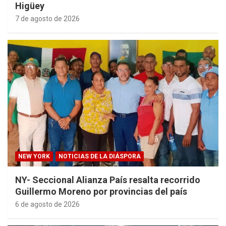
Higüey
7 de agosto de 2026
NEW YORK
NOTICIAS DE LA DIÁSPORA
NY- Seccional Alianza País resalta recorrido
Guillermo Moreno por provincias del país
6 de agosto de 2026