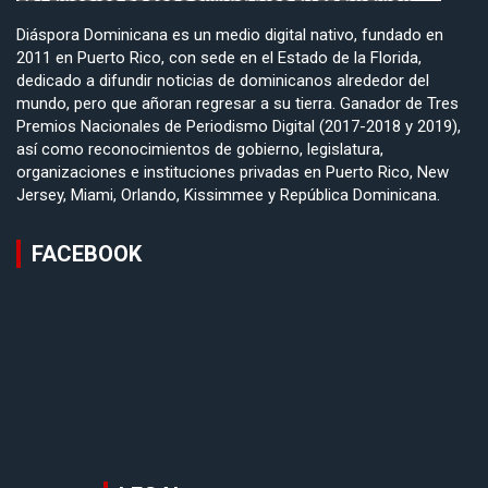
Diáspora Dominicana es un medio digital nativo, fundado en
2011 en Puerto Rico, con sede en el Estado de la Florida,
dedicado a difundir noticias de dominicanos alrededor del
mundo, pero que añoran regresar a su tierra. Ganador de Tres
Premios Nacionales de Periodismo Digital (2017-2018 y 2019),
así como reconocimientos de gobierno, legislatura,
organizaciones e instituciones privadas en Puerto Rico, New
Jersey, Miami, Orlando, Kissimmee y República Dominicana.
FACEBOOK