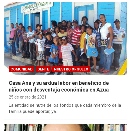
COMUNIDAD
GENTE
NUESTRO ORGULLO
Casa Ana y su ardua labor en beneficio de
niños con desventaja económica en Azua
25 de enero de 2021
La entidad se nutre de los fondos que cada miembro de la
familia puede aportar, ya…