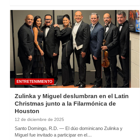
ENTRETENIMIENTO
Zulinka y Miguel deslumbran en el Latin
Christmas junto a la Filarmónica de
Houston
12 de diciembre de 2025
Santo Domingo, R.D. — El dúo dominicano Zulinka y
Miguel fue invitado a participar en el…