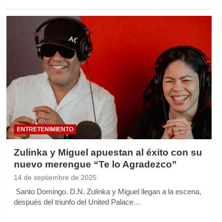
ENTRETENIMIENTO
Zulinka y Miguel apuestan al éxito con su
nuevo merengue “Te lo Agradezco”
14 de septiembre de 2025
Santo Domingo. D.N. Zulinka y Miguel llegan a la escena,
después del triunfo del United Palace…