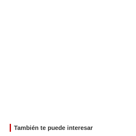
También te puede interesar