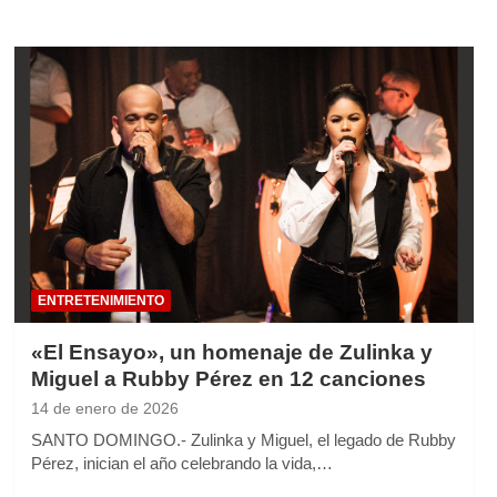
ENTRETENIMIENTO
«El Ensayo», un homenaje de Zulinka y
Miguel a Rubby Pérez en 12 canciones
14 de enero de 2026
SANTO DOMINGO.- Zulinka y Miguel, el legado de Rubby
Pérez, inician el año celebrando la vida,…