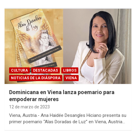
CULTURA
DESTACADAS
LIBROS
NOTICIAS DE LA DIÁSPORA
VIENA
Dominicana en Viena lanza poemario para
empoderar mujeres
12 de marzo de 2023
Viena, Austria.- Ana Haidée Desangles Hiciano presenta su
primer poemario “Alas Doradas de Luz” en Viena, Austria…