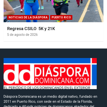
NOTICIAS DE LA DIÁSPORA
PUERTO RICO
Regresa CSILO 5K y 21K
5 de agosto de 2026
Diáspora Dominicana es un medio digital nativo, fundado en
2011 en Puerto Rico, con sede en el Estado de la Florida,
dedicado a difundir noticias de dominicanos alrededor del