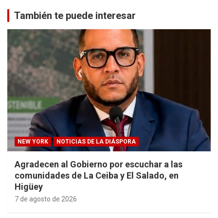
También te puede interesar
NEW YORK
NOTICIAS DE LA DIÁSPORA
Agradecen al Gobierno por escuchar a las
comunidades de La Ceiba y El Salado, en
Higüey
7 de agosto de 2026