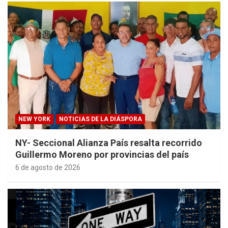
NEW YORK
NOTICIAS DE LA DIÁSPORA
NY- Seccional Alianza País resalta recorrido
Guillermo Moreno por provincias del país
6 de agosto de 2026