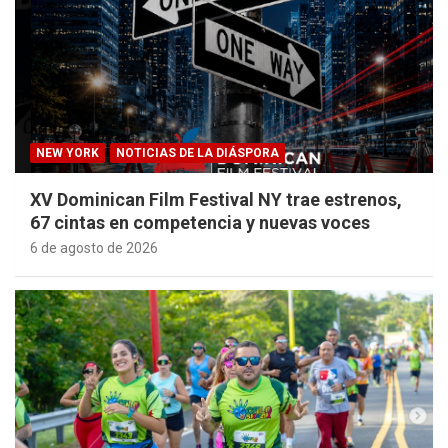
NEW YORK
NOTICIAS DE LA DIÁSPORA
XV Dominican Film Festival NY trae estrenos,
67 cintas en competencia y nuevas voces
6 de agosto de 2026