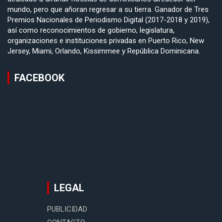
mundo, pero que añoran regresar a su tierra. Ganador de Tres
Premios Nacionales de Periodismo Digital (2017-2018 y 2019),
así como reconocimientos de gobierno, legislatura,
organizaciones e instituciones privadas en Puerto Rico, New
Jersey, Miami, Orlando, Kissimmee y República Dominicana.
FACEBOOK
LEGAL
PUBLICIDAD