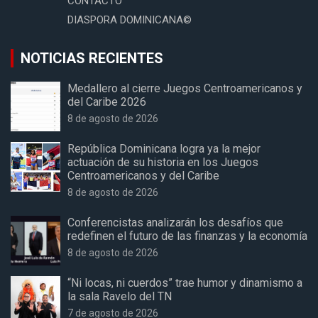
CONTACTO
DIASPORA DOMINICANA©
NOTICIAS RECIENTES
Medallero al cierre Juegos Centroamericanos y
del Caribe 2026
8 de agosto de 2026
República Dominicana logra ya la mejor
actuación de su historia en los Juegos
Centroamericanos y del Caribe
8 de agosto de 2026
Conferencistas analizarán los desafíos que
redefinen el futuro de las finanzas y la economía
8 de agosto de 2026
“Ni locas, ni cuerdos” trae humor y dinamismo a
la sala Ravelo del TN
7 de agosto de 2026