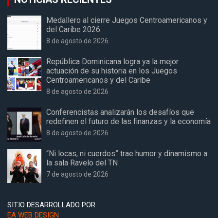
Medallero al cierre Juegos Centroamericanos y
del Caribe 2026
8 de agosto de 2026
República Dominicana logra ya la mejor
actuación de su historia en los Juegos
Centroamericanos y del Caribe
8 de agosto de 2026
Conferencistas analizarán los desafíos que
redefinen el futuro de las finanzas y la economía
8 de agosto de 2026
“Ni locas, ni cuerdos” trae humor y dinamismo a
la sala Ravelo del TN
7 de agosto de 2026
SITIO DESARROLLADO POR
EA WEB DESIGN