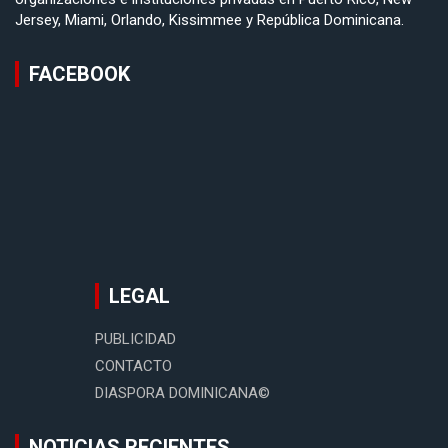
Jersey, Miami, Orlando, Kissimmee y República Dominicana.
FACEBOOK
LEGAL
PUBLICIDAD
CONTACTO
DIASPORA DOMINICANA©
NOTICIAS RECIENTES