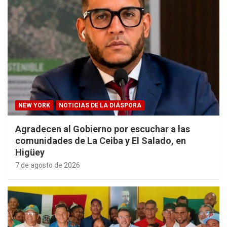
NEW YORK
NOTICIAS DE LA DIÁSPORA
Agradecen al Gobierno por escuchar a las
comunidades de La Ceiba y El Salado, en
Higüey
7 de agosto de 2026