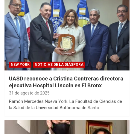
NEW YORK
NOTICIAS DE LA DIÁSPORA
UASD reconoce a Cristina Contreras directora
ejecutiva Hospital Lincoln en El Bronx
31 de agosto de 2025
Ramón Mercedes Nueva York. La Facultad de Ciencias de
la Salud de la Universidad Autónoma de Santo…