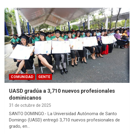
COMUNIDAD
GENTE
UASD gradúa a 3,710 nuevos profesionales
dominicanos
31 de octubre de 2025
SANTO DOMINGO.- La Universidad Autónoma de Santo
Domingo (UASD) entregó 3,710 nuevos profesionales de
grado, en…