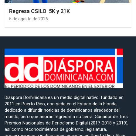
Regresa CSILO 5K y 21K
5 de agosto de 2026
Diáspora Dominicana es un medio digital nativo, fundado en
2011 en Puerto Rico, con sede en el Estado de la Florida,
dedicado a difundir noticias de dominicanos alrededor del
mundo, pero que añoran regresar a su tierra. Ganador de Tres
Premios Nacionales de Periodismo Digital (2017-2018 y 2019),
así como reconocimientos de gobierno, legislatura,
organizaciones e instituciones privadas en Puerto Rico, New