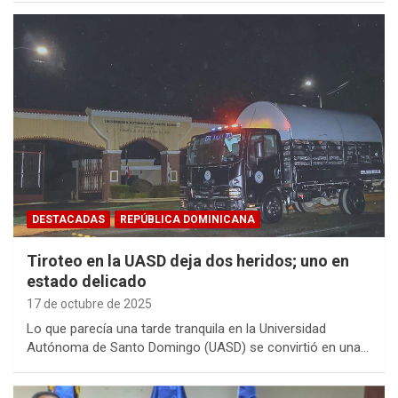
DESTACADAS
REPÚBLICA DOMINICANA
Tiroteo en la UASD deja dos heridos; uno en
estado delicado
17 de octubre de 2025
Lo que parecía una tarde tranquila en la Universidad
Autónoma de Santo Domingo (UASD) se convirtió en una…