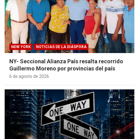
NEW YORK
NOTICIAS DE LA DIÁSPORA
NY- Seccional Alianza País resalta recorrido
Guillermo Moreno por provincias del país
6 de agosto de 2026