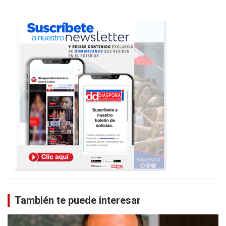
También te puede interesar