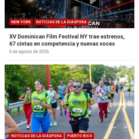
NEW YORK
NOTICIAS DE LA DIÁSPORA
XV Dominican Film Festival NY trae estrenos,
67 cintas en competencia y nuevas voces
6 de agosto de 2026
NOTICIAS DE LA DIÁSPORA
PUERTO RICO