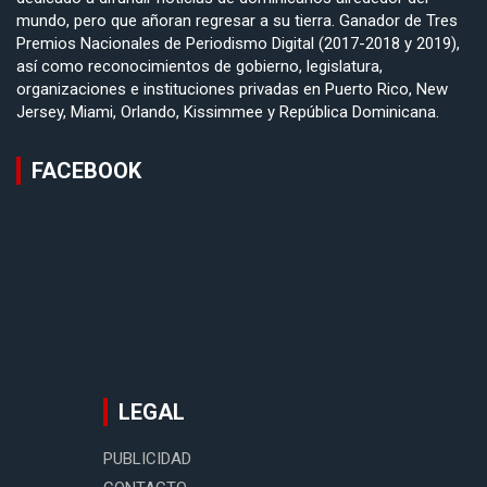
mundo, pero que añoran regresar a su tierra. Ganador de Tres
Premios Nacionales de Periodismo Digital (2017-2018 y 2019),
así como reconocimientos de gobierno, legislatura,
organizaciones e instituciones privadas en Puerto Rico, New
Jersey, Miami, Orlando, Kissimmee y República Dominicana.
FACEBOOK
LEGAL
PUBLICIDAD