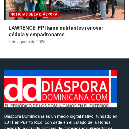
NOTICIAS DE LA DIÁSPORA
LAWRENCE: FP llama militantes renovar
cédula y empadronarse
4 de agosto de 2026
Diáspora Dominicana es un medio digital nativo, fundado en
2011 en Puerto Rico, con sede en el Estado de la Florida,
dedicado a difundir noticias de dominicanos alrededor del