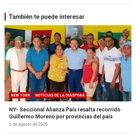
También te puede interesar
NEW YORK
NOTICIAS DE LA DIÁSPORA
NY- Seccional Alianza País resalta recorrido
Guillermo Moreno por provincias del país
6 de agosto de 2026