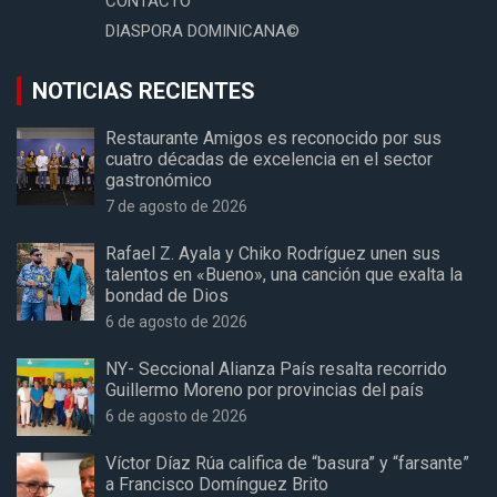
CONTACTO
DIASPORA DOMINICANA©
NOTICIAS RECIENTES
Restaurante Amigos es reconocido por sus
cuatro décadas de excelencia en el sector
gastronómico
7 de agosto de 2026
Rafael Z. Ayala y Chiko Rodríguez unen sus
talentos en «Bueno», una canción que exalta la
bondad de Dios
6 de agosto de 2026
NY- Seccional Alianza País resalta recorrido
Guillermo Moreno por provincias del país
6 de agosto de 2026
Víctor Díaz Rúa califica de “basura” y “farsante”
a Francisco Domínguez Brito