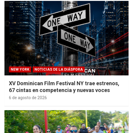
NEW YORK
NOTICIAS DE LA DIÁSPORA
XV Dominican Film Festival NY trae estrenos,
67 cintas en competencia y nuevas voces
6 de agosto de 2026