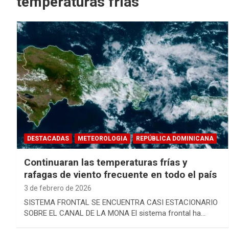
temperaturas frías
DESTACADAS
METEOROLOGIA
REPÚBLICA DOMINICANA
Continuaran las temperaturas frías y
rafagas de viento frecuente en todo el país
3 de febrero de 2026
SISTEMA FRONTAL SE ENCUENTRA CASI ESTACIONARIO
SOBRE EL CANAL DE LA MONA El sistema frontal ha…