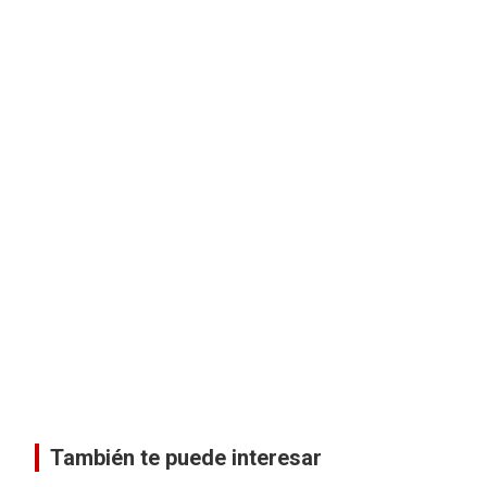
También te puede interesar