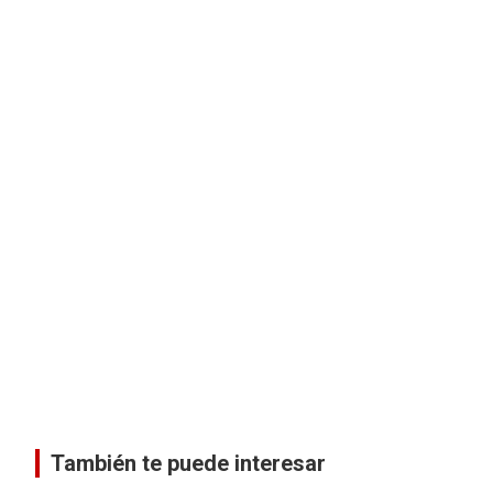
También te puede interesar