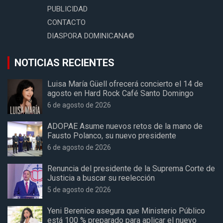
PUBLICIDAD
CONTACTO
DIASPORA DOMINICANA©
NOTICIAS RECIENTES
Luisa María Güell ofrecerá concierto el 14 de
agosto en Hard Rock Café Santo Domingo
6 de agosto de 2026
ADOPAE Asume nuevos retos de la mano de
Fausto Polanco, su nuevo presidente
6 de agosto de 2026
Renuncia del presidente de la Suprema Corte de
Justicia a buscar su reelección
5 de agosto de 2026
Yeni Berenice asegura que Ministerio Público
está 100 % preparado para aplicar el nuevo