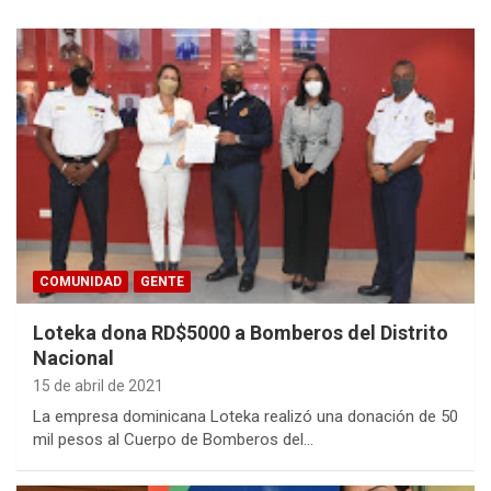
COMUNIDAD
GENTE
Loteka dona RD$5000 a Bomberos del Distrito
Nacional
15 de abril de 2021
La empresa dominicana Loteka realizó una donación de 50
mil pesos al Cuerpo de Bomberos del…