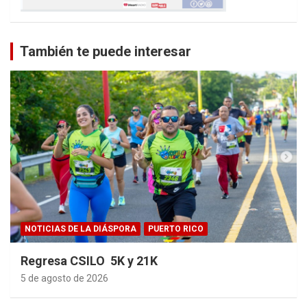
También te puede interesar
NOTICIAS DE LA DIÁSPORA
PUERTO RICO
Regresa CSILO 5K y 21K
5 de agosto de 2026