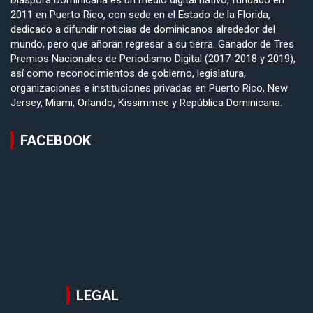
2011 en Puerto Rico, con sede en el Estado de la Florida,
dedicado a difundir noticias de dominicanos alrededor del
mundo, pero que añoran regresar a su tierra. Ganador de Tres
Premios Nacionales de Periodismo Digital (2017-2018 y 2019),
así como reconocimientos de gobierno, legislatura,
organizaciones e instituciones privadas en Puerto Rico, New
Jersey, Miami, Orlando, Kissimmee y República Dominicana.
FACEBOOK
LEGAL