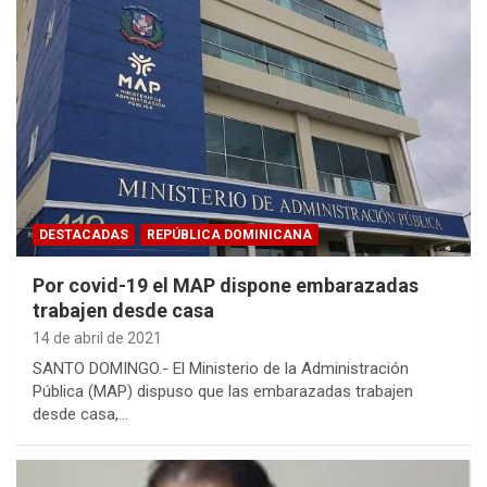
DESTACADAS
REPÚBLICA DOMINICANA
Por covid-19 el MAP dispone embarazadas
trabajen desde casa
14 de abril de 2021
SANTO DOMINGO.- El Ministerio de la Administración
Pública (MAP) dispuso que las embarazadas trabajen
desde casa,…