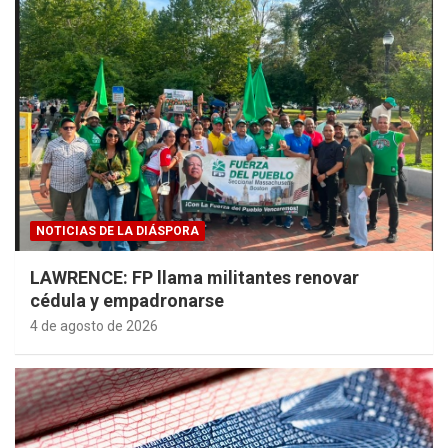
NOTICIAS DE LA DIÁSPORA
LAWRENCE: FP llama militantes renovar
cédula y empadronarse
4 de agosto de 2026