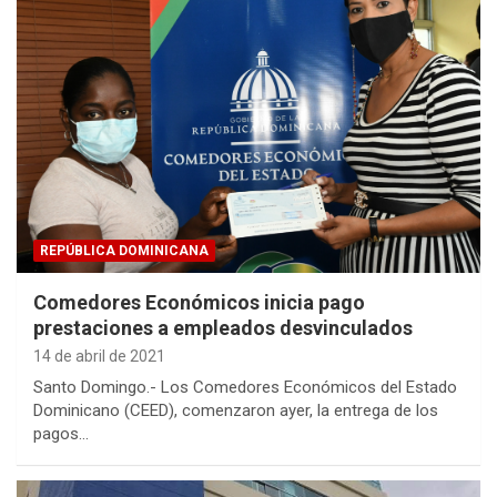
REPÚBLICA DOMINICANA
Comedores Económicos inicia pago
prestaciones a empleados desvinculados
14 de abril de 2021
Santo Domingo.- Los Comedores Económicos del Estado
Dominicano (CEED), comenzaron ayer, la entrega de los
pagos…