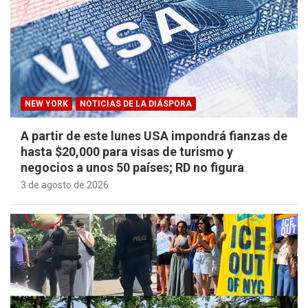
NEW YORK
NOTICIAS DE LA DIÁSPORA
A partir de este lunes USA impondrá fianzas de
hasta $20,000 para visas de turismo y
negocios a unos 50 países; RD no figura
3 de agosto de 2026