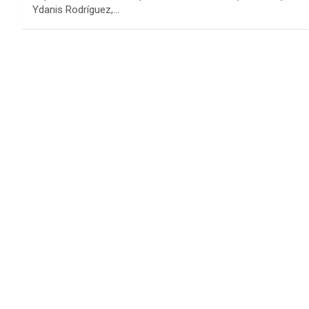
Ydanis Rodríguez,…