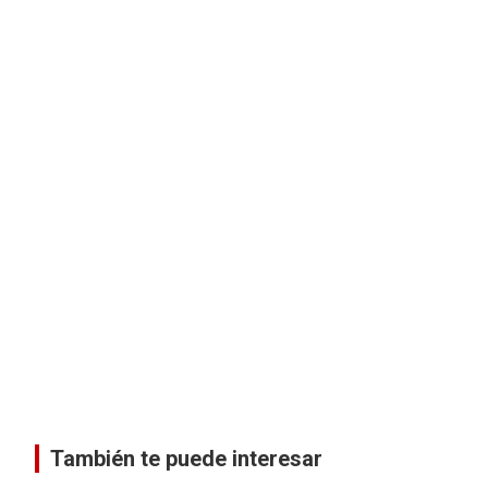
También te puede interesar